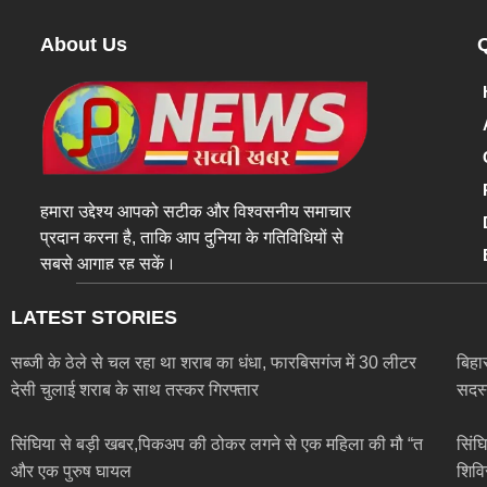
About Us
हमारा उद्देश्य आपको सटीक और विश्वसनीय समाचार
प्रदान करना है, ताकि आप दुनिया के गतिविधियों से
सबसे आगाह रह सकें।
LATEST STORIES
सब्जी के ठेले से चल रहा था शराब का धंधा, फारबिसगंज में 30 लीटर
बिहा
देसी चुलाई शराब के साथ तस्कर गिरफ्तार
सदस्
सिंघिया से बड़ी खबर,पिकअप की ठोकर लगने से एक महिला की मौ “त
सिंघ
और एक पुरुष घायल
शिवि