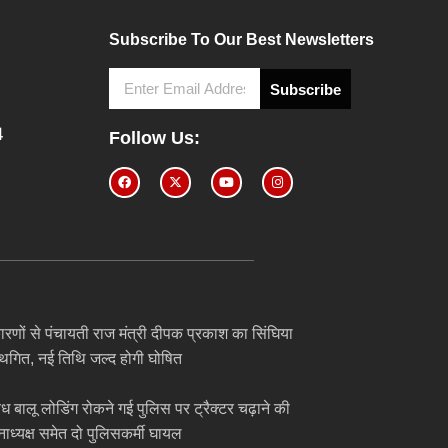
Subscribe To Our Best Newsletters
Subscribe
4
Follow Us:
ारणों से पंचायती राज मंत्री दीपक प्रकाश का सिंघिया
स्थगित, नई तिथि जल्द होगी घोषित
अवैध बालू लोडिंग रोकने गई पुलिस पर ट्रैक्टर चढ़ाने की
ाध्यक्ष समेत दो पुलिसकर्मी घायल