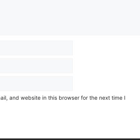
l, and website in this browser for the next time I