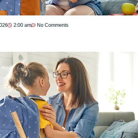
2026
2:00 am
No Comments