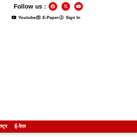
Follow us :
Youtube
E-Paper
Sign In
ष्ट्र
ई-पेपर