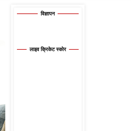
विज्ञापन
लाइव क्रिकेट स्कोर