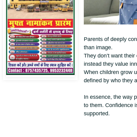
Parents of deeply con
than image.
They don’t want their 
instead they value in
When children grow up 
defined by who they a
In essence, the way p
to them. Confidence is
supported.