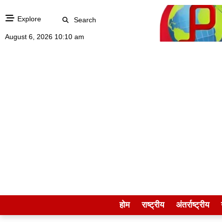
Explore
Search
August 6, 2026 10:10 am
होम
राष्ट्रीय
अंतर्राष्ट्रीय