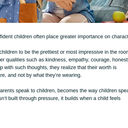
fident children often place greater importance on charac
children to be the prettiest or most impressive in the roo
ner qualities such as kindness, empathy, courage, honest
with such thoughts, they realize that their worth is
re, and not by what they’re wearing.
arents speak to children, becomes the way children spe
n’t built through pressure, it builds when a child feels