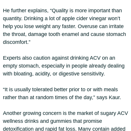
He further explains, “Quality is more important than
quantity. Drinking a lot of apple cider vinegar won’t
help you lose weight any faster. Overuse can irritate
the throat, damage tooth enamel and cause stomach
discomfort.”
Experts also caution against drinking ACV on an
empty stomach, especially in people already dealing
with bloating, acidity, or digestive sensitivity.
“It is usually tolerated better prior to or with meals
rather than at random times of the day,” says Kaur.
Another growing concern is the market of sugary ACV
wellness drinks and gummies that promise
detoxification and rapid fat loss. Many contain added