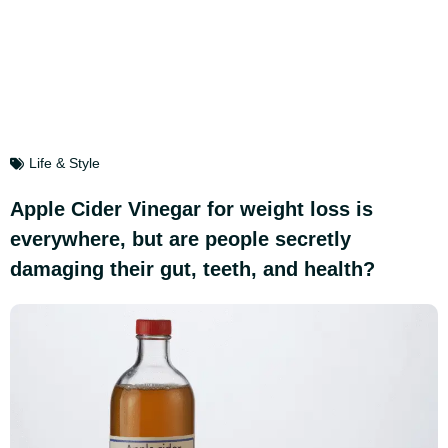
Life & Style
Apple Cider Vinegar for weight loss is
everywhere, but are people secretly
damaging their gut, teeth, and health?