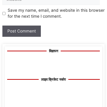
Save my name, email, and website in this browser
for the next time I comment.
विज्ञापन
लाइव क्रिकेट स्कोर