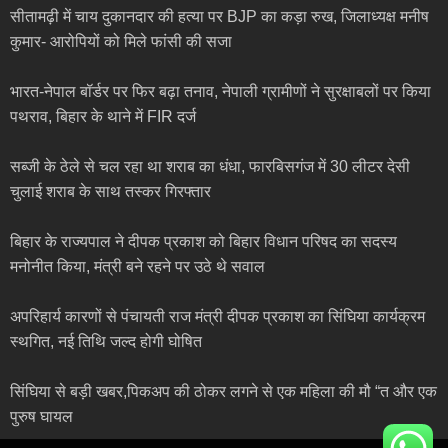
सीतामढ़ी में चाय दुकानदार की हत्या पर BJP का कड़ा रुख, जिलाध्यक्ष मनीष
कुमार- आरोपियों को मिले फांसी की सजा
भारत-नेपाल बॉर्डर पर फिर बढ़ा तनाव, नेपाली ग्रामीणों ने सुरक्षाबलों पर किया
पथराव, बिहार के थाने में FIR दर्ज
सब्जी के ठेले से चल रहा था शराब का धंधा, फारबिसगंज में 30 लीटर देसी
चुलाई शराब के साथ तस्कर गिरफ्तार
बिहार के राज्यपाल ने दीपक प्रकाश को बिहार विधान परिषद का सदस्य
मनोनीत किया, मंत्री बने रहने पर उठे थे सवाल
अपरिहार्य कारणों से पंचायती राज मंत्री दीपक प्रकाश का सिंघिया कार्यक्रम
स्थगित, नई तिथि जल्द होगी घोषित
सिंघिया से बड़ी खबर,पिकअप की ठोकर लगने से एक महिला की मौ “त और एक
पुरुष घायल