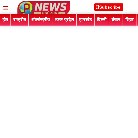
Subscribe
होम
राष्ट्रीय
अंतर्राष्ट्रीय
उत्तर प्रदेश
झारखंड
दिल्ली
बंगाल
बिहार