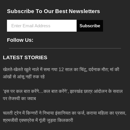
Subscribe To Our Best Newsletters
Subscribe
Follow Us:
LATEST STORIES
खेलते-खेलते खुले नाले में समा गया 12 साल का चिंटू, दर्दनाक मौत; मां की
आंखों से आंसू नहीं रुक रहे
‘इस पर कल बात करेंगे…कल बात करेंगे’, झारखंड छात्र आंदोलन के सवाल
पर तेजस्वी का जवाब
चलती ट्रेन में किन्नरों ने निभाया इंसानियत का फर्ज, कराया महिला का प्रसव,
श्रमजीवी एक्सप्रेस में गूंजी जुड़वा किलकारी