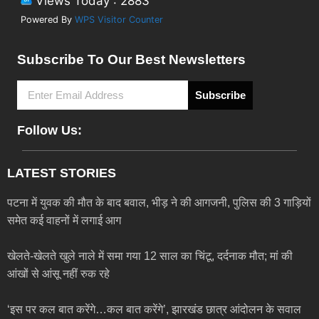
Views Today : 2883
Powered By
WPS Visitor Counter
Subscribe To Our Best Newsletters
Subscribe
Follow Us:
LATEST STORIES
पटना में युवक की मौत के बाद बवाल, भीड़ ने की आगजनी, पुलिस की 3 गाड़ियों
समेत कई वाहनों में लगाई आग
खेलते-खेलते खुले नाले में समा गया 12 साल का चिंटू, दर्दनाक मौत; मां की
आंखों से आंसू नहीं रुक रहे
‘इस पर कल बात करेंगे…कल बात करेंगे’, झारखंड छात्र आंदोलन के सवाल