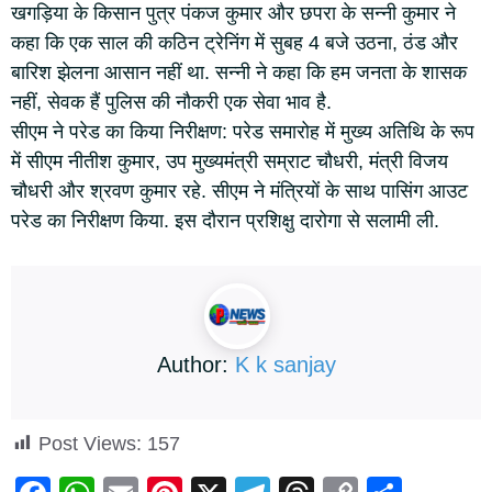
खगड़िया के किसान पुत्र पंकज कुमार और छपरा के सन्नी कुमार ने
कहा कि एक साल की कठिन ट्रेनिंग में सुबह 4 बजे उठना, ठंड और
बारिश झेलना आसान नहीं था. सन्नी ने कहा कि हम जनता के शासक
नहीं, सेवक हैं पुलिस की नौकरी एक सेवा भाव है.
सीएम ने परेड का किया निरीक्षण: परेड समारोह में मुख्य अतिथि के रूप
में सीएम नीतीश कुमार, उप मुख्यमंत्री सम्राट चौधरी, मंत्री विजय
चौधरी और श्रवण कुमार रहे. सीएम ने मंत्रियों के साथ पासिंग आउट
परेड का निरीक्षण किया. इस दौरान प्रशिक्षु दारोगा से सलामी ली.
Author:
K k sanjay
Post Views:
157