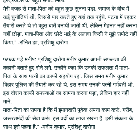
इंस्ट्रक्टर्स का बहुत सपोर्ट मिला.
मेरी वजह से माता-पिता को बहुत कुछ सुनना पड़ा. समाज के बीच में
कई चुनौतियां थी, जिससे पार करते हुए यहां तक पहुंचे. पटना में रहकर
तैयारी करते थे तो बहुत बातें बनायी जाती थी, लेकिन मेहनत नहीं करना
नहीं छोड़ा. माता-पिता और छोटे भाई के अलावा किसी ने मुझे सपोर्ट नहीं
किया.” -रॉनित झा, प्रशिक्षु दारोगा
फफक पड़े मनीष: प्रशिक्षु दारोगा मनीष कुमार अपनी सफलता की
कहानी बताते हुए रोने लगे. उन्होंने कहा कि उनकी सफलता में माता-
पिता के साथ पत्नी का काफी सहयोग रहा. जिस समय मनीष कुमार
बिहार पुलिस की तैयारी कर रहे थे, इस समय उनकी पत्नी गर्भवती थी.
इस दौरान काफी समस्याओं का सामना करना पड़ा, लेकिन हार नहीं
माने.
माता-पिता का सपना है कि मैं ईमानदारी पूर्वक अपना काम करूं. गरीब,
जरूरतमंदों की सेवा करूं. इस वर्दी का लाज रखना है. इसी संकल्प के
साथ इसे पहना है.” -मनीष कुमार, प्रशिक्षु दारोगा