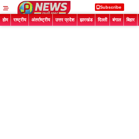
Subscribe
होम
राष्ट्रीय
अंतर्राष्ट्रीय
उत्तर प्रदेश
झारखंड
दिल्ली
बंगाल
बिहार