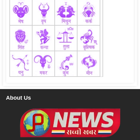
About Us