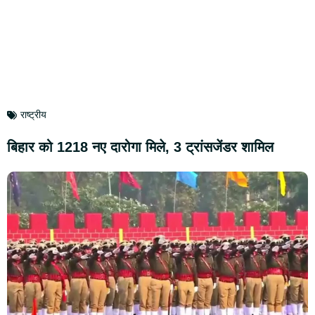
राष्ट्रीय
बिहार को 1218 नए दारोगा मिले, 3 ट्रांसजेंडर शामिल