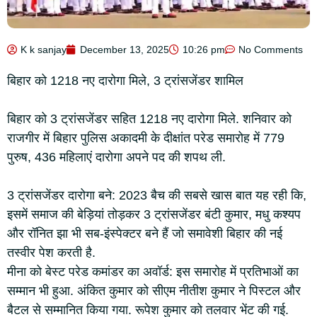
K k sanjay
December 13, 2025
10:26 pm
No Comments
बिहार को 1218 नए दारोगा मिले, 3 ट्रांसजेंडर शामिल
बिहार को 3 ट्रांसजेंडर सहित 1218 नए दारोगा मिले. शनिवार को
राजगीर में बिहार पुलिस अकादमी के दीक्षांत परेड समारोह में 779
पुरुष, 436 महिलाएं दारोगा अपने पद की शपथ ली.
3 ट्रांसजेंडर दारोगा बने: 2023 बैच की सबसे खास बात यह रही कि,
इसमें समाज की बेड़ियां तोड़कर 3 ट्रांसजेंडर बंटी कुमार, मधु कश्यप
और रॉनित झा भी सब-इंस्पेक्टर बने हैं जो समावेशी बिहार की नई
तस्वीर पेश करती है.
मीना को बेस्ट परेड कमांडर का अवॉर्ड: इस समारोह में प्रतिभाओं का
सम्मान भी हुआ. अंकित कुमार को सीएम नीतीश कुमार ने पिस्टल और
बैटल से सम्मानित किया गया. रूपेश कुमार को तलवार भेंट की गई.