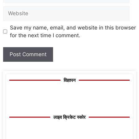
Save my name, email, and website in this browser
for the next time I comment.
विज्ञापन
लाइव क्रिकेट स्कोर