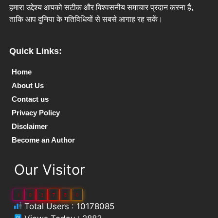
हमारा उद्देश्य आपको सटीक और विश्वसनीय समाचार प्रदान करना है,
ताकि आप दुनिया के गतिविधियों से सबसे आगाह रह सकें।
Quick Links:
Home
About Us
Contact us
Privacy Policy
Disclaimer
Become an Author
Our Visitor
1
0
1
7
8
0
Total Users : 10178085