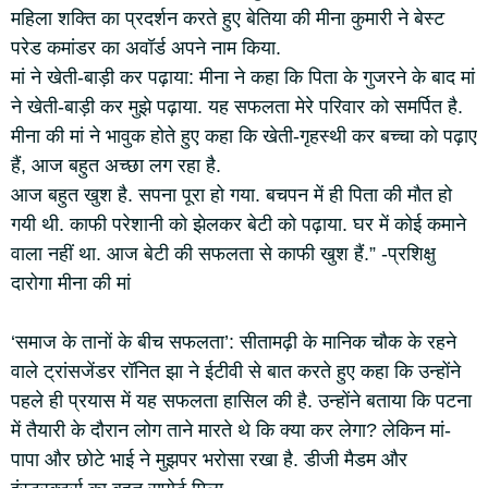
महिला शक्ति का प्रदर्शन करते हुए बेतिया की मीना कुमारी ने बेस्ट
परेड कमांडर का अवॉर्ड अपने नाम किया.
मां ने खेती-बाड़ी कर पढ़ाया: मीना ने कहा कि पिता के गुजरने के बाद मां
ने खेती-बाड़ी कर मुझे पढ़ाया. यह सफलता मेरे परिवार को समर्पित है.
मीना की मां ने भावुक होते हुए कहा कि खेती-गृहस्थी कर बच्चा को पढ़ाए
हैं, आज बहुत अच्छा लग रहा है.
आज बहुत खुश है. सपना पूरा हो गया. बचपन में ही पिता की मौत हो
गयी थी. काफी परेशानी को झेलकर बेटी को पढ़ाया. घर में कोई कमाने
वाला नहीं था. आज बेटी की सफलता से काफी खुश हैं.” -प्रशिक्षु
दारोगा मीना की मां
‘समाज के तानों के बीच सफलता’: सीतामढ़ी के मानिक चौक के रहने
वाले ट्रांसजेंडर रॉनित झा ने ईटीवी से बात करते हुए कहा कि उन्होंने
पहले ही प्रयास में यह सफलता हासिल की है. उन्होंने बताया कि पटना
में तैयारी के दौरान लोग ताने मारते थे कि क्या कर लेगा? लेकिन मां-
पापा और छोटे भाई ने मुझपर भरोसा रखा है. डीजी मैडम और