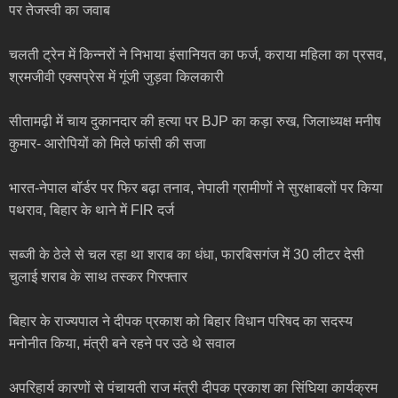
पर तेजस्वी का जवाब
चलती ट्रेन में किन्नरों ने निभाया इंसानियत का फर्ज, कराया महिला का प्रसव,
श्रमजीवी एक्सप्रेस में गूंजी जुड़वा किलकारी
सीतामढ़ी में चाय दुकानदार की हत्या पर BJP का कड़ा रुख, जिलाध्यक्ष मनीष
कुमार- आरोपियों को मिले फांसी की सजा
भारत-नेपाल बॉर्डर पर फिर बढ़ा तनाव, नेपाली ग्रामीणों ने सुरक्षाबलों पर किया
पथराव, बिहार के थाने में FIR दर्ज
सब्जी के ठेले से चल रहा था शराब का धंधा, फारबिसगंज में 30 लीटर देसी
चुलाई शराब के साथ तस्कर गिरफ्तार
बिहार के राज्यपाल ने दीपक प्रकाश को बिहार विधान परिषद का सदस्य
मनोनीत किया, मंत्री बने रहने पर उठे थे सवाल
अपरिहार्य कारणों से पंचायती राज मंत्री दीपक प्रकाश का सिंघिया कार्यक्रम