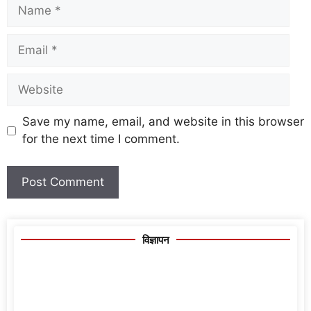
Save my name, email, and website in this browser
for the next time I comment.
विज्ञापन