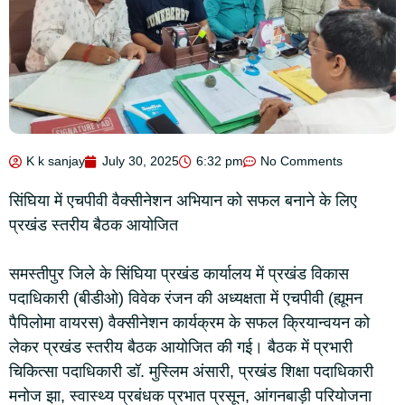
K k sanjay
July 30, 2025
6:32 pm
No Comments
सिंघिया में एचपीवी वैक्सीनेशन अभियान को सफल बनाने के लिए
प्रखंड स्तरीय बैठक आयोजित
समस्तीपुर जिले के सिंघिया प्रखंड कार्यालय में प्रखंड विकास
पदाधिकारी (बीडीओ) विवेक रंजन की अध्यक्षता में एचपीवी (ह्यूमन
पैपिलोमा वायरस) वैक्सीनेशन कार्यक्रम के सफल क्रियान्वयन को
लेकर प्रखंड स्तरीय बैठक आयोजित की गई। बैठक में प्रभारी
चिकित्सा पदाधिकारी डॉ. मुस्लिम अंसारी, प्रखंड शिक्षा पदाधिकारी
मनोज झा, स्वास्थ्य प्रबंधक प्रभात प्रसून, आंगनबाड़ी परियोजना