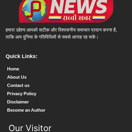
हमारा उद्देश्य आपको सटीक और विश्वसनीय समाचार प्रदान करना है,
ताकि आप दुनिया के गतिविधियों से सबसे आगाह रह सकें।
Quick Links:
Home
About Us
Contact us
Privacy Policy
Disclaimer
Become an Author
Our Visitor