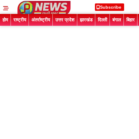
Subscribe
होम
राष्ट्रीय
अंतर्राष्ट्रीय
उत्तर प्रदेश
झारखंड
दिल्ली
बंगाल
बिहार