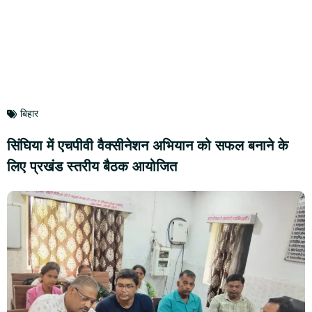
बिहार
सिंघिया में एचपीवी वैक्सीनेशन अभियान को सफल बनाने के
लिए प्रखंड स्तरीय बैठक आयोजित