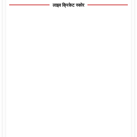
लाइव क्रिकेट स्कोर