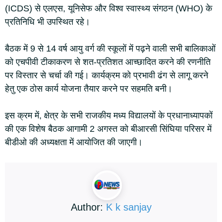
(ICDS) से एलएस, यूनिसेफ और विश्व स्वास्थ्य संगठन (WHO) के
प्रतिनिधि भी उपस्थित रहे।
बैठक में 9 से 14 वर्ष आयु वर्ग की स्कूलों में पढ़ने वाली सभी बालिकाओं
को एचपीवी टीकाकरण से शत-प्रतिशत आच्छादित करने की रणनीति
पर विस्तार से चर्चा की गई। कार्यक्रम को प्रभावी ढंग से लागू करने
हेतु एक ठोस कार्य योजना तैयार करने पर सहमति बनी।
इस क्रम में, क्षेत्र के सभी राजकीय मध्य विद्यालयों के प्रधानाध्यापकों
की एक विशेष बैठक आगामी 2 अगस्त को बीआरसी सिंघिया परिसर में
बीडीओ की अध्यक्षता में आयोजित की जाएगी।
Author:
K k sanjay