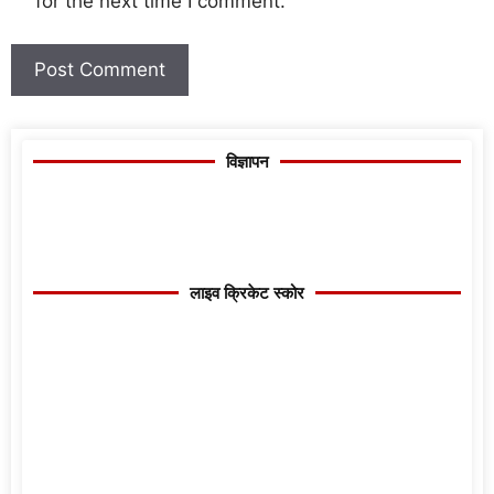
for the next time I comment.
विज्ञापन
लाइव क्रिकेट स्कोर