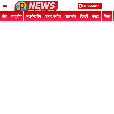
Subscribe
होम
राष्ट्रीय
अंतर्राष्ट्रीय
उत्तर प्रदेश
झारखंड
दिल्ली
बंगाल
बिहार