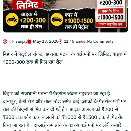
K k sanjay
May 13, 2026
11:45 am
No Comments
बिहार में पेट्रोल संकट गहराया: पटना के कई पंपों पर लिमिट, बाइक में
₹200-300 तक ही मिल रहा तेल
बिहार की राजधानी पटना में पेट्रोल संकट गहराता जा रहा है।
दानापुर, बेली रोड और गोला रोड समेत कई इलाकों के पेट्रोल पंपों पर
तेल की बिक्री सीमित कर दी गई है। बाइक चालकों को ₹200 से
₹300 तक और कार चालकों को ₹1000 से ₹1500 तक ही पेट्रोल
दिया जा रहा है। सप्लाई कम होने के कारण कई पंपों पर लंबी कतारें