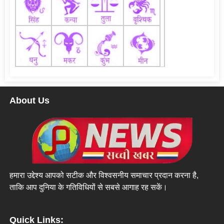
About Us
हमारा उद्देश्य आपको सटीक और विश्वसनीय समाचार प्रदान करना है,
ताकि आप दुनिया के गतिविधियों से सबसे आगाह रह सकें।
Quick Links: