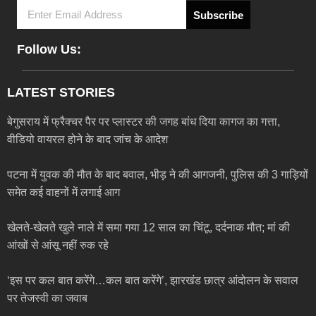
Subscribe
Follow Us:
LATEST STORIES
बेगुसराय में फ्रैक्चर पैर पर प्लास्टर की जगह बांध दिया कागज का गत्ता,
वीडियो वायरल होने के बाद जांच के आदेश
पटना में युवक की मौत के बाद बवाल, भीड़ ने की आगजनी, पुलिस की 3 गाड़ियों
समेत कई वाहनों में लगाई आग
खेलते-खेलते खुले नाले में समा गया 12 साल का चिंटू, दर्दनाक मौत; मां की
आंखों से आंसू नहीं रुक रहे
‘इस पर कल बात करेंगे…कल बात करेंगे’, झारखंड छात्र आंदोलन के सवाल
पर तेजस्वी का जवाब