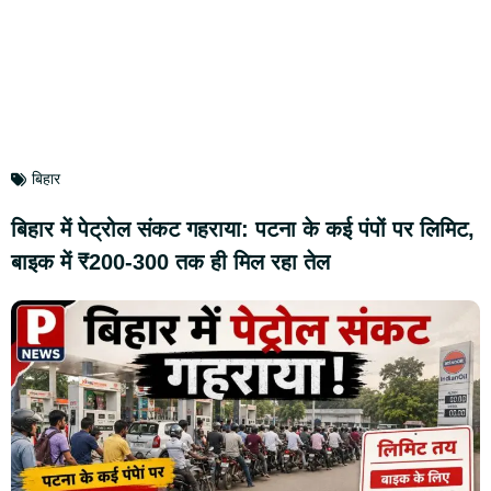
बिहार
बिहार में पेट्रोल संकट गहराया: पटना के कई पंपों पर लिमिट,
बाइक में ₹200-300 तक ही मिल रहा तेल