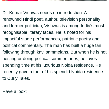
Dr. Kumar Vishvas needs no introduction. A
renowned Hindi poet, author, television personality
and former politician, Vishwas is among India’s most
recognisable literary faces. He is noted for his
impactful stage performances, patriotic poetry and
political commentary. The man has built a huge fan
following through kavi sammelans. But when he is not
hosting or doing political commentaries, he loves
spending time at his luxurious Noida residence. He
recently gave a tour of his splendid Noida residence
to Curly Tales.
Have a look: