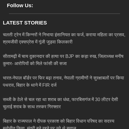
Follow Us:
LATEST STORIES
चलती ट्रेन में किन्नरों ने निभाया इंसानियत का फर्ज, कराया महिला का प्रसव,
श्रमजीवी एक्सप्रेस में गूंजी जुड़वा किलकारी
सीतामढ़ी में चाय दुकानदार की हत्या पर BJP का कड़ा रुख, जिलाध्यक्ष मनीष
कुमार- आरोपियों को मिले फांसी की सजा
भारत-नेपाल बॉर्डर पर फिर बढ़ा तनाव, नेपाली ग्रामीणों ने सुरक्षाबलों पर किया
पथराव, बिहार के थाने में FIR दर्ज
सब्जी के ठेले से चल रहा था शराब का धंधा, फारबिसगंज में 30 लीटर देसी
चुलाई शराब के साथ तस्कर गिरफ्तार
बिहार के राज्यपाल ने दीपक प्रकाश को बिहार विधान परिषद का सदस्य
मनोनीत किया, मंत्री बने रहने पर उठे थे सवाल