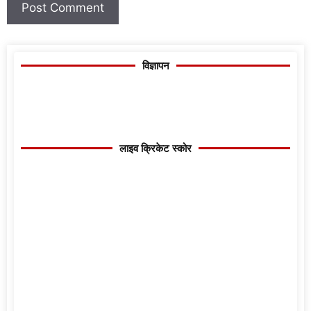
विज्ञापन
लाइव क्रिकेट स्कोर