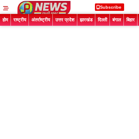
Subscribe
होम
राष्ट्रीय
अंतर्राष्ट्रीय
उत्तर प्रदेश
झारखंड
दिल्ली
बंगाल
बिहार