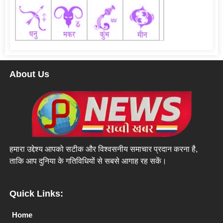
About Us
हमारा उद्देश्य आपको सटीक और विश्वसनीय समाचार प्रदान करना है,
ताकि आप दुनिया के गतिविधियों से सबसे आगाह रह सकें।
Quick Links:
Home