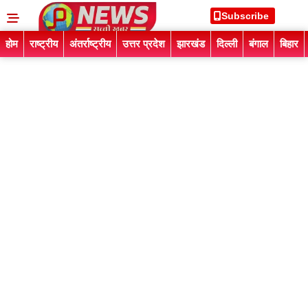
Subscribe
होम
राष्ट्रीय
अंतर्राष्ट्रीय
उत्तर प्रदेश
झारखंड
दिल्ली
बंगाल
बिहार