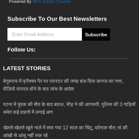
Powered By
WPS Visitor Counter
Subscribe To Our Best Newsletters
Subscribe
Follow Us:
LATEST STORIES
बेगुसराय में फ्रैक्चर पैर पर प्लास्टर की जगह बांध दिया कागज का गत्ता,
वीडियो वायरल होने के बाद जांच के आदेश
पटना में युवक की मौत के बाद बवाल, भीड़ ने की आगजनी, पुलिस की 3 गाड़ियों
समेत कई वाहनों में लगाई आग
खेलते-खेलते खुले नाले में समा गया 12 साल का चिंटू, दर्दनाक मौत; मां की
आंखों से आंसू नहीं रुक रहे