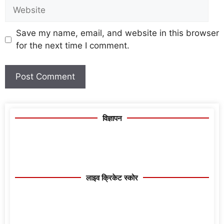
Save my name, email, and website in this browser
for the next time I comment.
विज्ञापन
लाइव क्रिकेट स्कोर