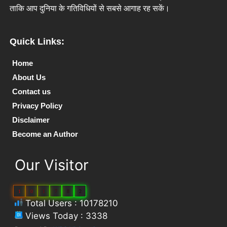
ताकि आप दुनिया के गतिविधियों से सबसे आगाह रह सकें।
Quick Links:
Home
About Us
Contact us
Privacy Policy
Disclaimer
Become an Author
Our Visitor
1
0
1
7
8
2
Total Users : 10178210
Views Today : 3338