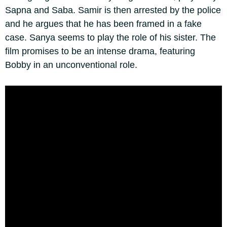
Sapna and Saba. Samir is then arrested by the police
and he argues that he has been framed in a fake
case. Sanya seems to play the role of his sister. The
film promises to be an intense drama, featuring
Bobby in an unconventional role.