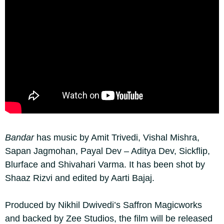
Bandar
has music by Amit Trivedi, Vishal Mishra,
Sapan Jagmohan, Payal Dev – Aditya Dev, Sickflip,
Blurface and Shivahari Varma. It has been shot by
Shaaz Rizvi and edited by Aarti Bajaj.
Produced by Nikhil Dwivedi’s Saffron Magicworks
and backed by Zee Studios, the film will be released