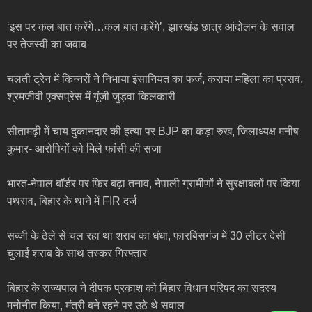
‘इस पर कल बात करेंगे…कल बात करेंगे’, झारखंड छात्र आंदोलन के सवाल
पर तेजस्वी का जवाब
चलती ट्रेन में किन्नरों ने निभाया इंसानियत का फर्ज, कराया महिला का प्रसव,
श्रमजीवी एक्सप्रेस में गूंजी जुड़वा किलकारी
सीतामढ़ी में चाय दुकानदार की हत्या पर BJP का कड़ा रुख, जिलाध्यक्ष मनीष
कुमार- आरोपियों को मिले फांसी की सजा
भारत-नेपाल बॉर्डर पर फिर बढ़ा तनाव, नेपाली ग्रामीणों ने सुरक्षाबलों पर किया
पथराव, बिहार के थाने में FIR दर्ज
सब्जी के ठेले से चल रहा था शराब का धंधा, फारबिसगंज में 30 लीटर देसी
चुलाई शराब के साथ तस्कर गिरफ्तार
बिहार के राज्यपाल ने दीपक प्रकाश को बिहार विधान परिषद का सदस्य
मनोनीत किया, मंत्री बने रहने पर उठे थे सवाल