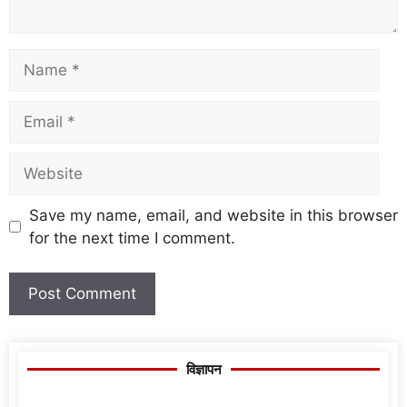
Save my name, email, and website in this browser
for the next time I comment.
विज्ञापन