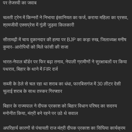
पर तेजस्वी का जवाब
चलती ट्रेन में किन्नरों ने निभाया इंसानियत का फर्ज, कराया महिला का प्रसव,
श्रमजीवी एक्सप्रेस में गूंजी जुड़वा किलकारी
सीतामढ़ी में चाय दुकानदार की हत्या पर BJP का कड़ा रुख, जिलाध्यक्ष मनीष
कुमार- आरोपियों को मिले फांसी की सजा
भारत-नेपाल बॉर्डर पर फिर बढ़ा तनाव, नेपाली ग्रामीणों ने सुरक्षाबलों पर किया
पथराव, बिहार के थाने में FIR दर्ज
सब्जी के ठेले से चल रहा था शराब का धंधा, फारबिसगंज में 30 लीटर देसी
चुलाई शराब के साथ तस्कर गिरफ्तार
बिहार के राज्यपाल ने दीपक प्रकाश को बिहार विधान परिषद का सदस्य
मनोनीत किया, मंत्री बने रहने पर उठे थे सवाल
अपरिहार्य कारणों से पंचायती राज मंत्री दीपक प्रकाश का सिंघिया कार्यक्रम