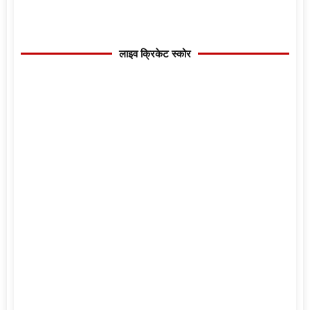
लाइव क्रिकेट स्कोर