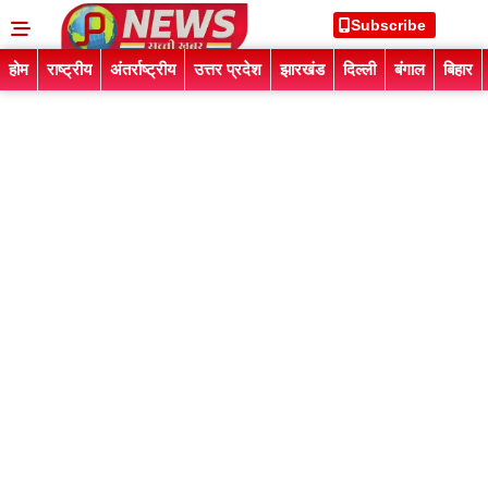
Subscribe
होम
राष्ट्रीय
अंतर्राष्ट्रीय
उत्तर प्रदेश
झारखंड
दिल्ली
बंगाल
बिहार