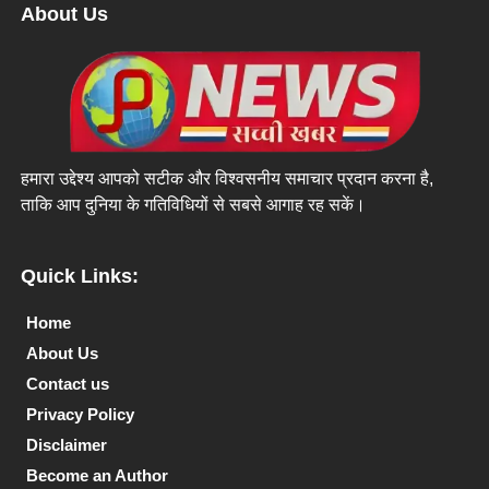
About Us
हमारा उद्देश्य आपको सटीक और विश्वसनीय समाचार प्रदान करना है,
ताकि आप दुनिया के गतिविधियों से सबसे आगाह रह सकें।
Quick Links:
Home
About Us
Contact us
Privacy Policy
Disclaimer
Become an Author