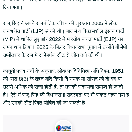
दिया गया।
राजू सिंह ने अपने राजनीतिक जीवन की शुरुआत 2005 में लोक
जनशक्ति पार्टी (LJP) से की थी। बाद में वे विकासशील इंसान पार्टी
(VIP) में शामिल हुए और 2022 में भारतीय जनता पार्टी (BJP) का
दामन थाम लिया। 2025 के बिहार विधानसभा चुनाव में उन्होंने बीजेपी
उम्मीदवार के रूप में साहेबगंज सीट से जीत दर्ज की थी।
कानूनी प्रावधानों के अनुसार, लोक प्रतिनिधित्व अधिनियम, 1951
की धारा 8(3) के तहत यदि किसी विधायक या सांसद को दो वर्ष या
उससे अधिक की सजा होती है, तो उसकी सदस्यता समाप्त हो जाती
है। ऐसे में राजू सिंह की विधानसभा सदस्यता पर भी संकट गहरा गया है
और उनकी सीट रिक्त घोषित की जा सकती है।