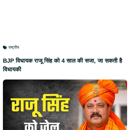
राष्ट्रीय
BJP विधायक राजू सिंह को 4 साल की सजा, जा सकती है
विधायकी