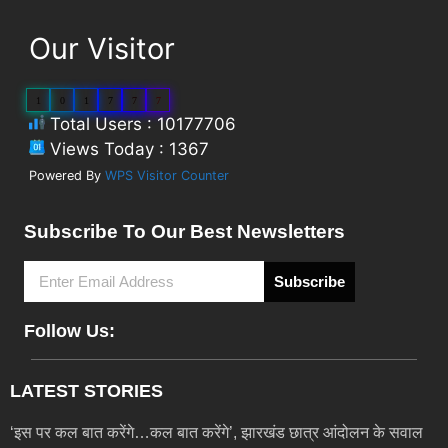
Our Visitor
1
0
1
7
7
7
Total Users : 10177706
Views Today : 1367
Powered By
WPS Visitor Counter
Subscribe To Our Best Newsletters
Subscribe
Follow Us:
LATEST STORIES
‘इस पर कल बात करेंगे…कल बात करेंगे’, झारखंड छात्र आंदोलन के सवाल