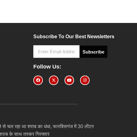
Subscribe To Our Best Newsletters
Subscribe
Follow Us:
ेले से चल रहा था शराब का धंधा, फारबिसगंज में 30 लीटर
 शराब के साथ तस्कर गिरफ्तार