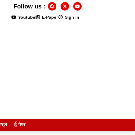
Follow us :
Youtube
E-Paper
Sign In
ष्ट्र
ई-पेपर