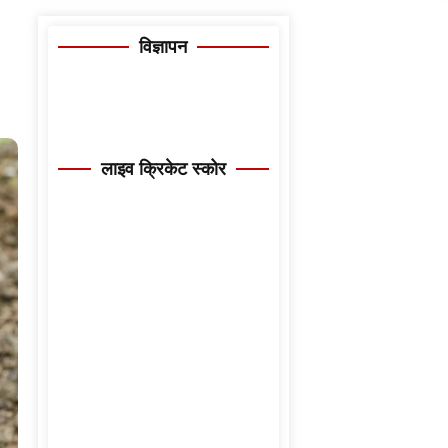
विज्ञापन
लाइव क्रिकेट स्कोर