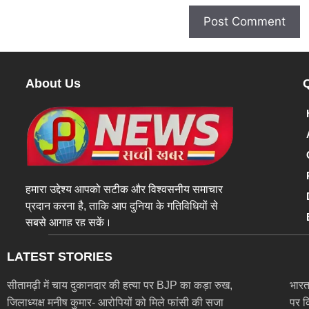
About Us
हमारा उद्देश्य आपको सटीक और विश्वसनीय समाचार
प्रदान करना है, ताकि आप दुनिया के गतिविधियों से
सबसे आगाह रह सकें।
LATEST STORIES
सीतामढ़ी में चाय दुकानदार की हत्या पर BJP का कड़ा रुख,
भारत-
जिलाध्यक्ष मनीष कुमार- आरोपियों को मिले फांसी की सजा
पर क