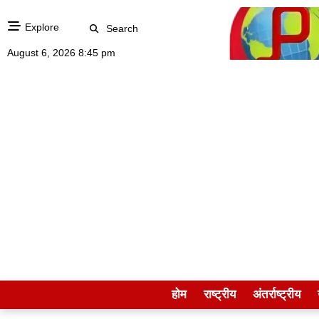
Explore
Search
August 6, 2026 8:45 pm
होम
राष्ट्रीय
अंतर्राष्ट्रीय