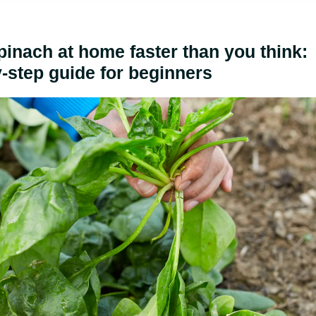
inach at home faster than you think:
-step guide for beginners