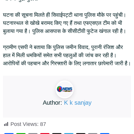
घटना की सूचना मिलते ही सिवाईपट्टी थाना पुलिस मौके पर पहुंची।
घटनास्थल से खोखे बरामद किए गए हैं तथा एफएसएल टीम को भी
बुलाया गया है। पुलिस आसपास के सीसीटीवी फुटेज खंगाल रही है।
ग्रामीण एसपी ने बताया कि पुलिस जमीन विवाद, पुरानी रंजिश और
हाल में मिली धमकियों समेत सभी पहलुओं की जांच कर रही है।
आरोपियों की पहचान और गिरफ्तारी के लिए लगातार छापेमारी जारी है।
Author:
K k sanjay
Post Views:
87