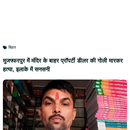
बिहार
मुजफ्फरपुर में मंदिर के बाहर प्रॉपर्टी डीलर की गोली मारकर
हत्या, इलाके में सनसनी