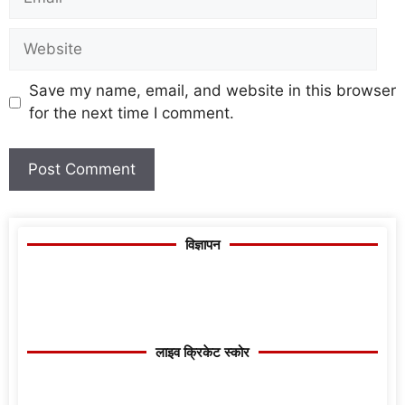
Save my name, email, and website in this browser
for the next time I comment.
विज्ञापन
लाइव क्रिकेट स्कोर