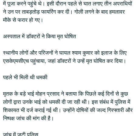
में पूजा करने पहुंचे थे। इसी दौरान पहले से घात लगाए तीन अपराधियों
ने उन पर ताबड़तोड़ फायरिंग कर दी। गोली लगने के बाद हमलावर
मौके से फरार हो गए।
अस्पताल में डॉक्टरों ने किया मृत घोषित
स्थानीय लोगों और परिजनों ने घायल श्याम कुमार को इलाज के लिए
एसकेएमसीएच पहुंचाया, जहां डॉक्टरों ने उन्हें मृत घोषित कर दिया।
पहले भी मिली थी धमकी
मृतक के बड़े भाई मोहन प्रसाद ने बताया कि पिछले कई दिनों से कुछ
लोगों द्वारा उनके भाई को धमकी दी जा रही थी। इस संबंध में पुलिस में
शिकायत भी दर्ज कराई गई थी। उन्होंने दोषियों की जल्द गिरफ्तारी और
निष्पक्ष जांच की मांग की है।
जांच में जुटी पुलिस