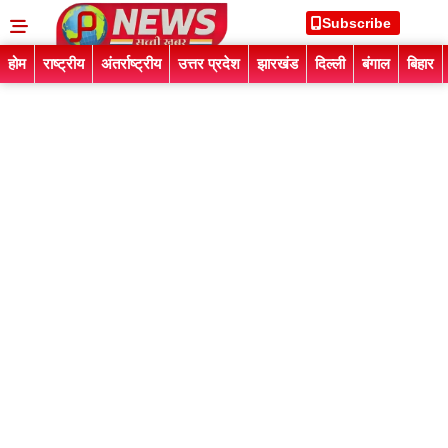
Subscribe
होम
राष्ट्रीय
अंतर्राष्ट्रीय
उत्तर प्रदेश
झारखंड
दिल्ली
बंगाल
बिहार