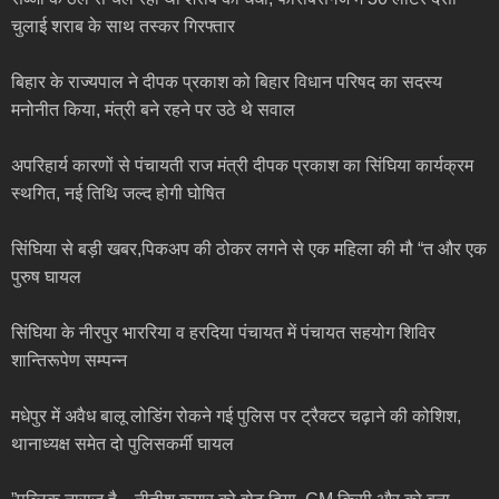
चुलाई शराब के साथ तस्कर गिरफ्तार
बिहार के राज्यपाल ने दीपक प्रकाश को बिहार विधान परिषद का सदस्य
मनोनीत किया, मंत्री बने रहने पर उठे थे सवाल
अपरिहार्य कारणों से पंचायती राज मंत्री दीपक प्रकाश का सिंघिया कार्यक्रम
स्थगित, नई तिथि जल्द होगी घोषित
सिंघिया से बड़ी खबर,पिकअप की ठोकर लगने से एक महिला की मौ “त और एक
पुरुष घायल
सिंघिया के नीरपुर भाररिया व हरदिया पंचायत में पंचायत सहयोग शिविर
शान्तिरूपेण सम्पन्न
मधेपुर में अवैध बालू लोडिंग रोकने गई पुलिस पर ट्रैक्टर चढ़ाने की कोशिश,
थानाध्यक्ष समेत दो पुलिसकर्मी घायल