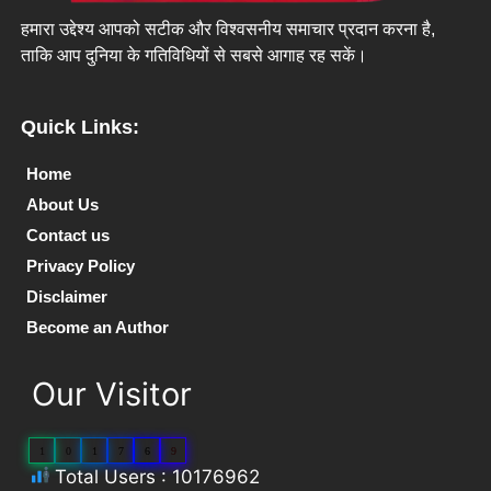
हमारा उद्देश्य आपको सटीक और विश्वसनीय समाचार प्रदान करना है,
ताकि आप दुनिया के गतिविधियों से सबसे आगाह रह सकें।
Quick Links:
Home
About Us
Contact us
Privacy Policy
Disclaimer
Become an Author
Our Visitor
1
0
1
7
6
9
Total Users : 10176962