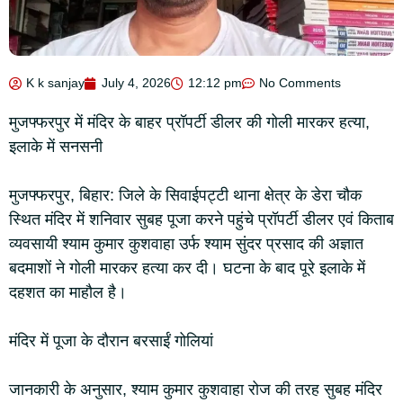
K k sanjay
July 4, 2026
12:12 pm
No Comments
मुजफ्फरपुर में मंदिर के बाहर प्रॉपर्टी डीलर की गोली मारकर हत्या,
इलाके में सनसनी
मुजफ्फरपुर, बिहार: जिले के सिवाईपट्टी थाना क्षेत्र के डेरा चौक
स्थित मंदिर में शनिवार सुबह पूजा करने पहुंचे प्रॉपर्टी डीलर एवं किताब
व्यवसायी श्याम कुमार कुशवाहा उर्फ श्याम सुंदर प्रसाद की अज्ञात
बदमाशों ने गोली मारकर हत्या कर दी। घटना के बाद पूरे इलाके में
दहशत का माहौल है।
मंदिर में पूजा के दौरान बरसाईं गोलियां
जानकारी के अनुसार, श्याम कुमार कुशवाहा रोज की तरह सुबह मंदिर