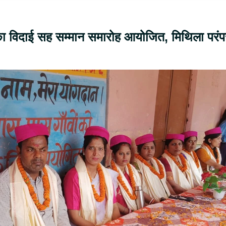
ों का विदाई सह सम्मान समारोह आयोजित, मिथिला परंप