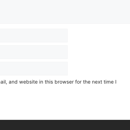
l, and website in this browser for the next time I