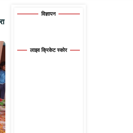
विज्ञापन
रा
लाइव क्रिकेट स्कोर