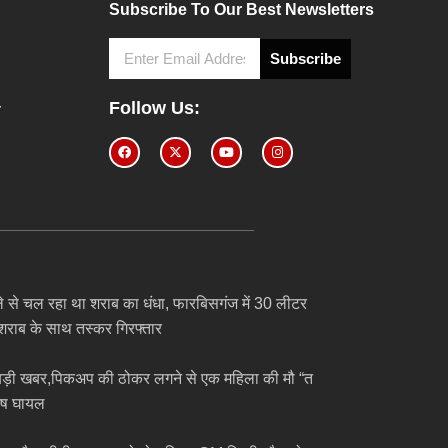
Subscribe To Our Best Newsletters
Subscribe
4
Follow Us:
ेले से चल रहा था शराब का धंधा, फारबिसगंज में 30 लीटर
 शराब के साथ तस्कर गिरफ्तार
 बड़ी खबर,पिकअप की ठोकर लगने से एक महिला की मौ “त
ुष घायल