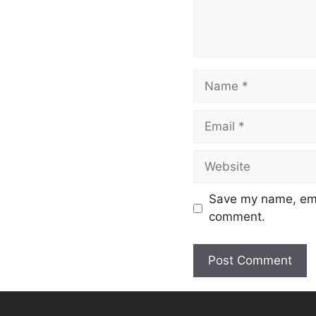
Save my name, emai
comment.