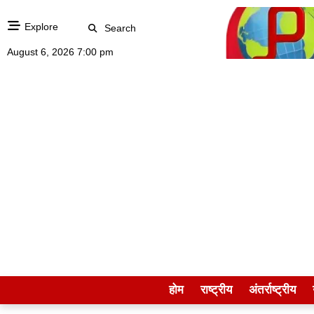
Explore
Search
August 6, 2026 7:00 pm
होम
राष्ट्रीय
अंतर्राष्ट्रीय