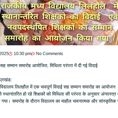
 2025
10:30 pm
No Comments
दाई सह सम्मान समारोह आयोजित, मिथिला परंपरा में दी गई विदाई
प्रखंड:
्य विद्यालय लिलहौल में एक भावपूर्ण विदाई सह सम्मान समारोह का आयोजन
े स्थानांतरित हो रहे शिक्षकों को मिथिला की परंपरा के अनुसार अंगवस्त्र
 गया। समारोह के दौरान विद्यालय का माहौल भावनात्मक और सांस्कृतिक 