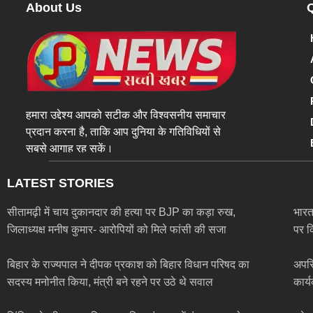
About Us
हमारा उद्देश्य आपको सटीक और विश्वसनीय समाचार
प्रदान करना है, ताकि आप दुनिया के गतिविधियों से
सबसे आगाह रह सकें।
LATEST STORIES
सीतामढ़ी में चाय दुकानदार की हत्या पर BJP का कड़ा रुख,
भारत-
जिलाध्यक्ष मनीष कुमार- आरोपियों को मिले फांसी की सजा
पर क
बिहार के राज्यपाल ने दीपक प्रकाश को बिहार विधान परिषद का
अपरि
सदस्य मनोनीत किया, मंत्री बने रहने पर उठे थे सवाल
कार्