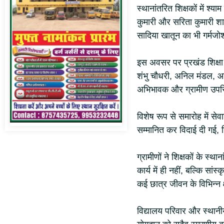
स्थानांतरित शिक्षकों में श्य
कुमारी और सरिता कुमारी शाम
सादिया खातून का भी गर्मजो
इस अवसर पर प्रखंड शिक्षा
शंभु चौधरी, अनिल मंडल, आम
अभिभावक और ग्रामीण उपस
विशेष रूप से समारोह में सेव
सम्मानित कर विदाई दी गई,
ग्रामीणों ने शिक्षकों के स्
कार्य में ही नहीं, बल्कि सा
कई छात्र जीवन के विभिन्न क्षे
विद्यालय परिवार और स्थानीय