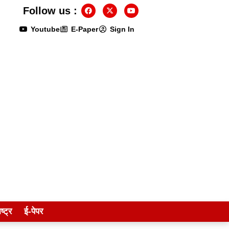
Follow us :
Youtube
E-Paper
Sign In
ष्ट्र
ई-पेपर