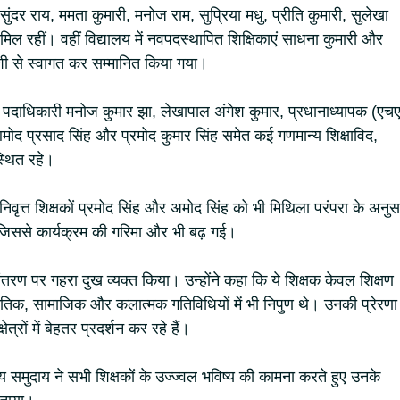
ाम सुंदर राय, ममता कुमारी, मनोज राम, सुप्रिया मधु, प्रीति कुमारी, सुलेखा
िल रहीं। वहीं विद्यालय में नवपदस्थापित शिक्षिकाएं साधना कुमारी और
शी से स्वागत कर सम्मानित किया गया।
 पदाधिकारी मनोज कुमार झा, लेखापाल अंगेश कुमार, प्रधानाध्यापक (एच
ोद प्रसाद सिंह और प्रमोद कुमार सिंह समेत कई गणमान्य शिक्षाविद,
्थित रहे।
ानिवृत्त शिक्षकों प्रमोद सिंह और अमोद सिंह को भी मिथिला परंपरा के अनुस
 जिससे कार्यक्रम की गरिमा और भी बढ़ गई।
थानांतरण पर गहरा दुख व्यक्त किया। उन्होंने कहा कि ये शिक्षक केवल शिक्षण
ंस्कृतिक, सामाजिक और कलात्मक गतिविधियों में भी निपुण थे। उनकी प्रेरणा
त्रों में बेहतर प्रदर्शन कर रहे हैं।
 समुदाय ने सभी शिक्षकों के उज्ज्वल भविष्य की कामना करते हुए उनके