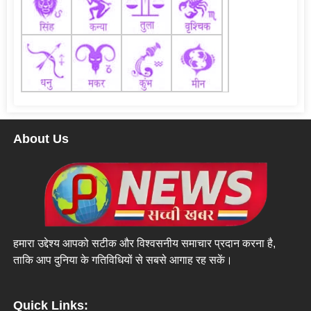
About Us
हमारा उद्देश्य आपको सटीक और विश्वसनीय समाचार प्रदान करना है,
ताकि आप दुनिया के गतिविधियों से सबसे आगाह रह सकें।
Quick Links: