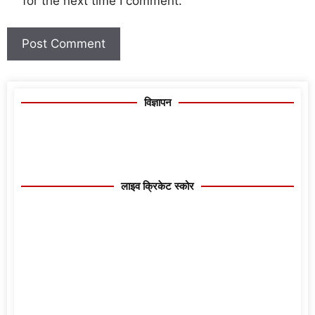
for the next time I comment.
विज्ञापन
लाइव क्रिकेट स्कोर