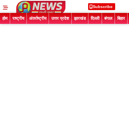
Subscribe
होम
राष्ट्रीय
अंतर्राष्ट्रीय
उत्तर प्रदेश
झारखंड
दिल्ली
बंगाल
बिहार