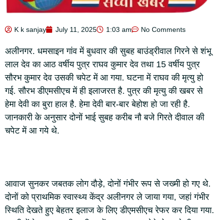
K k sanjay
July 11, 2025
1:03 am
No Comments
अलीनगर. धमसाइन गांव में बुधवार की सुबह बाउंड्रीवाल गिरने से शंभू
लाल देव का आठ वर्षीय पुत्र राघव कुमार देव तथा 15 वर्षीय पुत्र
सौरभ कुमार देव उसकी चपेट में आ गया. घटना में राघव की मृत्यु हो
गई. सौरभ डीएमसीएच में ही इलाजरत है. पुत्र की मृत्यु की खबर से
हेमा देवी का बुरा हाल है. हेमा देवी बार-बार बेहोश हो जा रही है.
जानकारी के अनुसार दोनों भाई सुबह करीब नौ बजे गिरते दीवाल की
चपेट में आ गये थे.
आवाज सुनकर जबतक लोग दौड़े, दोनों गंभीर रूप से जख्मी हो गए थे.
दोनों को प्राथमिक स्वास्थ्य केंद्र अलीनगर ले जाया गया, जहां गंभीर
स्थिति देखते हुए बेहतर इलाज के लिए डीएमसीएच रेफर कर दिया गया.