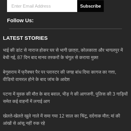
Subscribe
Follow Us:
LATEST STORIES
भाई की डांट से नाराज होकर घर से भागी छात्रा, कोलकाता और भागलपुर में
बेची गई, 87 दिन बाद मानव तस्करों के चंगुल से कराया मुक्त
बेगुसराय में फ्रैक्चर पैर पर प्लास्टर की जगह बांध दिया कागज का गत्ता,
वीडियो वायरल होने के बाद जांच के आदेश
पटना में युवक की मौत के बाद बवाल, भीड़ ने की आगजनी, पुलिस की 3 गाड़ियों
समेत कई वाहनों में लगाई आग
खेलते-खेलते खुले नाले में समा गया 12 साल का चिंटू, दर्दनाक मौत; मां की
आंखों से आंसू नहीं रुक रहे