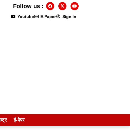
Follow us :
Youtube
E-Paper
Sign In
ष्ट्र
ई-पेपर