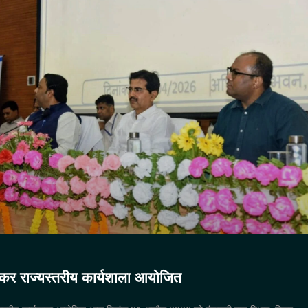
ेकर राज्यस्तरीय कार्यशाला आयोजित