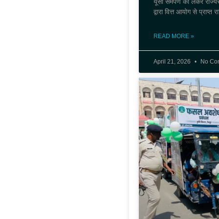
यूसी समर्पण को लेकर राज्
द्वारा वित्त आयोग से प्राप्त
READ MORE »
April 21, 2026
No Co