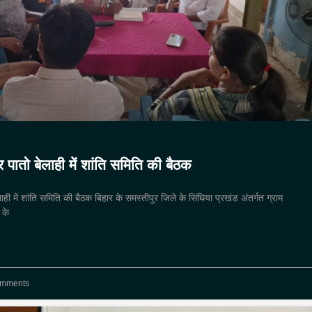
कर पातो बेलाही में शांति समिति की बैठक
ेलाही में शांति समिति की बैठक बिहार के समस्तीपुर जिले के सिंघिया प्रखंड अंतर्गत ग्राम
 के
mments