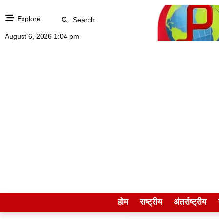
Explore
Search
August 6, 2026 1:04 pm
होम
राष्ट्रीय
अंतर्राष्ट्रीय