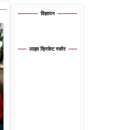
विज्ञापन
लाइव क्रिकेट स्कोर