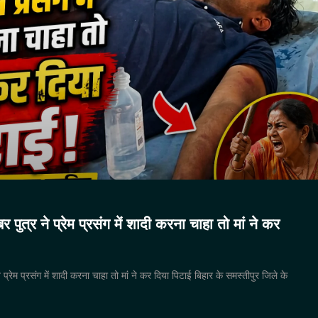
र पुत्र ने प्रेम प्रसंग में शादी करना चाहा तो मां ने कर
े प्रेम प्रसंग में शादी करना चाहा तो मां ने कर दिया पिटाई बिहार के समस्तीपुर जिले के