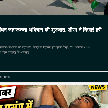
प्रबंधन जागरूकता अभियान की शुरुआत, डीएम ने दिखाई हरी
जागरूकता अभियान की शुरुआत, डीएम ने दिखाई हरी झंडी कैमूर, 21 अप्रैल 2026:
 प्रेस विज्ञप्ति के अनुसार
mments