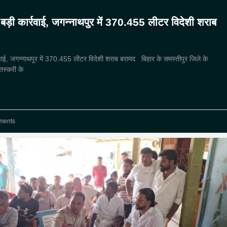
 बड़ी कार्रवाई, जगन्नाथपुर में 370.455 लीटर विदेशी शराब
्रवाई, जगन्नाथपुर में 370.455 लीटर विदेशी शराब बरामद बिहार के समस्तीपुर जिले के
 तस्करी के
ments