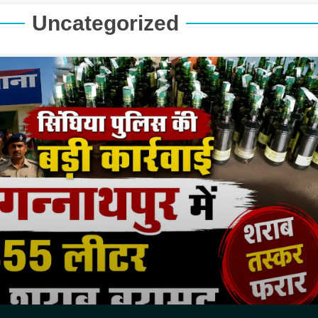
Uncategorized