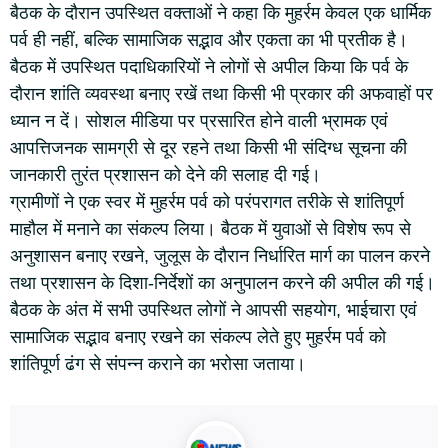
बैठक के दौरान उपस्थित वक्ताओं ने कहा कि मुहर्रम केवल एक धार्मिक
पर्व ही नहीं, बल्कि सामाजिक सद्भाव और एकता का भी प्रतीक है।
बैठक में उपस्थित पदाधिकारियों ने लोगों से अपील किया कि पर्व के
दौरान शांति व्यवस्था बनाए रखें तथा किसी भी प्रकार की अफवाहों पर
ध्यान न दें। सोशल मीडिया पर प्रसारित होने वाली भ्रामक एवं
आपत्तिजनक सामग्री से दूर रहने तथा किसी भी संदिग्ध सूचना की
जानकारी तुरंत प्रशासन को देने की सलाह दी गई।
ग्रामीणों ने एक स्वर में मुहर्रम पर्व को परंपरागत तरीके से शांतिपूर्ण
माहौल में मनाने का संकल्प लिया। बैठक में युवाओं से विशेष रूप से
अनुशासन बनाए रखने, जुलूस के दौरान निर्धारित मार्ग का पालन करने
तथा प्रशासन के दिशा-निर्देशों का अनुपालन करने की अपील की गई।
बैठक के अंत में सभी उपस्थित लोगों ने आपसी सहयोग, भाईचारा एवं
सामाजिक सद्भाव बनाए रखने का संकल्प लेते हुए मुहर्रम पर्व को
शांतिपूर्ण ढंग से संपन्न कराने का भरोसा जताया।