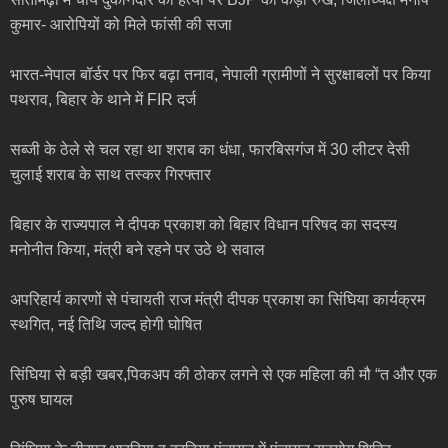
कुमार- आरोपियों को मिले फांसी की सजा
भारत-नेपाल बॉर्डर पर फिर बढ़ा तनाव, नेपाली ग्रामीणों ने सुरक्षाबलों पर किया
पथराव, बिहार के थाने में FIR दर्ज
सब्जी के ठेले से चल रहा था शराब का धंधा, फारबिसगंज में 30 लीटर देसी
चुलाई शराब के साथ तस्कर गिरफ्तार
बिहार के राज्यपाल ने दीपक प्रकाश को बिहार विधान परिषद का सदस्य
मनोनीत किया, मंत्री बने रहने पर उठे थे सवाल
अपरिहार्य कारणों से पंचायती राज मंत्री दीपक प्रकाश का सिंघिया कार्यक्रम
स्थगित, नई तिथि जल्द होगी घोषित
सिंघिया से बड़ी खबर,पिकअप की ठोकर लगने से एक महिला की मौ “त और एक
पुरुष घायल