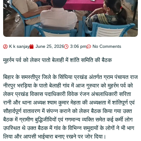
K k sanjay
June 25, 2026
3:06 pm
No Comments
मुहर्रम पर्व को लेकर पातो बेलाही में शांति समिति की बैठक
बिहार के समस्तीपुर जिले के सिंघिया प्रखंड अंतर्गत ग्राम पंचायत राज
नीरपुर भरड़िया के पातो बेलाही गांव में आज गुरुवार को मुहर्रम पर्व को
लेकर प्रखंड विकास पदाधिकारी विवेक रंजन अंचलाधिकारी सरिता
रानी और थाना अध्यक्ष श्याम कुमार मेहता की अध्यक्षता में शांतिपूर्ण एवं
सौहार्दपूर्ण वातावरण में संपन्न कराने को लेकर बैठक किया गया उक्त
बैठक में ग्रामीण बुद्धिजीवियों एवं गणमान्य व्यक्ति समेत कई कर्मी लोग
उपस्थित थे उक्त बैठक में गांव के विभिन्न समुदायों के लोगों ने भी भाग
लिया और आपसी भाईचारा बनाए रखने पर जोर दिया।