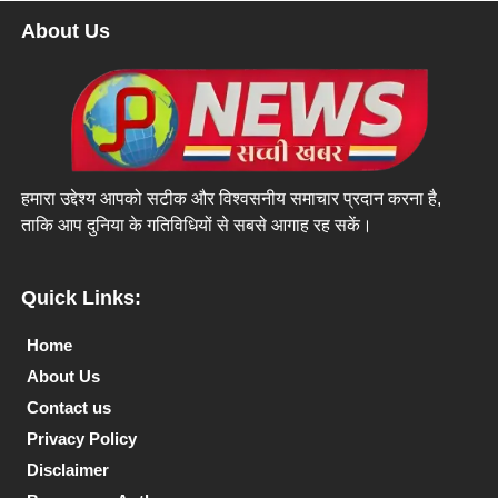
About Us
हमारा उद्देश्य आपको सटीक और विश्वसनीय समाचार प्रदान करना है,
ताकि आप दुनिया के गतिविधियों से सबसे आगाह रह सकें।
Quick Links:
Home
About Us
Contact us
Privacy Policy
Disclaimer