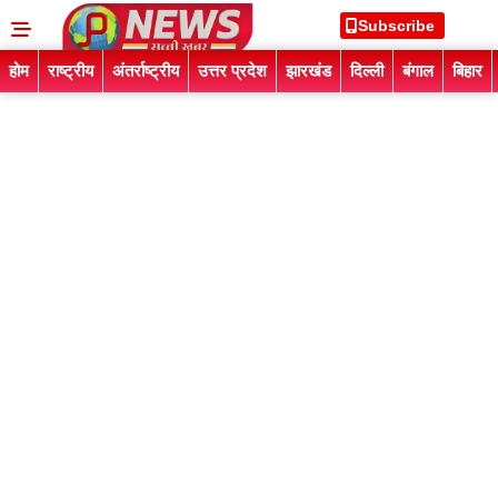
Subscribe
होम
राष्ट्रीय
अंतर्राष्ट्रीय
उत्तर प्रदेश
झारखंड
दिल्ली
बंगाल
बिहार