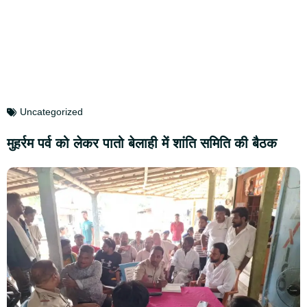
Uncategorized
मुहर्रम पर्व को लेकर पातो बेलाही में शांति समिति की बैठक