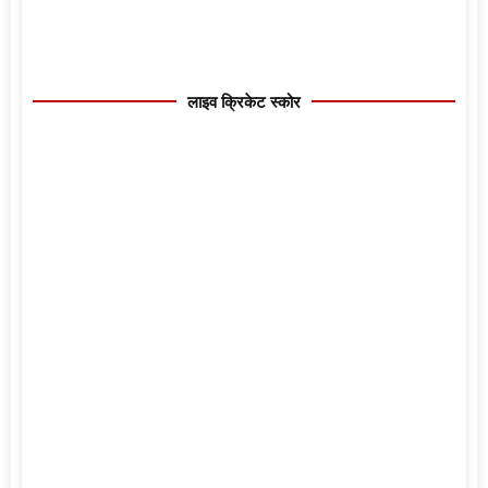
लाइव क्रिकेट स्कोर