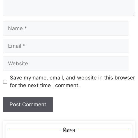
Save my name, email, and website in this browser
for the next time I comment.
विज्ञापन