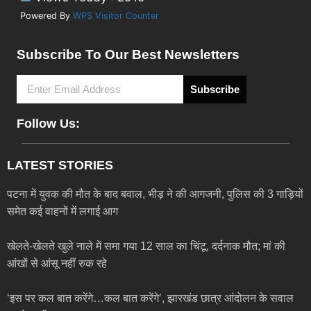
Powered By
WPS Visitor Counter
Subscribe To Our Best Newsletters
Subscribe
Follow Us:
LATEST STORIES
पटना में युवक की मौत के बाद बवाल, भीड़ ने की आगजनी, पुलिस की 3 गाड़ियों
समेत कई वाहनों में लगाई आग
खेलते-खेलते खुले नाले में समा गया 12 साल का चिंटू, दर्दनाक मौत; मां की
आंखों से आंसू नहीं रुक रहे
‘इस पर कल बात करेंगे…कल बात करेंगे’, झारखंड छात्र आंदोलन के सवाल