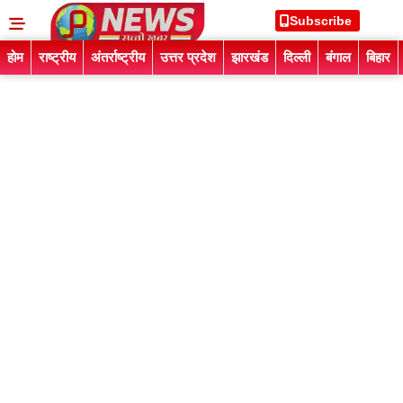
Subscribe
होम
राष्ट्रीय
अंतर्राष्ट्रीय
उत्तर प्रदेश
झारखंड
दिल्ली
बंगाल
बिहार