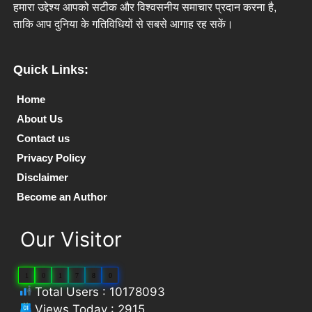
हमारा उद्देश्य आपको सटीक और विश्वसनीय समाचार प्रदान करना है,
ताकि आप दुनिया के गतिविधियों से सबसे आगाह रह सकें।
Quick Links:
Home
About Us
Contact us
Privacy Policy
Disclaimer
Become an Author
Our Visitor
1
0
1
7
8
0
Total Users : 10178093
Views Today : 2915