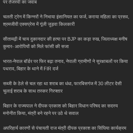
पर तेजस्वी का जवाब
चलती ट्रेन में किन्नरों ने निभाया इंसानियत का फर्ज, कराया महिला का प्रसव,
श्रमजीवी एक्सप्रेस में गूंजी जुड़वा किलकारी
सीतामढ़ी में चाय दुकानदार की हत्या पर BJP का कड़ा रुख, जिलाध्यक्ष मनीष
कुमार- आरोपियों को मिले फांसी की सजा
भारत-नेपाल बॉर्डर पर फिर बढ़ा तनाव, नेपाली ग्रामीणों ने सुरक्षाबलों पर किया
पथराव, बिहार के थाने में FIR दर्ज
सब्जी के ठेले से चल रहा था शराब का धंधा, फारबिसगंज में 30 लीटर देसी
चुलाई शराब के साथ तस्कर गिरफ्तार
बिहार के राज्यपाल ने दीपक प्रकाश को बिहार विधान परिषद का सदस्य
मनोनीत किया, मंत्री बने रहने पर उठे थे सवाल
अपरिहार्य कारणों से पंचायती राज मंत्री दीपक प्रकाश का सिंघिया कार्यक्रम