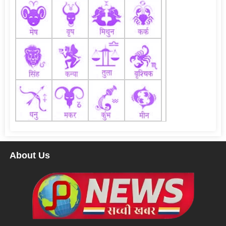
About Us