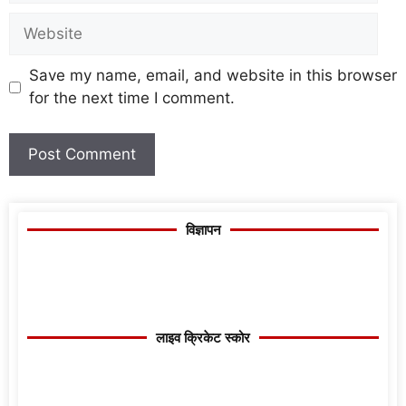
Save my name, email, and website in this browser
for the next time I comment.
विज्ञापन
लाइव क्रिकेट स्कोर