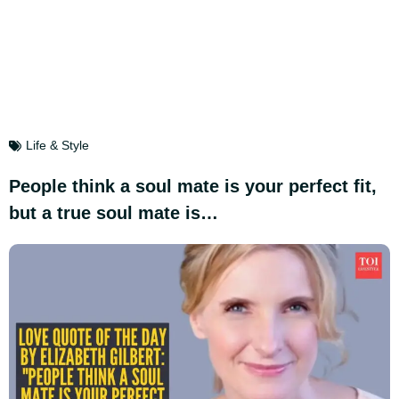
Life & Style
People think a soul mate is your perfect fit,
but a true soul mate is…