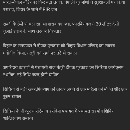
भारत-नेपाल बॉर्डर पर फिर बढ़ा तनाव, नेपाली ग्रामीणों ने सुरक्षाबलों पर किया
पथराव, बिहार के थाने में FIR दर्ज
सब्जी के ठेले से चल रहा था शराब का धंधा, फारबिसगंज में 30 लीटर देसी
चुलाई शराब के साथ तस्कर गिरफ्तार
बिहार के राज्यपाल ने दीपक प्रकाश को बिहार विधान परिषद का सदस्य
मनोनीत किया, मंत्री बने रहने पर उठे थे सवाल
अपरिहार्य कारणों से पंचायती राज मंत्री दीपक प्रकाश का सिंघिया कार्यक्रम
स्थगित, नई तिथि जल्द होगी घोषित
सिंघिया से बड़ी खबर,पिकअप की ठोकर लगने से एक महिला की मौ “त और एक
पुरुष घायल
सिंघिया के नीरपुर भाररिया व हरदिया पंचायत में पंचायत सहयोग शिविर
शान्तिरूपेण सम्पन्न