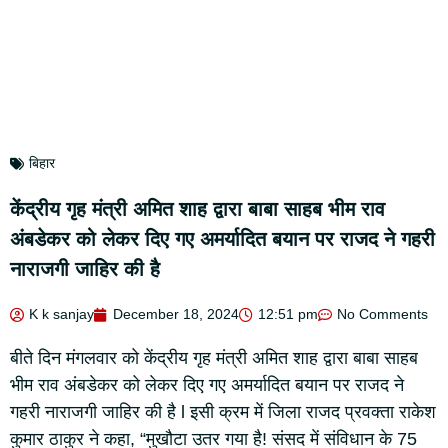
बिहार
केंद्रीय गृह मंत्री अमित शाह द्वारा बाबा साहब भीम राव
अंबडेकर को लेकर दिए गए अमर्यादित बयान पर राजद ने गहरी
नाराजगी जाहिर की है
K k sanjay
December 18, 2024
12:51 pm
No Comments
बीते दिन मंगलवार को केंद्रीय गृह मंत्री अमित शाह द्वारा बाबा साहब
भीम राव अंबडेकर को लेकर दिए गए अमर्यादित बयान पर राजद ने
गहरी नाराजगी जाहिर की है l इसी क्रम में जिला राजद प्रवक्ता राकेश
कुमार ठाकुर ने कहा, “मुखौटा उतर गया है! संसद में संविधान के 75