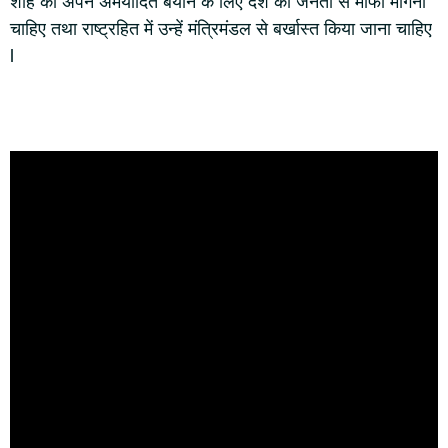
शाह को अपने अमर्यादित बयान के लिए देश की जनता से माफी मांगना
चाहिए तथा राष्ट्रहित में उन्हें मंत्रिमंडल से बर्खास्त किया जाना चाहिए
l