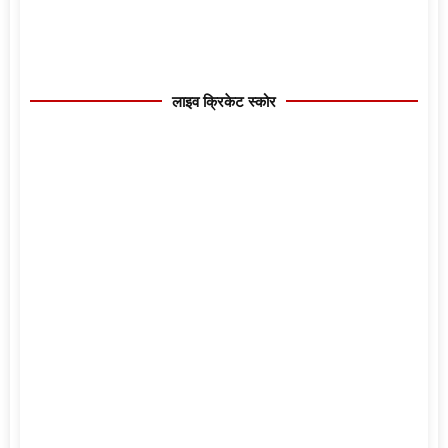
लाइव क्रिकेट स्कोर