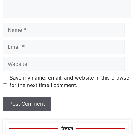
Save my name, email, and website in this browser
for the next time I comment.
विज्ञापन