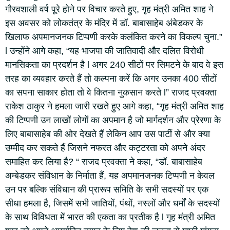
गौरवशाली वर्ष पूरे होने पर विचार करते हुए, गृह मंत्री अमित शाह ने
इस अवसर को लोकतंत्र के मंदिर में डॉ. बाबासाहेब अंबेडकर के
खिलाफ अपमानजनक टिप्पणी करके कलंकित करने का विकल्प चुना.”
l उन्होंने आगे कहा, “यह भाजपा की जातिवादी और दलित विरोधी
मानसिकता का प्रदर्शन है l अगर 240 सीटों पर सिमटने के बाद वे इस
तरह का व्यवहार करते हैं तो कल्पना करें कि अगर उनका 400 सीटों
का सपना साकार होता तो वे कितना नुकसान करते l” राजद प्रवक्ता
राकेश ठाकुर ने हमला जारी रखते हुए आगे कहा, “गृह मंत्री अमित शाह
की टिप्पणी उन लाखों लोगों का अपमान है जो मार्गदर्शन और प्रेरणा के
लिए बाबासाहेब की ओर देखते हैं लेकिन आप उस पार्टी से और क्या
उम्मीद कर सकते हैं जिसने नफरत और कट्टरता को अपने अंदर
समाहित कर लिया है? “ राजद प्रवक्ता ने कहा, “डॉ. बाबासाहेब
अम्बेडकर संविधान के निर्माता हैं, यह अपमानजनक टिप्पणी न केवल
उन पर बल्कि संविधान की प्रारूप समिति के सभी सदस्यों पर एक
सीधा हमला है, जिसमें सभी जातियों, पंथों, नस्लों और धर्मों के सदस्यों
के साथ विविधता में भारत की एकता का प्रतीक है l गृह मंत्री अमित