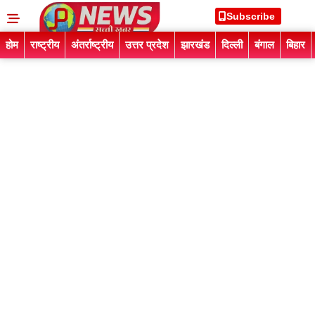
Subscribe
होम
राष्ट्रीय
अंतर्राष्ट्रीय
उत्तर प्रदेश
झारखंड
दिल्ली
बंगाल
बिहार