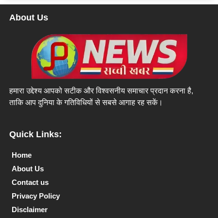
About Us
हमारा उद्देश्य आपको सटीक और विश्वसनीय समाचार प्रदान करना है,
ताकि आप दुनिया के गतिविधियों से सबसे आगाह रह सकें।
Quick Links:
Home
About Us
Contact us
Privacy Policy
Disclaimer