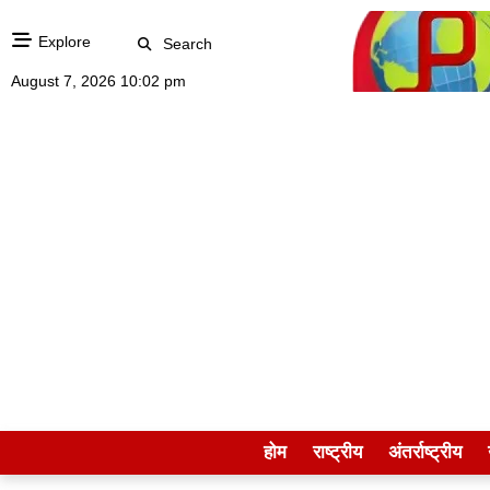
Explore
Search
August 7, 2026 10:02 pm
होम
राष्ट्रीय
अंतर्राष्ट्रीय