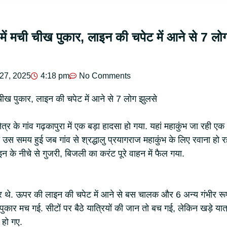
में मची चीख पुकार, लाइन की चपेट में आने से 7 लो
27, 2025
4:18 pm
No Comments
 चीख पुकार, लाइन की चपेट में आने से 7 लोग झुलसे
त्र के गांव गढ़कापुरा में एक बड़ा हादसा हो गया. यहां महाकुंभ जा रही एक
उस समय हुई जब गांव से श्रद्धालु प्रयागराज महाकुंभ के लिए रवाना हो र
इन के नीचे से गुजरी, बिजली का करंट पूरे वाहन में फैल गया.
ार थे. ऊपर की लाइन की चपेट में आने से बस चालक और 6 अन्य गंभीर रू
कार मच गई. सीटों पर बैठे यात्रियों की जान तो बच गई, लेकिन खड़े यात्
हो गए.