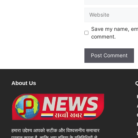
Save my name, emai
comment.
About Us
हमारा उद्देश्य आपको सटीक और विश्वसनीय समाचार
प्रदान करना है, ताकि आप दुनिया के गतिविधियों से