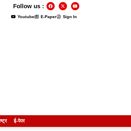
Follow us :
Youtube
E-Paper
Sign In
ष्ट्र
ई-पेपर