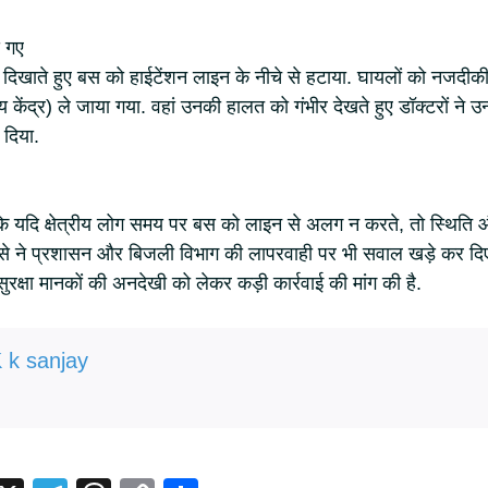
े गए
बूझ दिखाते हुए बस को हाईटेंशन लाइन के नीचे से हटाया. घायलों को नजदीक
 केंद्र) ले जाया गया. वहां उनकी हालत को गंभीर देखते हुए डॉक्टरों ने उन्ह
 दिया.
 है कि यदि क्षेत्रीय लोग समय पर बस को लाइन से अलग न करते, तो स्थिति
से ने प्रशासन और बिजली विभाग की लापरवाही पर भी सवाल खड़े कर दि
 में सुरक्षा मानकों की अनदेखी को लेकर कड़ी कार्रवाई की मांग की है.
 k sanjay