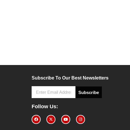
Subscribe To Our Best Newsletters
Subscribe
4
Follow Us: