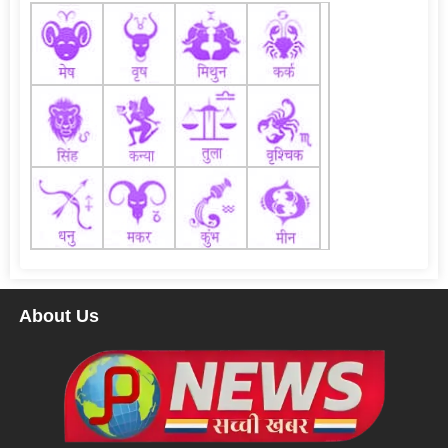
About Us