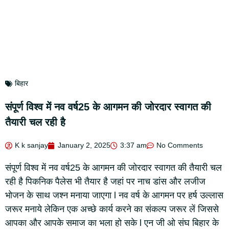
बिहार
संपूर्ण विश्व में नव वर्ष25 के आगमन की जोरदार स्वागत की
तैयारी चल रही है
K k sanjay
January 2, 2025
3:37 am
No Comments
संपूर्ण विश्व में नव वर्ष25 के आगमन की जोरदार स्वागत की तैयारी चल
रही है पिकनिक पैलेस भी तैयार है जहां पर नाच डांस और लजीज
भोजन के साथ जश्न मनाया जाएगा l नव वर्ष के आगमन पर हर्ष उल्लास
जरूर मनाये लेकिन एक अच्छे कार्य करने का संकल्प जरूर लें जिससे
आपका और आपके समाज का भला हो सके l एन जी ओ संघ बिहार के