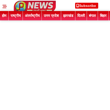
Subscribe
होम
राष्ट्रीय
अंतर्राष्ट्रीय
उत्तर प्रदेश
झारखंड
दिल्ली
बंगाल
बिहार