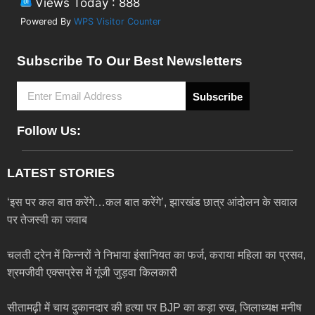
Views Today : 888
Powered By
WPS Visitor Counter
Subscribe To Our Best Newsletters
Subscribe
Follow Us:
LATEST STORIES
‘इस पर कल बात करेंगे…कल बात करेंगे’, झारखंड छात्र आंदोलन के सवाल
पर तेजस्वी का जवाब
चलती ट्रेन में किन्नरों ने निभाया इंसानियत का फर्ज, कराया महिला का प्रसव,
श्रमजीवी एक्सप्रेस में गूंजी जुड़वा किलकारी
सीतामढ़ी में चाय दुकानदार की हत्या पर BJP का कड़ा रुख, जिलाध्यक्ष मनीष