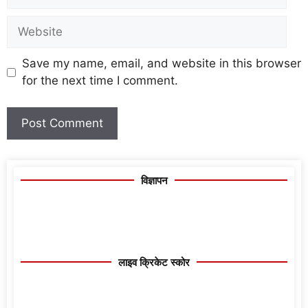
Save my name, email, and website in this browser
for the next time I comment.
विज्ञापन
लाइव क्रिकेट स्कोर