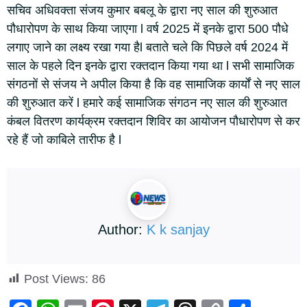
सचिव अधिवक्ता संजय कुमार बबलू के द्वारा नए साल की शुरुआत
पौधारोपण के साथ किया जाएगा l वर्ष 2025 में इनके द्वारा 500 पौधे
लगाए जाने का लक्ष्य रखा गया हैl बताते चले कि पिछले वर्ष 2024 में
साल के पहले दिन इनके द्वारा रक्तदान किया गया था l सभी सामाजिक
संगठनों से संजय ने अपील किया है कि वह सामाजिक कार्यों से नए साल
की शुरुआत करें l हमारे कई सामाजिक संगठन नए साल की शुरुआत
कंबल वितरण कार्यक्रम रक्तदान शिविर का आयोजन पौधारोपण से कर
रहे हैं जो काबिले तारीफ है l
Author:
K k sanjay
Post Views:
86