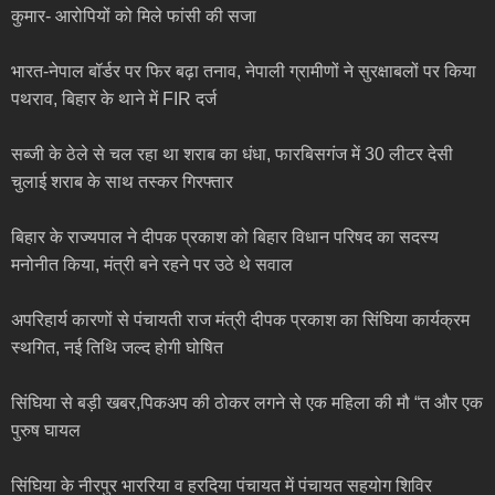
कुमार- आरोपियों को मिले फांसी की सजा
भारत-नेपाल बॉर्डर पर फिर बढ़ा तनाव, नेपाली ग्रामीणों ने सुरक्षाबलों पर किया
पथराव, बिहार के थाने में FIR दर्ज
सब्जी के ठेले से चल रहा था शराब का धंधा, फारबिसगंज में 30 लीटर देसी
चुलाई शराब के साथ तस्कर गिरफ्तार
बिहार के राज्यपाल ने दीपक प्रकाश को बिहार विधान परिषद का सदस्य
मनोनीत किया, मंत्री बने रहने पर उठे थे सवाल
अपरिहार्य कारणों से पंचायती राज मंत्री दीपक प्रकाश का सिंघिया कार्यक्रम
स्थगित, नई तिथि जल्द होगी घोषित
सिंघिया से बड़ी खबर,पिकअप की ठोकर लगने से एक महिला की मौ “त और एक
पुरुष घायल
सिंघिया के नीरपुर भाररिया व हरदिया पंचायत में पंचायत सहयोग शिविर