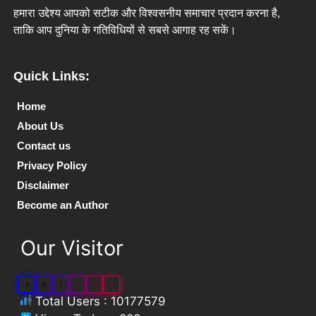
हमारा उद्देश्य आपको सटीक और विश्वसनीय समाचार प्रदान करना है,
ताकि आप दुनिया के गतिविधियों से सबसे आगाह रह सकें।
Quick Links:
Home
About Us
Contact us
Privacy Policy
Disclaimer
Become an Author
Our Visitor
1
0
1
7
7
5
Total Users : 10177579