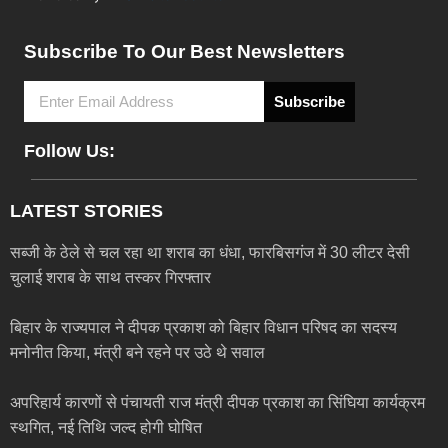
Subscribe To Our Best Newsletters
Subscribe
Follow Us:
LATEST STORIES
सब्जी के ठेले से चल रहा था शराब का धंधा, फारबिसगंज में 30 लीटर देसी
चुलाई शराब के साथ तस्कर गिरफ्तार
बिहार के राज्यपाल ने दीपक प्रकाश को बिहार विधान परिषद का सदस्य
मनोनीत किया, मंत्री बने रहने पर उठे थे सवाल
अपरिहार्य कारणों से पंचायती राज मंत्री दीपक प्रकाश का सिंघिया कार्यक्रम
स्थगित, नई तिथि जल्द होगी घोषित