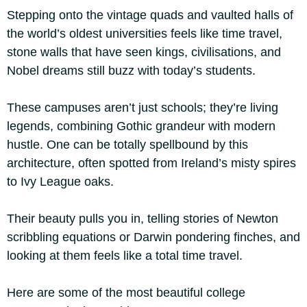
Stepping onto the vintage quads and vaulted halls of
the world’s oldest universities feels like time travel,
stone walls that have seen kings, civilisations, and
Nobel dreams still buzz with today’s students.
These campuses aren’t just schools; they’re living
legends, combining Gothic grandeur with modern
hustle. One can be totally spellbound by this
architecture, often spotted from Ireland’s misty spires
to Ivy League oaks.
Their beauty pulls you in, telling stories of Newton
scribbling equations or Darwin pondering finches, and
looking at them feels like a total time travel.
Here are some of the most beautiful college