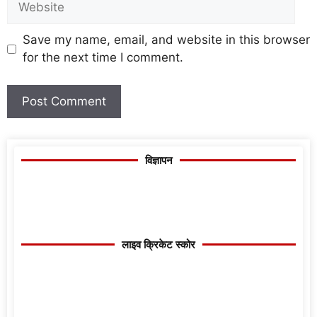
Save my name, email, and website in this browser
for the next time I comment.
विज्ञापन
लाइव क्रिकेट स्कोर