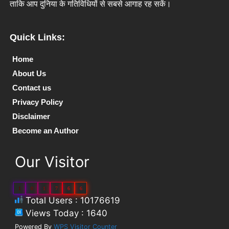
ताकि आप दुनिया के गतिविधियों से सबसे आगाह रह सकें।
Quick Links:
Home
About Us
Contact us
Privacy Policy
Disclaimer
Become an Author
Our Visitor
1
0
1
7
6
6
Total Users : 10176619
Views Today : 1640
Powered By
WPS Visitor Counter