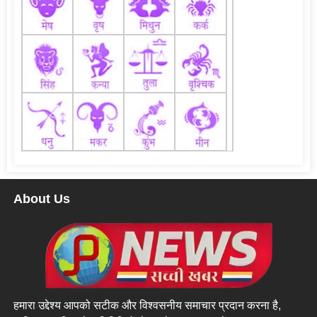
About Us
हमारा उद्देश्य आपको सटीक और विश्वसनीय समाचार प्रदान करना है,