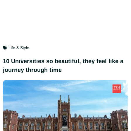
Life & Style
10 Universities so beautiful, they feel like a
journey through time