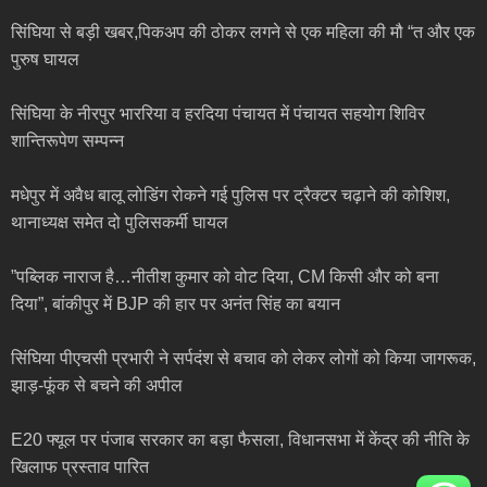
सिंघिया से बड़ी खबर,पिकअप की ठोकर लगने से एक महिला की मौ “त और एक
पुरुष घायल
सिंघिया के नीरपुर भाररिया व हरदिया पंचायत में पंचायत सहयोग शिविर
शान्तिरूपेण सम्पन्न
मधेपुर में अवैध बालू लोडिंग रोकने गई पुलिस पर ट्रैक्टर चढ़ाने की कोशिश,
थानाध्यक्ष समेत दो पुलिसकर्मी घायल
”पब्लिक नाराज है…नीतीश कुमार को वोट दिया, CM किसी और को बना
दिया”, बांकीपुर में BJP की हार पर अनंत सिंह का बयान
सिंघिया पीएचसी प्रभारी ने सर्पदंश से बचाव को लेकर लोगों को किया जागरूक,
झाड़-फूंक से बचने की अपील
E20 फ्यूल पर पंजाब सरकार का बड़ा फैसला, विधानसभा में केंद्र की नीति के
खिलाफ प्रस्ताव पारित