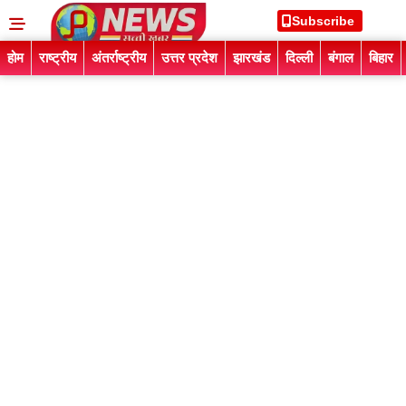
Subscribe
होम
राष्ट्रीय
अंतर्राष्ट्रीय
उत्तर प्रदेश
झारखंड
दिल्ली
बंगाल
बिहार