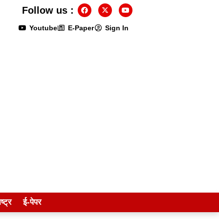
Follow us :
Youtube
E-Paper
Sign In
ष्ट्र
ई-पेपर