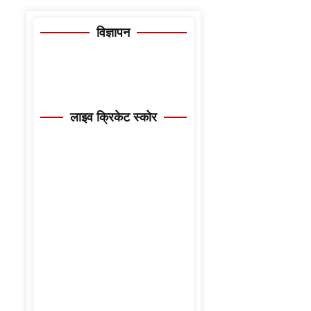
विज्ञापन
लाइव क्रिकेट स्कोर