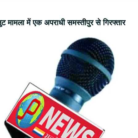
लुट मामला में एक अपराधी समस्तीपुर से गिरफ्तार