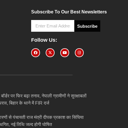
Subscribe To Our Best Newsletters
Subscribe
4
Follow Us:
बॉर्डर पर फिर बढ़ा तनाव, नेपाली ग्रामीणों ने सुरक्षाबलों
ाव, बिहार के थाने में FIR दर्ज
ारणों से पंचायती राज मंत्री दीपक प्रकाश का सिंघिया
स्थगित, नई तिथि जल्द होगी घोषित