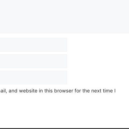
l, and website in this browser for the next time I