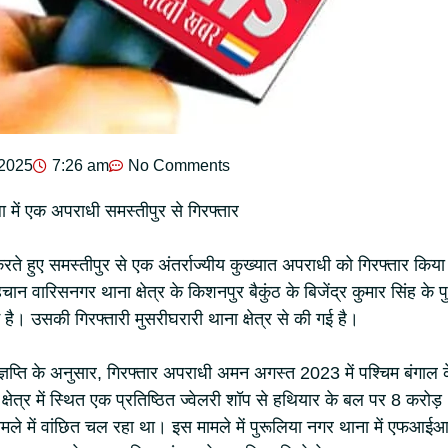
 2025
7:26 am
No Comments
ला में एक अपराधी समस्तीपुर से गिरफ्तार
ते हुए समस्तीपुर से एक अंतर्राज्यीय कुख्यात अपराधी को गिरफ्तार किया
न वारिसनगर थाना क्षेत्र के किशनपुर बैकुंठ के बिजेंद्र कुमार सिंह के पु
 है। उसकी गिरफ्तारी मुसरीघरारी थाना क्षेत्र से की गई है।
िज्ञप्ति के अनुसार, गिरफ्तार अपराधी अमन अगस्त 2023 में पश्चिम बंगाल 
्षेत्र में स्थित एक प्रतिष्ठित ज्वेलरी शॉप से हथियार के बल पर 8 करोड़
 मामले में वांछित चल रहा था। इस मामले में पुरूलिया नगर थाना में एफआई