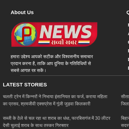
About Us
हमारा उद्देश्य आपको सटीक और विश्वसनीय समाचार
प्रदान करना है, ताकि आप दुनिया के गतिविधियों से
सबसे आगाह रह सकें।
LATEST STORIES
चलती ट्रेन में किन्नरों ने निभाया इंसानियत का फर्ज, कराया महिला
सीता
का प्रसव, श्रमजीवी एक्सप्रेस में गूंजी जुड़वा किलकारी
जिला
सब्जी के ठेले से चल रहा था शराब का धंधा, फारबिसगंज में 30 लीटर
बिहा
देसी चुलाई शराब के साथ तस्कर गिरफ्तार
सदस्