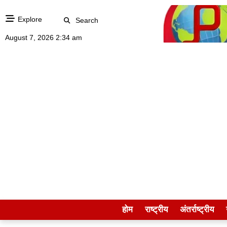
Explore
Search
August 7, 2026 2:34 am
होम
राष्ट्रीय
अंतर्राष्ट्रीय