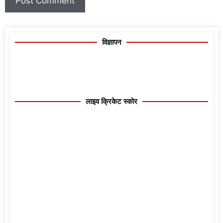
विज्ञापन
लाइव क्रिकेट स्कोर