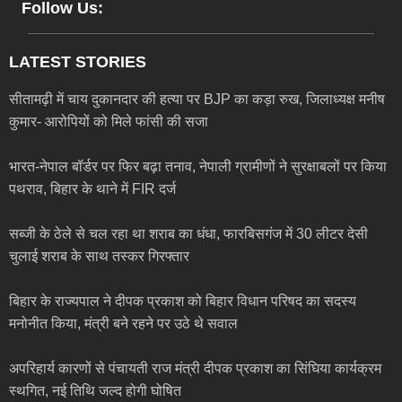
Follow Us:
LATEST STORIES
सीतामढ़ी में चाय दुकानदार की हत्या पर BJP का कड़ा रुख, जिलाध्यक्ष मनीष
कुमार- आरोपियों को मिले फांसी की सजा
भारत-नेपाल बॉर्डर पर फिर बढ़ा तनाव, नेपाली ग्रामीणों ने सुरक्षाबलों पर किया
पथराव, बिहार के थाने में FIR दर्ज
सब्जी के ठेले से चल रहा था शराब का धंधा, फारबिसगंज में 30 लीटर देसी
चुलाई शराब के साथ तस्कर गिरफ्तार
बिहार के राज्यपाल ने दीपक प्रकाश को बिहार विधान परिषद का सदस्य
मनोनीत किया, मंत्री बने रहने पर उठे थे सवाल
अपरिहार्य कारणों से पंचायती राज मंत्री दीपक प्रकाश का सिंघिया कार्यक्रम
स्थगित, नई तिथि जल्द होगी घोषित