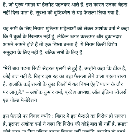
है, जो पुरुष गमछा या हेलमेट पहनकर आते हैं. इस कारण उनका चेहरा
नहीं दिख पाता है. सुरक्षा की दृष्टिकोण से यह फैसला लिया गया है.
यह सभी के लिए नियम: मुस्लिम महिलाओं को लेकर अशोक वर्मा ने कहा
कि मैं बुर्का के खिलाफ नहीं हूं, लेकिन अगर कस्टमर और दुकानदार
आमने-सामने होते हैं तो एक रिश्ता बनता है. ये नियम किसी विशेष
समुदाय के लिए नहीं है, बल्कि सभी के लिए है.
“मेरी बात पटना सिटी सेंट्रल एसपी से हुई है, उन्होंने कहा कि ठीक है,
कोई बात नहीं है. बिहार इस रह का बड़ा फैसला लेने वाला पहला राज्य
है. हालांकि कई राज्यों के कुछ जिलों में यह नियम ऐहतियातन के तौर
पर लागू है.” – अशोक कुमार वर्मा, प्रदेश अध्यक्ष, ऑल इंडिया ज्वेलर्स
एंड गोल्ड फेडेरेशन
इस फैसले पर विवाद क्यों? : बिहार में इस फैसले का विरोध हो सकता
है, इसपर अशोक वर्मा ने कहा कि विरोध की कोई बात ही नहीं है. हमारा
कोई पुरुष या फिर महिला स्टाफ हिजाब नहीं उतारेंगे. हमलोग तो स्वयं