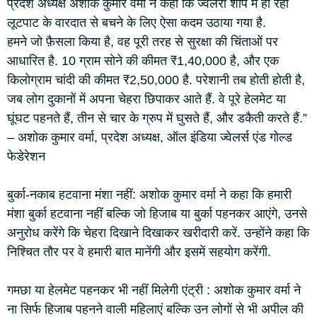
प्रदेश अध्यक्ष अशोक कुमार वर्मा ने कहा कि ज्वेलरी शॉप में हो रही
लूटपाट के वारदात से बचने के लिए ऐसा कदम उठाया गया है.
हमने जो फ़ैसला किया है, वह पूरी तरह से सुरक्षा की चिंताओं पर
आधारित है. 10 ग्राम सोने की कीमत ₹1,40,000 है, और एक
किलोग्राम चांदी की कीमत ₹2,50,000 है. परेशानी तब होती होती है,
जब लोग दुकानों में अपना चेहरा छिपाकर आते हैं. वे पूरे हेलमेट या
घूंघट पहनते हैं, तीन से चार के ग्रुप में घुसते हैं, और डकैती करते हैं.”
– अशोक कुमार वर्मा, प्रदेश अध्यक्ष, ऑल इंडिया ज्वेलर्स एंड गोल्ड
फेडेरेशन
बुर्का-नकाब हटवाना मंशा नहीं: अशोक कुमार वर्मा ने कहा कि हमारी
मंशा बुर्का हटवाना नहीं बल्कि जो हिजाब या बुर्का पहनकर आएंगे, उनसे
अनुरोध करेंगे कि चेहरा दिखाने दिखाकर खरीदारी करें. उन्होंने कहा कि
निश्चित तौर पर वे हमारी बात मानेंगी और इसमें सहयोग करेंगी.
गमछा या हेलमेट पहनकर भी नहीं मिलेगी एंट्री : अशोक कुमार वर्मा ने
ना सिर्फ हिजाब पहनने वाली महिलाएं बल्कि उन लोगों से भी अपील की