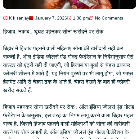
K k sanjay
January 7, 2026
1:38 pm
No Comments
हिजाब, नकाब.. घूंघट पहनकर सोना खरीदने पर रोक
बिहार में हिजाब पहनने वाली महिलाएं सोना की खरीदारी नहीं कर
सकती है. ऑल इंडिया ज्वेलर्स एंड गोल्ड फेडेरेशन के निर्देशानुसार ऐसे
कस्टर को एंट्री नहीं दी जाएगी, जो हिजाब या बुर्का से चेहरा ढककर
ज्लेलरी शोरूम में आते हैं. यह नियम पुरुषों पर भी लागू होगा, जो गमछा,
हेलमेट आदि से चेहरा ढक के आते हैं. चेहरा देखने के बाद ही ज्लेवरी
खरीद सकते हैं.
हिजाब पहनकर सोना खरीदने पर रोक : ऑल इंडिया ज्वेलर्स एंड गोल्ड
फेडेरेशन के अनुसार, इस तरह का नियम लागू करने वाला बिहार पहला
राज्य है, जिसने हिजाब पहनने वाली महिलाओं को सोना की खरीदारी
करने पर रोक लगायी है. ऑल इंडिया ज्वेलर्स एंड गोल्ड फेडेरेशन के