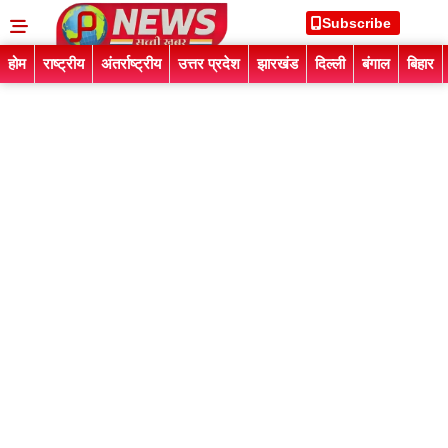
Subscribe
होम
राष्ट्रीय
अंतर्राष्ट्रीय
उत्तर प्रदेश
झारखंड
दिल्ली
बंगाल
बिहार