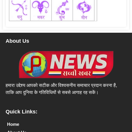
About Us
हमारा उद्देश्य आपको सटीक और विश्वसनीय समाचार प्रदान करना है,
ताकि आप दुनिया के गतिविधियों से सबसे आगाह रह सकें।
Quick Links:
Home