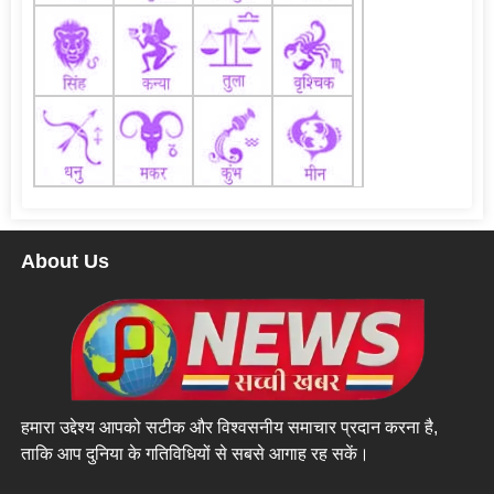
About Us
हमारा उद्देश्य आपको सटीक और विश्वसनीय समाचार प्रदान करना है,
ताकि आप दुनिया के गतिविधियों से सबसे आगाह रह सकें।