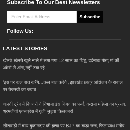
Subscribe To Our Best Newsletters
Subscribe
Follow Us:
LATEST STORIES
खेलते-खेलते खुले नाले में समा गया 12 साल का चिंटू, दर्दनाक मौत; मां की
आंखों से आंसू नहीं रुक रहे
‘इस पर कल बात करेंगे…कल बात करेंगे’, झारखंड छात्र आंदोलन के सवाल
पर तेजस्वी का जवाब
चलती ट्रेन में किन्नरों ने निभाया इंसानियत का फर्ज, कराया महिला का प्रसव,
श्रमजीवी एक्सप्रेस में गूंजी जुड़वा किलकारी
सीतामढ़ी में चाय दुकानदार की हत्या पर BJP का कड़ा रुख, जिलाध्यक्ष मनीष