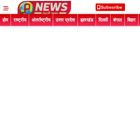
Subscribe
होम
राष्ट्रीय
अंतर्राष्ट्रीय
उत्तर प्रदेश
झारखंड
दिल्ली
बंगाल
बिहार