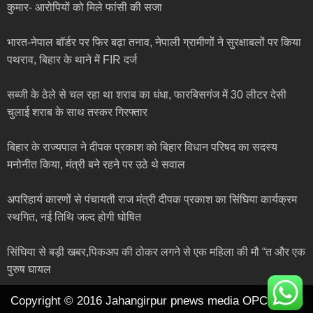
कुमार- आरोपियों को मिले फांसी की सजा
भारत-नेपाल बॉर्डर पर फिर बढ़ा तनाव, नेपाली ग्रामीणों ने सुरक्षाबलों पर किया
पथराव, बिहार के थाने में FIR दर्ज
सब्जी के ठेले से चल रहा था शराब का धंधा, फारबिसगंज में 30 लीटर देसी
चुलाई शराब के साथ तस्कर गिरफ्तार
बिहार के राज्यपाल ने दीपक प्रकाश को बिहार विधान परिषद का सदस्य
मनोनीत किया, मंत्री बने रहने पर उठे थे सवाल
अपरिहार्य कारणों से पंचायती राज मंत्री दीपक प्रकाश का सिंघिया कार्यक्रम
स्थगित, नई तिथि जल्द होगी घोषित
सिंघिया से बड़ी खबर,पिकअप की ठोकर लगने से एक महिला की मौ “त और एक
पुरुष घायल
Copyright © 2016 Jahangirpur pnews media OPC pvt ltd