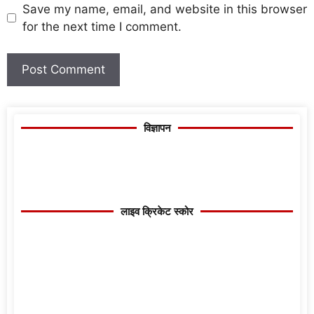
Save my name, email, and website in this browser
for the next time I comment.
विज्ञापन
लाइव क्रिकेट स्कोर