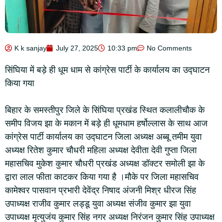
K k sanjay
July 27, 2025
10:33 pm
No Comments
सिंघिया में बड़े ही धूम धाम से कांग्रेस पार्टी के कार्यालय का उद्घाटन
किया गया
बिहार के समस्तीपुर जिले के सिंघिया प्रखंड स्थित कलालीचौक के
समीप विजय झा के मकान में बड़े ही धूमधाम हर्षोल्लास के साथ आज
कांग्रेस पार्टी कार्यालय का उद्घाटन जिला अध्यक्ष अब्बू तमीम युवा
अध्यक्ष रितेश कुमार चौधरी महिला अध्यक्ष देवीता देवी गुप्ता जिला
महासचिव मुकेश कुमार चौधरी प्रखंड अध्यक्ष डॉक्टर समोली झा के
द्वारा लाल फीता काटकर किया गया है ।मौके पर जिला महासचिव
कामेश्वर पासवान प्रभारी देवेंद्र निषाद अंजनी मिश्र धीरज सिंह
उपाध्यक्ष राजीव कुमार लड्डू युवा अध्यक्ष संजीव कुमार झा युवा
उपाध्यक्ष मृत्युजंय कुमार सिंह नगर अध्यक्ष निरंजन कुमार सिंह उपाध्यक्ष