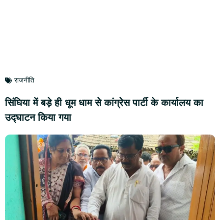
राजनीति
सिंघिया में बड़े ही धूम धाम से कांग्रेस पार्टी के कार्यालय का
उद्घाटन किया गया