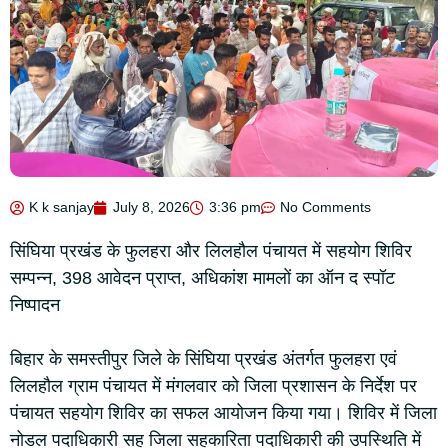
K k sanjay
July 8, 2026
3:36 pm
No Comments
सिंघिया प्रखंड के फुलहरा और लिलहौल पंचायत में सहयोग शिविर
सम्पन्न, 398 आवेदन प्राप्त, अधिकांश मामलों का ऑन द स्पॉट
निष्पादन
बिहार के समस्तीपुर जिले के सिंघिया प्रखंड अंतर्गत फुलहरा एवं
लिलहौल ग्राम पंचायत में मंगलवार को जिला प्रशासन के निर्देश पर
पंचायत सहयोग शिविर का सफल आयोजन किया गया। शिविर में जिला
नोडल पदाधिकारी सह जिला सहकारिता पदाधिकारी की उपस्थिति में