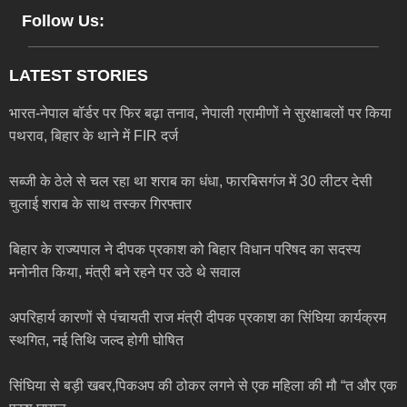
Follow Us:
LATEST STORIES
भारत-नेपाल बॉर्डर पर फिर बढ़ा तनाव, नेपाली ग्रामीणों ने सुरक्षाबलों पर किया
पथराव, बिहार के थाने में FIR दर्ज
सब्जी के ठेले से चल रहा था शराब का धंधा, फारबिसगंज में 30 लीटर देसी
चुलाई शराब के साथ तस्कर गिरफ्तार
बिहार के राज्यपाल ने दीपक प्रकाश को बिहार विधान परिषद का सदस्य
मनोनीत किया, मंत्री बने रहने पर उठे थे सवाल
अपरिहार्य कारणों से पंचायती राज मंत्री दीपक प्रकाश का सिंघिया कार्यक्रम
स्थगित, नई तिथि जल्द होगी घोषित
सिंघिया से बड़ी खबर,पिकअप की ठोकर लगने से एक महिला की मौ “त और एक