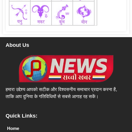
About Us
हमारा उद्देश्य आपको सटीक और विश्वसनीय समाचार प्रदान करना है,
ताकि आप दुनिया के गतिविधियों से सबसे आगाह रह सकें।
Quick Links:
Home