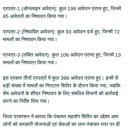
प्रपत्र-1 (ऑनलाइन आवेदन): कुल 199 आवेदन प्राप्त हुए, जिनमें
85 आवेदनों का निष्पादन किया गया।
प्रपत्र-2 (निष्पादित आवेदन): कुल 93 आवेदन दर्ज हुए, जिनमें 72
मामलों का निष्पादन किया गया।
प्रपत्र-3 (लंबित आवेदन): कुल 106 आवेदन प्राप्त हुए, जिनमें 13
मामलों का निष्पादन किया गया।
इस प्रकार तीनों प्रपत्रों में कुल 398 आवेदन प्राप्त हुए। इनमें से
बड़ी संख्या में मामलों का निपटारा शिविर के दौरान किया गया, जबकि
शेष आवेदनों के शीघ्र निष्पादन के लिए संबंधित विभागों को कार्रवाई
करने का निर्देश दिया गया।
जिला प्रशासन ने बताया कि पंचायत सहयोग शिविर का उद्देश्य आम
लोगों को सरकारी योजनाओं एवं सेवाओं का लाभ पंचायत स्तर पर ही