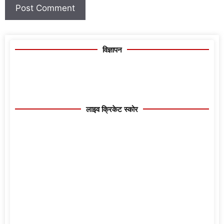
विज्ञापन
लाइव क्रिकेट स्कोर