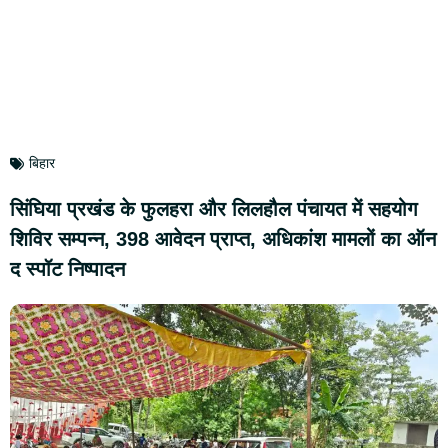
बिहार
सिंघिया प्रखंड के फुलहरा और लिलहौल पंचायत में सहयोग
शिविर सम्पन्न, 398 आवेदन प्राप्त, अधिकांश मामलों का ऑन
द स्पॉट निष्पादन