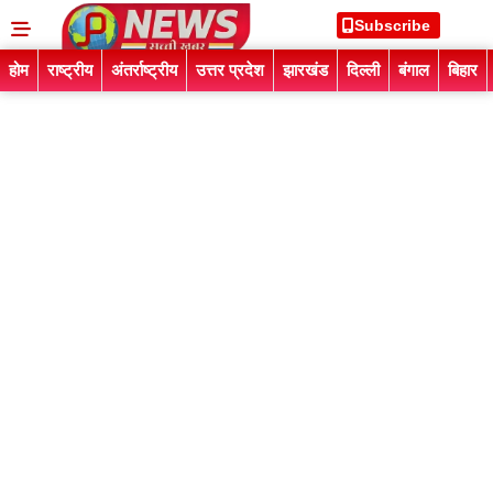
Subscribe
होम
राष्ट्रीय
अंतर्राष्ट्रीय
उत्तर प्रदेश
झारखंड
दिल्ली
बंगाल
बिहार