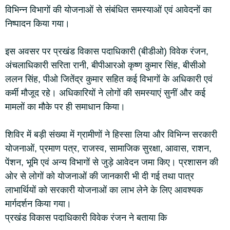
विभिन्न विभागों की योजनाओं से संबंधित समस्याओं एवं आवेदनों का
निष्पादन किया गया।
इस अवसर पर प्रखंड विकास पदाधिकारी (बीडीओ) विवेक रंजन,
अंचलाधिकारी सरिता रानी, बीपीआरओ कृष्ण कुमार सिंह, बीसीओ
ललन सिंह, पीओ जितेंद्र कुमार सहित कई विभागों के अधिकारी एवं
कर्मी मौजूद रहे। अधिकारियों ने लोगों की समस्याएं सुनीं और कई
मामलों का मौके पर ही समाधान किया।
शिविर में बड़ी संख्या में ग्रामीणों ने हिस्सा लिया और विभिन्न सरकारी
योजनाओं, प्रमाण पत्र, राजस्व, सामाजिक सुरक्षा, आवास, राशन,
पेंशन, भूमि एवं अन्य विभागों से जुड़े आवेदन जमा किए। प्रशासन की
ओर से लोगों को योजनाओं की जानकारी भी दी गई तथा पात्र
लाभार्थियों को सरकारी योजनाओं का लाभ लेने के लिए आवश्यक
मार्गदर्शन किया गया।
प्रखंड विकास पदाधिकारी विवेक रंजन ने बताया कि