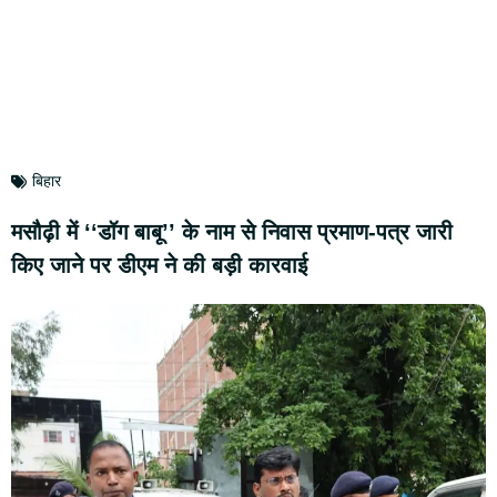
बिहार
मसौढ़ी में ‘‘डॉग बाबू’’ के नाम से निवास प्रमाण-पत्र जारी
किए जाने पर डीएम ने की बड़ी कारवाई