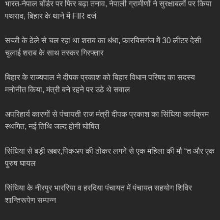
भारत-नेपाल बॉर्डर पर फिर बढ़ा तनाव, नेपाली ग्रामीणों ने सुरक्षाबलों पर किया
पथराव, बिहार के थाने में FIR दर्ज
सब्जी के ठेले से चल रहा था शराब का धंधा, फारबिसगंज में 30 लीटर देसी
चुलाई शराब के साथ तस्कर गिरफ्तार
बिहार के राज्यपाल ने दीपक प्रकाश को बिहार विधान परिषद का सदस्य
मनोनीत किया, मंत्री बने रहने पर उठे थे सवाल
अपरिहार्य कारणों से पंचायती राज मंत्री दीपक प्रकाश का सिंघिया कार्यक्रम
स्थगित, नई तिथि जल्द होगी घोषित
सिंघिया से बड़ी खबर,पिकअप की ठोकर लगने से एक महिला की मौ “त और एक
पुरुष घायल
सिंघिया के नीरपुर भाररिया व हरदिया पंचायत में पंचायत सहयोग शिविर
शान्तिरूपेण सम्पन्न