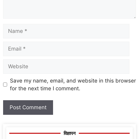
Save my name, email, and website in this browser
for the next time I comment.
विज्ञापन