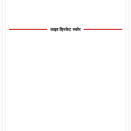
लाइव क्रिकेट स्कोर