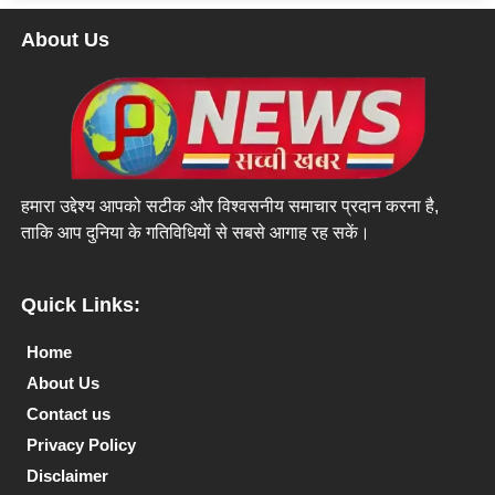
About Us
हमारा उद्देश्य आपको सटीक और विश्वसनीय समाचार प्रदान करना है,
ताकि आप दुनिया के गतिविधियों से सबसे आगाह रह सकें।
Quick Links:
Home
About Us
Contact us
Privacy Policy
Disclaimer