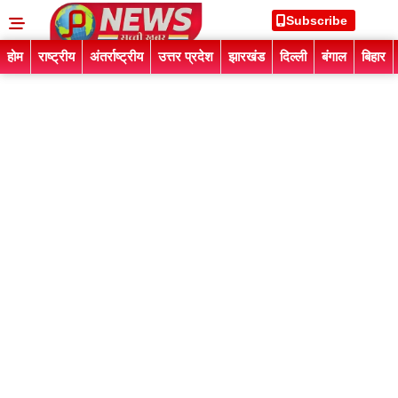
Subscribe
होम
राष्ट्रीय
अंतर्राष्ट्रीय
उत्तर प्रदेश
झारखंड
दिल्ली
बंगाल
बिहार