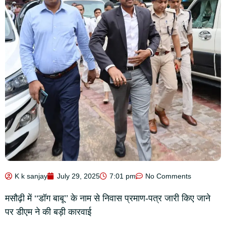
K k sanjay
July 29, 2025
7:01 pm
No Comments
मसौढ़ी में ‘‘डॉग बाबू’’ के नाम से निवास प्रमाण-पत्र जारी किए जाने
पर डीएम ने की बड़ी कारवाई