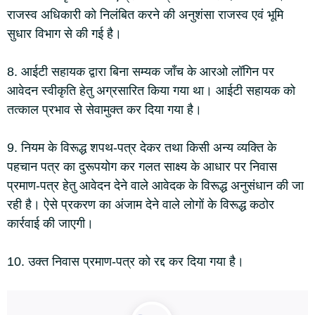
राजस्व अधिकारी को निलंबित करने की अनुशंसा राजस्व एवं भूमि
सुधार विभाग से की गई है।
8. आईटी सहायक द्वारा बिना सम्यक जाँच के आरओ लॉगिन पर
आवेदन स्वीकृति हेतु अग्रसारित किया गया था। आईटी सहायक को
तत्काल प्रभाव से सेवामुक्त कर दिया गया है।
9. नियम के विरूद्ध शपथ-पत्र देकर तथा किसी अन्य व्यक्ति के
पहचान पत्र का दुरूपयोग कर गलत साक्ष्य के आधार पर निवास
प्रमाण-पत्र हेतु आवेदन देने वाले आवेदक के विरूद्ध अनुसंधान की जा
रही है। ऐसे प्रकरण का अंजाम देने वाले लोगों के विरूद्ध कठोर
कार्रवाई की जाएगी।
10. उक्त निवास प्रमाण-पत्र को रद्द कर दिया गया है।