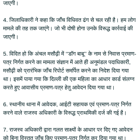
जाएगी।
4. जिलाधिकारी ने कहा कि जाँच विधिवत ढंग से चल रही है। हम लोग
मामले की तह तक जाएंगे। जो भी दोषी होगा उनके विरूद्ध कार्रवाई की
जाएगी।
5. विदित हो कि अंचल मसौढ़ी में ‘‘डॉग बाबू’’ के नाम से निवास प्रमाण-
पत्र निर्गत करने का मामला संज्ञान में आते ही अनुमंडल पदाधिकारी,
मसौढ़ी को प्रारंभिक जाँच रिपोर्ट समर्पित करने का निदेश दिया गया
था। इसमें पाया गया कि दिल्ली की एक महिला का आधार कार्ड संलग्न
करते हुए आवासीय प्रमाण-पत्र हेतु आवेदन दिया गया था।
6. स्थानीय थाना में आवेदक, आईटी सहायक एवं प्रमाण-पत्र निर्गत
करने वाले राजस्व अधिकारी के विरूद्ध प्राथमिकी दर्ज की गई है।
7. राजस्व अधिकारी द्वारा गलत साक्ष्यों के आधार पर दिए गए आवेदन
को बिना विस्तृत जाँच किए प्रमाण-पत्र निर्गत कर दिया गया था।