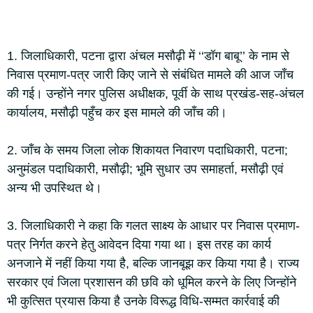
1. जिलाधिकारी, पटना द्वारा अंचल मसौढ़ी में ‘‘डॉग बाबू’’ के नाम से
निवास प्रमाण-पत्र जारी किए जाने से संबंधित मामले की आज जाँच
की गई। उन्होंने नगर पुलिस अधीक्षक, पूर्वी के साथ प्रखंड-सह-अंचल
कार्यालय, मसौढ़ी पहुँच कर इस मामले की जाँच की।
2. जाँच के समय जिला लोक शिकायत निवारण पदाधिकारी, पटना;
अनुमंडल पदाधिकारी, मसौढ़ी; भूमि सुधार उप समाहर्ता, मसौढ़ी एवं
अन्य भी उपस्थित थे।
3. जिलाधिकारी ने कहा कि गलत साक्ष्य के आधार पर निवास प्रमाण-
पत्र निर्गत करने हेतु आवेदन दिया गया था। इस तरह का कार्य
अनजाने में नहीं किया गया है, बल्कि जानबूझ कर किया गया है। राज्य
सरकार एवं जिला प्रशासन की छवि को धूमिल करने के लिए जिन्होंने
भी कुत्सित प्रयास किया है उनके विरूद्ध विधि-सम्मत कार्रवाई की