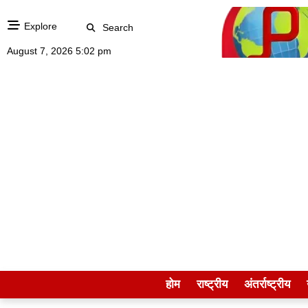
Explore
Search
August 7, 2026 5:02 pm
होम
राष्ट्रीय
अंतर्राष्ट्रीय