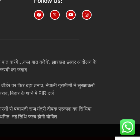
Follow Us:
बात करेंगे…कल बात करेंगे’, झारखंड छात्र आंदोलन के
ेजस्वी का जवाब
बॉर्डर पर फिर बढ़ा तनाव, नेपाली ग्रामीणों ने सुरक्षाबलों
ाव, बिहार के थाने में FIR दर्ज
ारणों से पंचायती राज मंत्री दीपक प्रकाश का सिंघिया
स्थगित, नई तिथि जल्द होगी घोषित