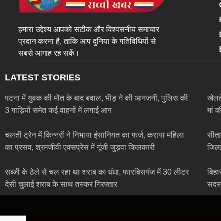
हमारा उद्देश्य आपको सटीक और विश्वसनीय समाचार
प्रदान करना है, ताकि आप दुनिया के गतिविधियों से
सबसे आगाह रह सकें।
LATEST STORIES
पटना में युवक की मौत के बाद बवाल, भीड़ ने की आगजनी, पुलिस की
खेलत
3 गाड़ियों समेत कई वाहनों में लगाई आग
मां क
चलती ट्रेन में किन्नरों ने निभाया इंसानियत का फर्ज, कराया महिला
सीता
का प्रसव, श्रमजीवी एक्सप्रेस में गूंजी जुड़वा किलकारी
जिला
सब्जी के ठेले से चल रहा था शराब का धंधा, फारबिसगंज में 30 लीटर
बिहा
देसी चुलाई शराब के साथ तस्कर गिरफ्तार
सदस्