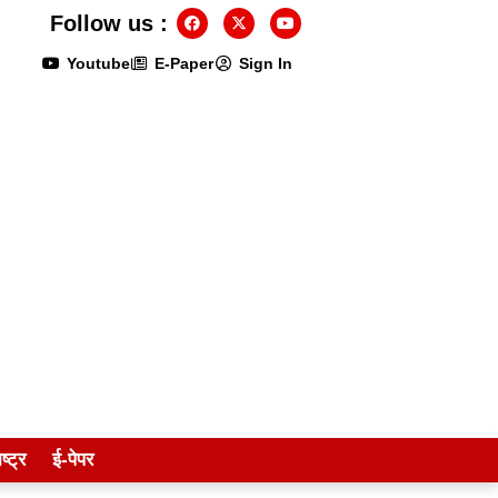
Follow us :
Youtube
E-Paper
Sign In
ष्ट्र
ई-पेपर