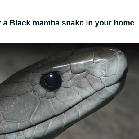
fy a Black mamba snake in your home