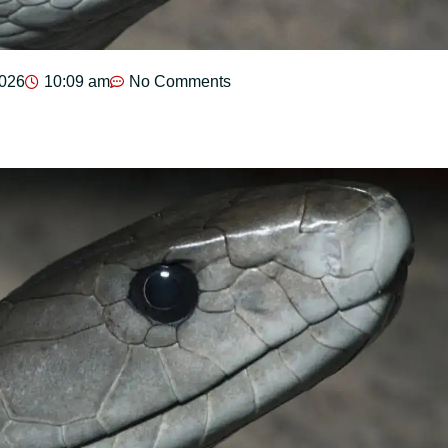
2026
10:09 am
No Comments