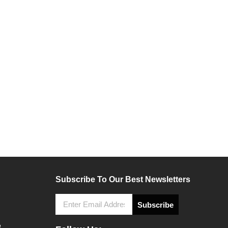
Subscribe To Our Best Newsletters
Subscribe
3