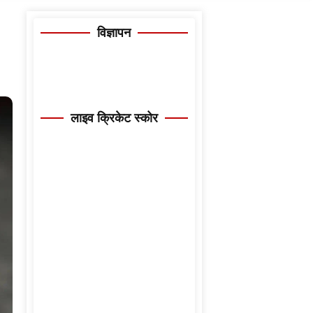
विज्ञापन
लाइव क्रिकेट स्कोर