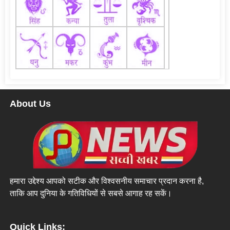
About Us
हमारा उद्देश्य आपको सटीक और विश्वसनीय समाचार प्रदान करना है,
ताकि आप दुनिया के गतिविधियों से सबसे आगाह रह सकें।
Quick Links: