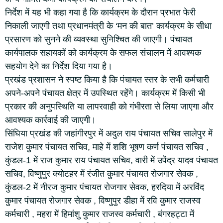
निर्देश में यह भी कहा गया है कि कार्यक्रम के दौरान प्रभात फेरी
निकाली जाएगी तथा प्रधानमंत्री के ‘मन की बात’ कार्यक्रम के सीधा
प्रसारण को सुनने की व्यवस्था सुनिश्चित की जाएगी। पंचायत
कार्यपालक सहायकों को कार्यक्रम के सफल संचालन में आवश्यक
सहयोग देने का निर्देश दिया गया है।
प्रखंड प्रशासन ने स्पष्ट किया है कि पंचायत स्तर के सभी कर्मचारी
अपने-अपने पंचायत क्षेत्र में उपस्थित रहेंगे। कार्यक्रम में किसी भी
प्रकार की अनुपस्थिति या लापरवाही को गंभीरता से लिया जाएगा और
आवश्यक कार्रवाई की जाएगी।
सिंघिया प्रखंड की जहांगीरपुर में अदुल राय पंचायत सचिव सालेपुर में
राजेश कुमार पंचायत सचिव, माहे में शशि भूषण कर्ण पंचायत सचिव ,
कुंडल-1 में राज कुमार राय पंचायत सचिव, वारी में उपेंद्र यादव पंचायत
सचिव, विष्णुपुर क्योटहर में रंजीत कुमार पंचायत रोजगार सेवक ,
कुंडल-2 में नीरज कुमार पंचायत रोजगार सेवक, हरदिया में अरविंद
कुमार पंचायत रोजगार सेवक , विष्णुपुर डीहा में रवि कुमार राजस्व
कर्मचारी , महरा में हिमांशु कुमार राजस्व कर्मचारी , बंगरहट्टा में