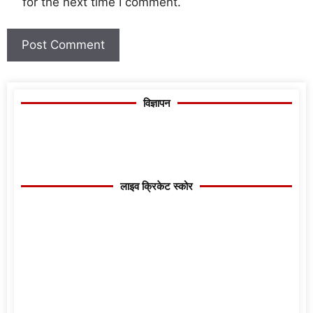
for the next time I comment.
विज्ञापन
लाइव क्रिकेट स्कोर