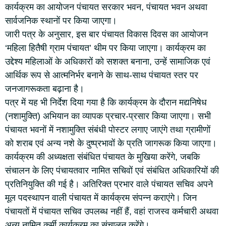
कार्यक्रम का आयोजन पंचायत सरकार भवन, पंचायत भवन अथवा
सार्वजनिक स्थानों पर किया जाएगा।
जारी पत्र के अनुसार, इस बार पंचायत विकास दिवस का आयोजन
‘महिला हितैषी ग्राम पंचायत’ थीम पर किया जाएगा। कार्यक्रम का
उद्देश्य महिलाओं के अधिकारों को सशक्त बनाना, उन्हें सामाजिक एवं
आर्थिक रूप से आत्मनिर्भर बनाने के साथ-साथ पंचायत स्तर पर
जनजागरूकता बढ़ाना है।
पत्र में यह भी निर्देश दिया गया है कि कार्यक्रम के दौरान मद्यनिषेध
(नशामुक्ति) अभियान का व्यापक प्रचार-प्रसार किया जाएगा। सभी
पंचायत भवनों में नशामुक्ति संबंधी पोस्टर लगाए जाएंगे तथा ग्रामीणों
को शराब एवं अन्य नशे के दुष्प्रभावों के प्रति जागरूक किया जाएगा।
कार्यक्रम की अध्यक्षता संबंधित पंचायत के मुखिया करेंगे, जबकि
संचालन के लिए पंचायतवार नामित सचिवों एवं संबंधित अधिकारियों की
प्रतिनियुक्ति की गई है। अतिरिक्त प्रभार वाले पंचायत सचिव अपने
मूल पदस्थापन वाली पंचायत में कार्यक्रम संपन्न कराएंगे। जिन
पंचायतों में पंचायत सचिव उपलब्ध नहीं हैं, वहां राजस्व कर्मचारी अथवा
अन्य नामित कर्मी कार्यक्रम का संचालन करेंगे।