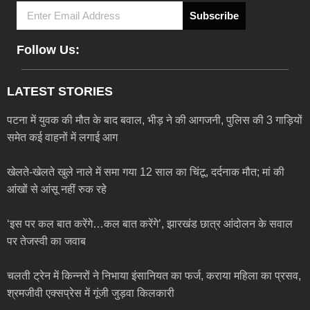
Subscribe
Follow Us:
LATEST STORIES
पटना में युवक की मौत के बाद बवाल, भीड़ ने की आगजनी, पुलिस की 3 गाड़ियों
समेत कई वाहनों में लगाई आग
खेलते-खेलते खुले नाले में समा गया 12 साल का चिंटू, दर्दनाक मौत; मां की
आंखों से आंसू नहीं रुक रहे
‘इस पर कल बात करेंगे…कल बात करेंगे’, झारखंड छात्र आंदोलन के सवाल
पर तेजस्वी का जवाब
चलती ट्रेन में किन्नरों ने निभाया इंसानियत का फर्ज, कराया महिला का प्रसव,
श्रमजीवी एक्सप्रेस में गूंजी जुड़वा किलकारी