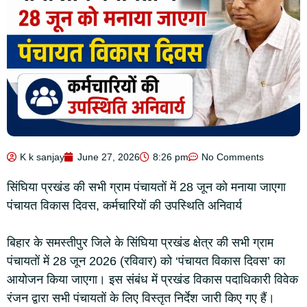
K k sanjay
June 27, 2026
8:26 pm
No Comments
सिंघिया प्रखंड की सभी ग्राम पंचायतों में 28 जून को मनाया जाएगा
पंचायत विकास दिवस, कर्मचारियों की उपस्थिति अनिवार्य
बिहार के समस्तीपुर जिले के सिंघिया प्रखंड क्षेत्र की सभी ग्राम
पंचायतों में 28 जून 2026 (रविवार) को ‘पंचायत विकास दिवस’ का
आयोजन किया जाएगा। इस संबंध में प्रखंड विकास पदाधिकारी विवेक
रंजन द्वारा सभी पंचायतों के लिए विस्तृत निर्देश जारी किए गए हैं।