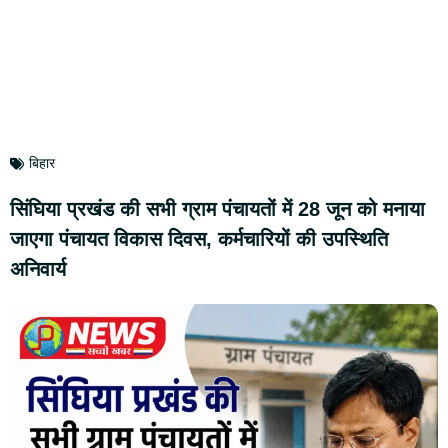
बिहार
सिंघिया प्रखंड की सभी ग्राम पंचायतों में 28 जून को मनाया
जाएगा पंचायत विकास दिवस, कर्मचारियों की उपस्थिति
अनिवार्य