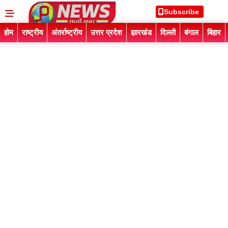
Subscribe
होम
राष्ट्रीय
अंतर्राष्ट्रीय
उत्तर प्रदेश
झारखंड
दिल्ली
बंगाल
बिहार