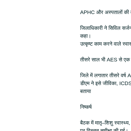
APHC और अस्पतालों की कार
जिलाधिकारी ने सिविल सर्जन
कहा।
उत्कृष्ट काम करने वाले स्वा
तीसरे साल भी AES से एक भ
जिले में लगातार तीसरे वर्ष
डीएम ने इसे जीविका, ICDS,
बताया
निष्कर्ष
बैठक में मातृ–शिशु स्वास्थ
पर विस्तृत समीक्षा की गई।