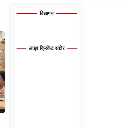
विज्ञापन
लाइव क्रिकेट स्कोर