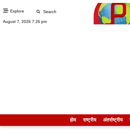
Explore
Search
August 7, 2026 7:26 pm
होम
राष्ट्रीय
अंतर्राष्ट्रीय