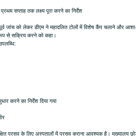
्रथम सप्ताह तक लक्ष्य पूरा करने का निर्देश
ूर्व जांच को लेकर डीएम ने महादलित टोलों में विशेष कैंप चलाने और आश
रूप से सक्रिय करने को कहा।
उपलब्धि:
सुधार करने का निर्देश दिया गया
़ोर
्षित प्रसव के लिए अस्पतालों में प्रसव कराना आवश्यक है। मुख्यालय छोड