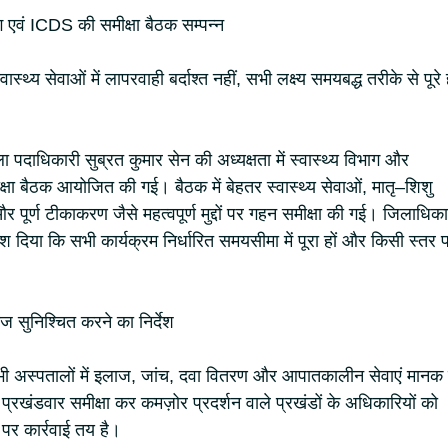
भाग एवं ICDS की समीक्षा बैठक सम्पन्न
स्थ्य सेवाओं में लापरवाही बर्दाश्त नहीं, सभी लक्ष्य समयबद्ध तरीके से पूरे ह
पदाधिकारी सुब्रत कुमार सेन की अध्यक्षता में स्वास्थ्य विभाग और
षा बैठक आयोजित की गई। बैठक में बेहतर स्वास्थ्य सेवाओं, मातृ–शिशु
और पूर्ण टीकाकरण जैसे महत्वपूर्ण मुद्दों पर गहन समीक्षा की गई। जिलाधिका
्देश दिया कि सभी कार्यक्रम निर्धारित समयसीमा में पूरा हों और किसी स्तर 
लाज सुनिश्चित करने का निर्देश
भी अस्पतालों में इलाज, जांच, दवा वितरण और आपातकालीन सेवाएं मानक 
 प्रखंडवार समीक्षा कर कमज़ोर प्रदर्शन वाले प्रखंडों के अधिकारियों को
 पर कार्रवाई तय है।