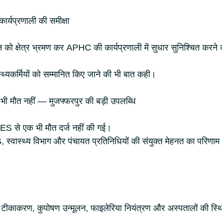
्यप्रणाली की समीक्षा
 को क्षेत्र भ्रमण कर APHC की कार्यप्रणाली में सुधार सुनिश्चित करने 
स्थ्यकर्मियों को सम्मानित किए जाने की भी बात कही।
ी मौत नहीं — मुजफ्फरपुर की बड़ी उपलब्धि
 AES से एक भी मौत दर्ज नहीं की गई।
 स्वास्थ्य विभाग और पंचायत प्रतिनिधियों की संयुक्त मेहनत का परिणाम
्य, टीकाकरण, कुपोषण उन्मूलन, फाइलेरिया नियंत्रण और अस्पतालों की स्थ