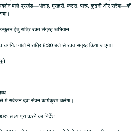
प्रदर्शन वाले प्रखंड—औराई, मुसहरी, कटरा, पारू, कुढ़नी और सरैया—क
 गया।
्मूलन हेतु रात्रि रक्त संग्रह अभियान
 चयनित गांवों में रात्रि 8:30 बजे से रक्त संग्रह किया जाएगा।
ूने
ब्ध
े में सर्वजन दवा सेवन कार्यक्रम चलेगा।
लक्ष्य पूरा करने का निर्देश