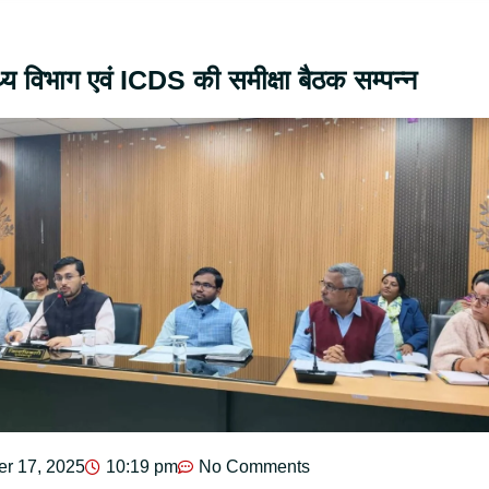
स्थ्य विभाग एवं ICDS की समीक्षा बैठक सम्पन्न
r 17, 2025
10:19 pm
No Comments