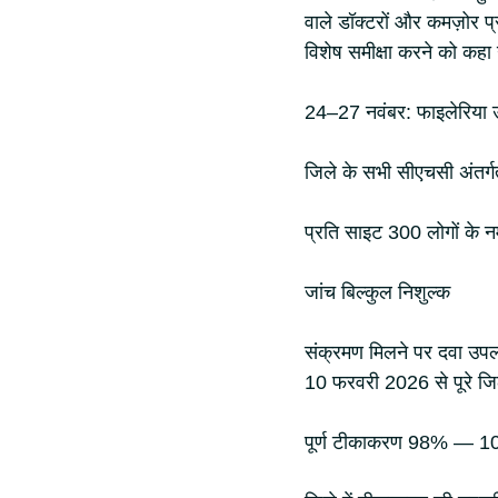
वाले डॉक्टरों और कमज़ोर 
विशेष समीक्षा करने को कहा
24–27 नवंबर: फाइलेरिया उन
जिले के सभी सीएचसी अंतर्गत
प्रति साइट 300 लोगों के नम
जांच बिल्कुल निशुल्क
संक्रमण मिलने पर दवा उपल
10 फरवरी 2026 से पूरे जिल
पूर्ण टीकाकरण 98% — 100% 