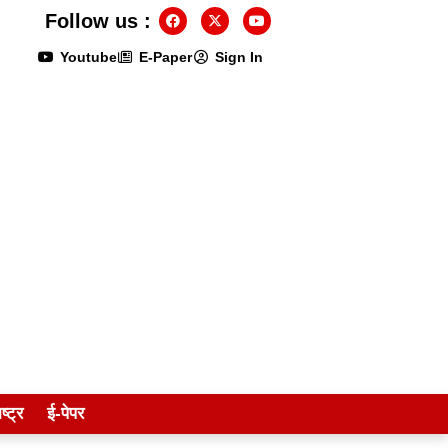
Follow us :
Youtube
E-Paper
Sign In
ष्ट्र
ई-पेपर