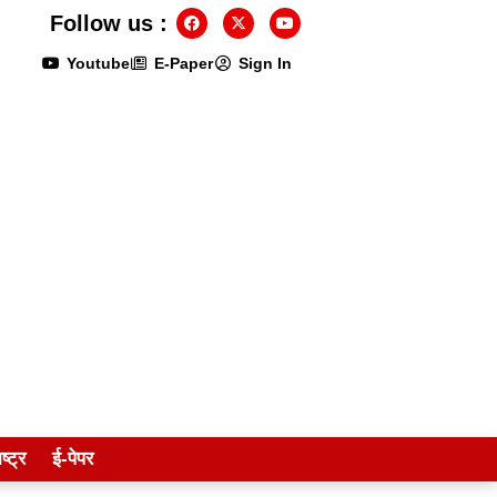
Follow us :
Youtube
E-Paper
Sign In
ष्ट्र
ई-पेपर