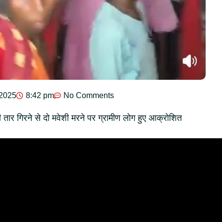
 2025
8:42 pm
No Comments
ी तार गिरने से दो मवेशी मरने पर ग्रामीण लोग हुए आक्रोशित