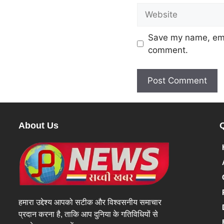
Save my name, emai
comment.
About Us
हमारा उद्देश्य आपको सटीक और विश्वसनीय समाचार
प्रदान करना है, ताकि आप दुनिया के गतिविधियों से