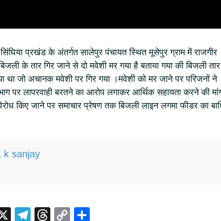
सिंघिया प्रखंड के अंतर्गत सालेपुर पंचायत स्थित मूसेपुर ग्राम में राजगीर
िजली के तार गिर जाने से दो मवेशी मर गया है बताया गया की बिजली तार
गया था जो अचानक मवेशी पर गिर गया ।मवेशी को मर जाने पर परिजनों ने
ाग पर लापरवाही बरतने का आरोप लगाकर आर्थिक सहायता करने की मां
रा विरोध किए जाने पर समाचार प्रेषण तक बिजली लाइन लगमा फीडर का बा
 k sanjay
i
X
T
T
C
S