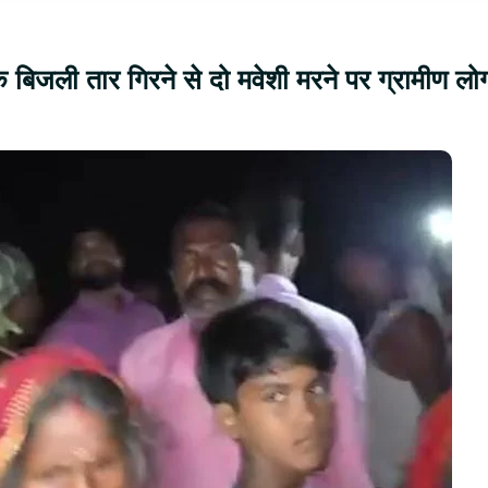
के बिजली तार गिरने से दो मवेशी मरने पर ग्रामीण लो