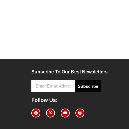
Subscribe To Our Best Newsletters
Subscribe
9
Follow Us: