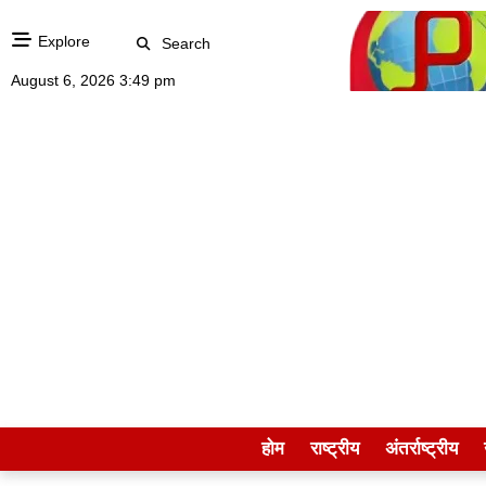
Explore
Search
August 6, 2026 3:49 pm
होम
राष्ट्रीय
अंतर्राष्ट्रीय