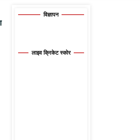
विज्ञापन
ग
लाइव क्रिकेट स्कोर