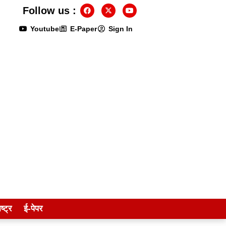
Follow us :
Youtube
E-Paper
Sign In
ष्ट्र
ई-पेपर