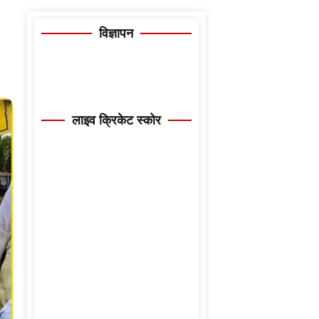
विज्ञापन
लाइव क्रिकेट स्कोर