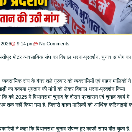
 2026
9:14 pm
No Comments
पुर मोटर व्यवसायिक संघ का विशाल धरना-प्रदर्शन, चुनाव आयोग का
व्यवसायिक संघ के बैनर तले गुरुवार को व्यवसायियों एवं वाहन मालिकों ने
ाड़ी का बकाया भुगतान की मांगों को लेकर विशाल धरना-प्रदर्शन किया।
 कि वर्ष 2025 में विधानसभा चुनाव के दौरान प्रशासन एवं चुनाव कार्य में
 अब तक नहीं किया गया है, जिससे वाहन मालिकों को आर्थिक कठिनाइयों क
िकारियों ने कहा कि विधानसभा चुनाव संपन्न हुए काफी समय बीत चुका है,