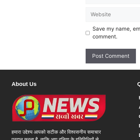
Save my name, emai
comment.
About Us
हमारा उद्देश्य आपको सटीक और विश्वसनीय समाचार
प्रदान करना है, ताकि आप दुनिया के गतिविधियों से