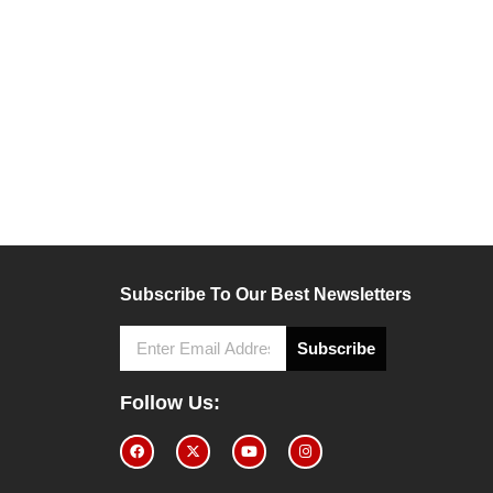
Subscribe To Our Best Newsletters
Subscribe
Follow Us: