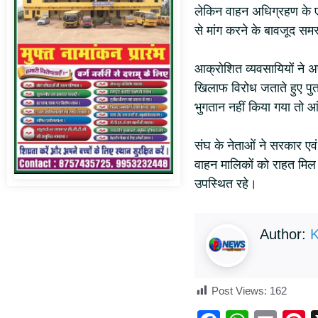
लेकिन वाहन अधिग्रहण के एव
से मांग करने के बावजूद सम
आक्रोशित व्यवसायियों ने अप
खिलाफ विरोध जताते हुए पुत
भुगतान नहीं किया गया तो
संघ के नेताओं ने सरकार एव
वाहन मालिकों को राहत मिल 
उपस्थित रहे।
Author:
K
Post Views:
162