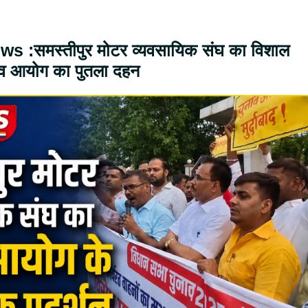
 :समस्तीपुर मोटर व्यवसायिक संघ का विशाल
नाव आयोग का पुतला दहन