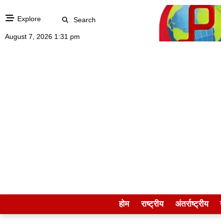
Explore
Search
August 7, 2026 1:31 pm
होम
राष्ट्रीय
अंतर्राष्ट्रीय