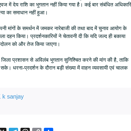
ज में देय राशि का भुगतान नहीं किया गया है। कई बार संबंधित अधिकारि
स्या का समाधान नहीं हुआ।
नी मांगों के समर्थन में जमकर नारेबाजी की तथा बाद में चुनाव आयोग के
ला दहन किया। प्रदर्शनकारियों ने चेतावनी दी कि यदि जल्द ही बकाया
 आंदोलन को और तेज किया जाएगा।
ं जिला प्रशासन से अविलंब भुगतान सुनिश्चित करने की मांग की है, ताकि
सके। धरना-प्रदर्शन के दौरान बड़ी संख्या में वाहन व्यवसायी एवं चालक
 k sanjay