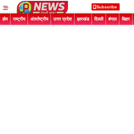
Subscribe
होम
राष्ट्रीय
अंतर्राष्ट्रीय
उत्तर प्रदेश
झारखंड
दिल्ली
बंगाल
बिहार