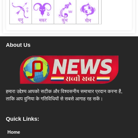
About Us
हमारा उद्देश्य आपको सटीक और विश्वसनीय समाचार प्रदान करना है,
ताकि आप दुनिया के गतिविधियों से सबसे आगाह रह सकें।
Quick Links:
Home