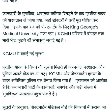
दौड़ गई है।
जानकारी के मुताबिक, अचानक तबीयत बिगड़ने के बाद प्रतीक यादव
को अस्पताल ले जाया गया, जहां डॉक्टरों ने उन्हें मृत घोषित कर
दिया। इसके बाद शव को पोस्टमार्टम के लिए King George’s
Medical University भेजा गया। KGMU परिसर में दोपहर तक
भारी भीड़ जुटने की संभावना जताई गई है।
KGMU में बढ़ाई गई सुरक्षा
प्रतीक यादव के निधन की सूचना मिलते ही अस्पताल प्रशासन और
पुलिस अलर्ट मोड पर आ गए। KGMU और पोस्टमार्टम हाउस के
बाहर अतिरिक्त पुलिस बल तैनात किया गया है। प्रशासन को आशंका
है कि समाजवादी पार्टी के कार्यकर्ता, समर्थक और बड़ी संख्या में
शुभचिंतक अस्पताल पहुंच सकते हैं।
सूत्रों के अनुसार, पोस्टमार्टम मेडिकल बोर्ड की निगरानी में कराया जा