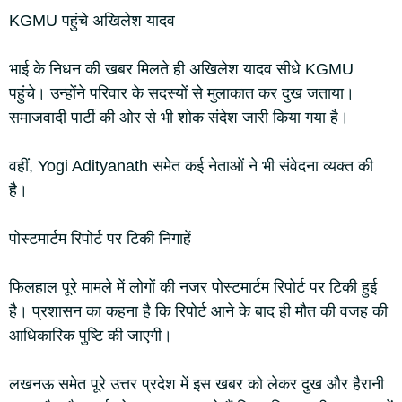
KGMU पहुंचे अखिलेश यादव
भाई के निधन की खबर मिलते ही अखिलेश यादव सीधे KGMU
पहुंचे। उन्होंने परिवार के सदस्यों से मुलाकात कर दुख जताया।
समाजवादी पार्टी की ओर से भी शोक संदेश जारी किया गया है।
वहीं, Yogi Adityanath समेत कई नेताओं ने भी संवेदना व्यक्त की
है।
पोस्टमार्टम रिपोर्ट पर टिकी निगाहें
फिलहाल पूरे मामले में लोगों की नजर पोस्टमार्टम रिपोर्ट पर टिकी हुई
है। प्रशासन का कहना है कि रिपोर्ट आने के बाद ही मौत की वजह की
आधिकारिक पुष्टि की जाएगी।
लखनऊ समेत पूरे उत्तर प्रदेश में इस खबर को लेकर दुख और हैरानी