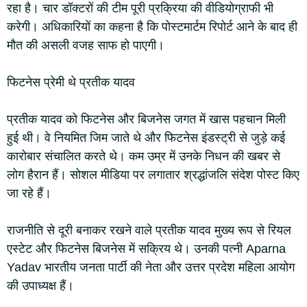
रहा है। चार डॉक्टरों की टीम पूरी प्रक्रिया की वीडियोग्राफी भी
करेगी। अधिकारियों का कहना है कि पोस्टमार्टम रिपोर्ट आने के बाद ही
मौत की असली वजह साफ हो पाएगी।
फिटनेस प्रेमी थे प्रतीक यादव
प्रतीक यादव को फिटनेस और बिजनेस जगत में खास पहचान मिली
हुई थी। वे नियमित जिम जाते थे और फिटनेस इंडस्ट्री से जुड़े कई
कारोबार संचालित करते थे। कम उम्र में उनके निधन की खबर से
लोग हैरान हैं। सोशल मीडिया पर लगातार श्रद्धांजलि संदेश पोस्ट किए
जा रहे हैं।
राजनीति से दूरी बनाकर रखने वाले प्रतीक यादव मुख्य रूप से रियल
एस्टेट और फिटनेस बिजनेस में सक्रिय थे। उनकी पत्नी Aparna
Yadav भारतीय जनता पार्टी की नेता और उत्तर प्रदेश महिला आयोग
की उपाध्यक्ष हैं।