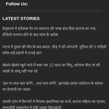
Follow Us:
LATEST STORIES
बेगुसराय में फ्रैक्चर पैर पर प्लास्टर की जगह बांध दिया कागज का गत्ता,
वीडियो वायरल होने के बाद जांच के आदेश
पटना में युवक की मौत के बाद बवाल, भीड़ ने की आगजनी, पुलिस की 3 गाड़ियों
समेत कई वाहनों में लगाई आग
खेलते-खेलते खुले नाले में समा गया 12 साल का चिंटू, दर्दनाक मौत; मां की
आंखों से आंसू नहीं रुक रहे
‘इस पर कल बात करेंगे…कल बात करेंगे’, झारखंड छात्र आंदोलन के सवाल
पर तेजस्वी का जवाब
चलती ट्रेन में किन्नरों ने निभाया इंसानियत का फर्ज, कराया महिला का प्रसव,
श्रमजीवी एक्सप्रेस में गूंजी जुड़वा किलकारी