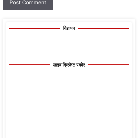
विज्ञापन
लाइव क्रिकेट स्कोर