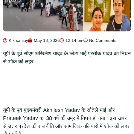
K k sanjay
May 13, 2026
12:14 pm
No Comments
यूपी के पूर्व सीएम अखिलेश यादव के छोटा भाई प्रतीक यादव का निधन
से शोक की लहर
यूपी के पूर्व मुख्यमंत्री Akhilesh Yadav के सौतेले भाई और
Prateek Yadav का 38 वर्ष की उम्र में निधन हो गया। इस खबर
से उत्तर प्रदेश की राजनीति और सामाजिक गलियारों में शोक की लहर