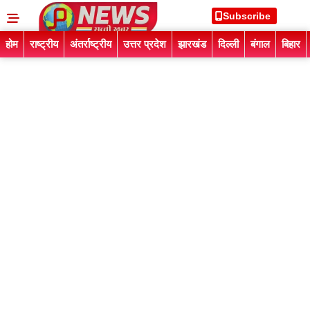
Subscribe
होम
राष्ट्रीय
अंतर्राष्ट्रीय
उत्तर प्रदेश
झारखंड
दिल्ली
बंगाल
बिहार