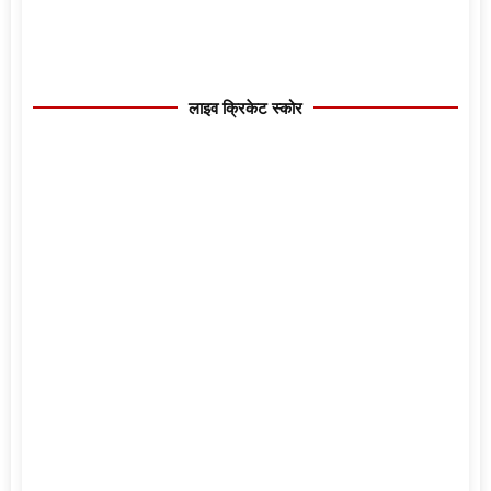
लाइव क्रिकेट स्कोर