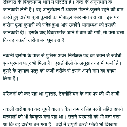
रोहतास के बिक्रमगंज थाने में पोस्टेड है। केस के अनुसंधान के
जानकारी लेनी है। वह अनुसंधान में अक्सर मिलने-जुलते रहने की बात
कहते हुए दारोगा पूजा कुमारी का मोबाइल नंबर मांग रहा था। इस पर
दारोगा पूजा कुमारी को संदेह हुआ और उन्होंने थानाध्यक्ष को इसकी
जानकारी दी। इसके बाद बिक्रमगंज थाने में बात की गयी, तो पता चला
कि वह नकली दारोगा बन घूम रहा है।
नकली दारोगा के पास से पुलिस अवर निरीक्षक पद का चयन से संबंधी
एक प्रमाण पत्र भी मिला है। एसडीपीओ के अनुसार वह भी फर्जी है।
दूसरे के प्रमाण पत्र को फर्जी तरीके से इसने अपने नाम का बनवा
लिया है।
परिजनों को कर रहा था गुमराह, टेक्नीशियन के नाम पर की थी शादी
नकली दारोगा बन कर घूमने वाला राकेश कुमार सिंह पत्नी सहित अपने
घरवालों को भी बेवकूफ बना रहा था। उसने घरवालों को भी बता रखा
था कि वह दारोगा बन गया है। वर्दी में ड्यूटी करते फोटो भी दिखाया