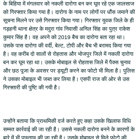
के बिहिया में मंगलवार को नकली दारोगा बन कर घूम रहे एक जालसाज
को गिरफ्तार किया गया है। दारोगा के नाम पर लोगों पर धौंस जमाने की
सूचना मिलने पर उसे गिरफ्तार किया गया। गिरफ्तार युवक जिले के ही
गड़हनी थाना क्षेत्र के मदुरा गांव निवासी अनिल सिंह का पुत्र राकेश
कुमार सिंह है। वह अपने को 2019 बैच का दारोगा बता रहा था।
उसके पास दारोगा की वर्दी, बेल्ट, टोपी और बैच भी बरामद किया गया
है। वह करीब दो सालों से रोहतास और भोजपुर जिले में नकली दारोगा
बन कर घूम रहा था। उसके मोबाइल से रोहतास जिले में पैक्स चुनाव
और छठ पूजा के अवसर पर ड्यूटी करने का फोटो भी मिला है। पुलिस
ने उसका मोबाइल भी जब्त कर लिया है। एसपी राज की ओर से उस
गिरफ्तारी की पुष्टि की गयी है।
उन्होंने बताया कि प्राथमिकी दर्ज करते हुए कहा उसके खिलाफ विधि
सम्मत कार्रवाई की जा रही है। उससे नकली दारोगा बनने के कारणों के
बारे में भी पूछताछ की जा रही है। उसके मोबाइल से मिले फोटो की