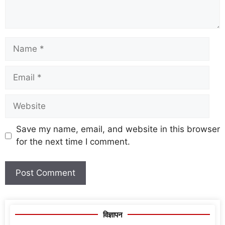
Save my name, email, and website in this browser
for the next time I comment.
विज्ञापन