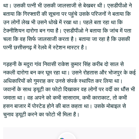
था। उसकी पत्नी भी उसकी जालसाजी से बेखबर थी। एसडीपीओ ने
बताया कि गिरफ्तारी की सूचना पर पहुंचे उसके परिजनों ने बताया कि
उन लोगों लेख भी उसने धोखे में रखा था। पहले बता रहा था कि
टेक्नीशियन दारोगा बन गया है। एसडीपीओ ने बताया कि जांच में पता
चला कि वह सिर्फ जालसाजी करता है। बताया जा रहा है कि उसकी
पत्नी छत्तीसगढ़ में रेलवे में स्टेशन मास्टर है।
गड़हनी के मदुरा गांव निवासी राकेश कुमार सिंह करीब दो साल से
नकली दारोगा बन कर घूम रहा था। उसने रोहतास और भोजपुर के कई
अधिकारियों को गुमराह कर उनसे संपर्क स्थापित कर लिया था।
जवानों के साथ ड्यूटी का फोटो दिखाकर वह लोगों पर वर्दी का धौंस भी
जमाता था। वह अपने को कभी सासाराम, कभी काराकाट, तो कभी
हसन बाजार में पोस्टेड होने की बात कहता था। उसके मोबाइल से
चुनाव ड्यूटी करने का फोटो भी मिला है।