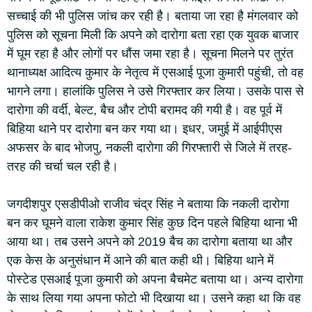
सच्चाई की भी पुलिस जांच कर रही है। बताया जा रहा है मंगलवार को
पुलिस को सूचना मिली कि अपने को दारोगा बता रहा एक युवक बाजार
में घूम रहा है और लोगों पर धौंस जमा रहा है। सूचना मिलने पर तुरंत
थानाध्यक्ष आदित्य कुमार के नेतृत्व में एसआई पूजा कुमारी पहुंची, तो वह
भागने लगा। हालांकि पुलिस ने उसे गिरफ्तार कर लिया। उसके पास से
दारोगा की वर्दी, बेल्ट, बैच और टोपी बरामद की गयी है। वह पूर्व में
बिहिया थाने पर दारोगा बन कर गया था। इधर, जमुई में आईपीएस
अफसर के बाद भोजपु, नकली दारोगा की गिरफ्तारी से जिले में तरह-
तरह की चर्चा चल रही है।
जगदीशपुर एसडीपीओ राजीव चंद्र सिंह ने बताया कि नकली दारोगा
बन कर घूमने वाला राकेश कुमार सिंह कुछ दिन पहले बिहिया थाना भी
आया था। तब उसने अपने को 2019 बैच का दारोगा बताया था और
एक केस के अनुसंधान में आने की बात कही थी। बिहिया थाने में
पोस्टेड एसआई पूजा कुमारी को अपना बैचमेट बताया था। अन्य दारोगा
के साथ लिया गया अपना फोटो भी दिखाया था। उसने कहा था कि वह