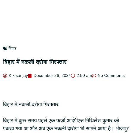
बिहार
बिहार में नकली दरोगा गिरफ्तार
K k sanjay
December 26, 2024
2:50 am
No Comments
बिहार में नकली दरोगा गिरफ्तार
बिहार में कुछ समय पहले एक फर्जी आईपीएस मिथिलेश कुमार को
पकड़ा गया था और अब एक नकली दारोगा भी सामने आया है। भोजपुर