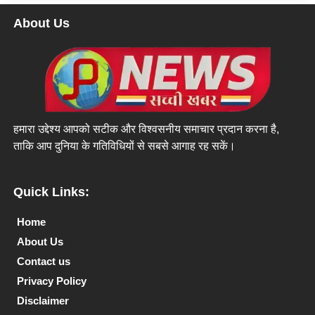
About Us
हमारा उद्देश्य आपको सटीक और विश्वसनीय समाचार प्रदान करना है,
ताकि आप दुनिया के गतिविधियों से सबसे आगाह रह सकें।
Quick Links:
Home
About Us
Contact us
Privacy Policy
Disclaimer