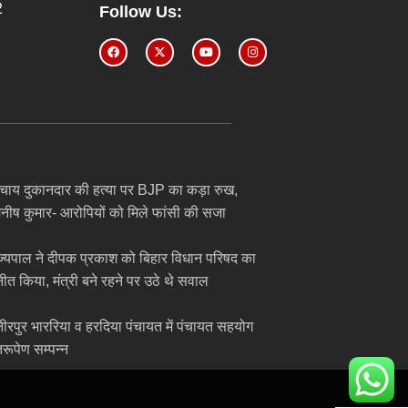
2
Follow Us:
ें चाय दुकानदार की हत्या पर BJP का कड़ा रुख,
 मनीष कुमार- आरोपियों को मिले फांसी की सजा
ाज्यपाल ने दीपक प्रकाश को बिहार विधान परिषद का
ीत किया, मंत्री बने रहने पर उठे थे सवाल
नीरपुर भाररिया व हरदिया पंचायत में पंचायत सहयोग
िरूपेण सम्पन्न