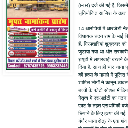
(FIR) दर्ज की गई है, जिसम
सुनियोजित साजिश के तहत कि
14 आरोपियों में आरजेडी नेता
विधायक चंदन राम के भाई पि
हैं. गिरफ्तारियां शुक्रवार
जुटाया गया था और सरकारी स
ड्यूटी में लापरवाही बरतने
दिया है. साथ ही चार थाना प्
की हत्या के मामले में पुलिस
शामिल लोगों ने कानून-व्यवस्
बच्ची के फोटो सोशल मीडिया
नेतृत्व में एसआईटी का गठ
एक्ट के तहत प्राथमिकी दर्ज
छिपाने के लिए हत्या की गई.
गंगौर थाना क्षेत्र के एक ग