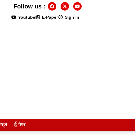
Follow us :
Youtube
E-Paper
Sign In
ष्ट्र
ई-पेपर