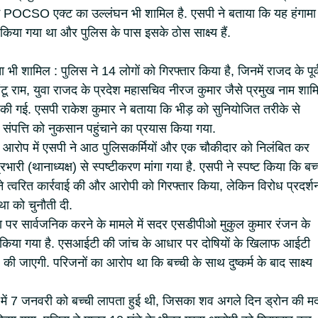
ें POCSO एक्ट का उल्लंघन भी शामिल है. एसपी ने बताया कि यह हंगामा
या गया था और पुलिस के पास इसके ठोस साक्ष्य हैं.
 भी शामिल : पुलिस ने 14 लोगों को गिरफ्तार किया है, जिनमें राजद के पूर्
ंटू राम, युवा राजद के प्रदेश महासचिव नीरज कुमार जैसे प्रमुख नाम शाम
 को की गई. एसपी राकेश कुमार ने बताया कि भीड़ को सुनियोजित तरीके से
ंपत्ति को नुकसान पहुंचाने का प्रयास किया गया.
 के आरोप में एसपी ने आठ पुलिसकर्मियों और एक चौकीदार को निलंबित कर
रभारी (थानाध्यक्ष) से स्पष्टीकरण मांगा गया है. एसपी ने स्पष्ट किया कि बच्
 ने त्वरित कार्रवाई की और आरोपी को गिरफ्तार किया, लेकिन विरोध प्रदर्शन 
था को चुनौती दी.
 पर सार्वजनिक करने के मामले में सदर एसडीपीओ मुकुल कुमार रंजन के
न किया गया है. एसआईटी की जांच के आधार पर दोषियों के खिलाफ आईटी
 की जाएगी. परिजनों का आरोप था कि बच्ची के साथ दुष्कर्म के बाद साक्ष्य
ांव में 7 जनवरी को बच्ची लापता हुई थी, जिसका शव अगले दिन ड्रोन की म