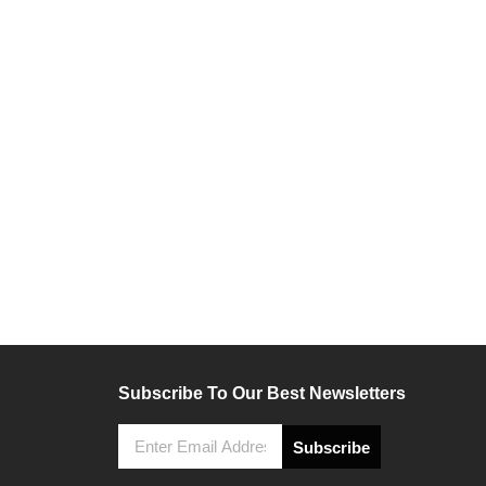
Subscribe To Our Best Newsletters
Subscribe