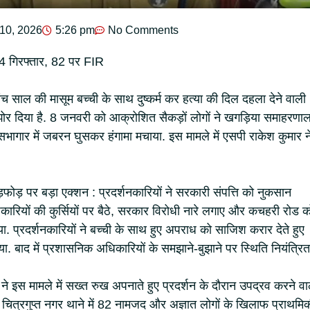
10, 2026
5:26 pm
No Comments
14 गिरफ्तार, 82 पर FIR
ांच साल की मासूम बच्ची के साथ दुष्कर्म कर हत्या की दिल दहला देने वाली
झोर दिया है. 8 जनवरी को आक्रोशित सैकड़ों लोगों ने खगड़िया समाहरणा
ागार में जबरन घुसकर हंगामा मचाया. इस मामले में एसपी राकेश कुमार न
ोड़ पर बड़ा एक्शन : प्रदर्शनकारियों ने सरकारी संपत्ति को नुकसान
कारियों की कुर्सियों पर बैठे, सरकार विरोधी नारे लगाए और कचहरी रोड क
. प्रदर्शनकारियों ने बच्ची के साथ हुए अपराध को साजिश करार देते हुए
या. बाद में प्रशासनिक अधिकारियों के समझाने-बुझाने पर स्थिति नियंत्रित
े इस मामले में सख्त रुख अपनाते हुए प्रदर्शन के दौरान उपद्रव करने वाल
. चित्रगुप्त नगर थाने में 82 नामजद और अज्ञात लोगों के खिलाफ प्राथमि