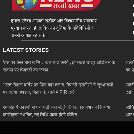
हमारा उद्देश्य आपको सटीक और विश्वसनीय समाचार
प्रदान करना है, ताकि आप दुनिया के गतिविधियों से
सबसे आगाह रह सकें।
LATEST STORIES
‘इस पर कल बात करेंगे…कल बात करेंगे’, झारखंड छात्र आंदोलन के
चलती
सवाल पर तेजस्वी का जवाब
का प
भारत-नेपाल बॉर्डर पर फिर बढ़ा तनाव, नेपाली ग्रामीणों ने सुरक्षाबलों
सब्ज
पर किया पथराव, बिहार के थाने में FIR दर्ज
देसी
अपरिहार्य कारणों से पंचायती राज मंत्री दीपक प्रकाश का सिंघिया
सिंघ
कार्यक्रम स्थगित, नई तिथि जल्द होगी घोषित
और 