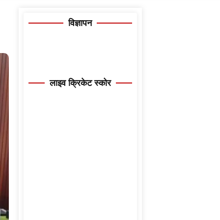
विज्ञापन
लाइव क्रिकेट स्कोर