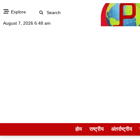
Explore
Search
August 7, 2026 6:48 am
होम
राष्ट्रीय
अंतर्राष्ट्रीय