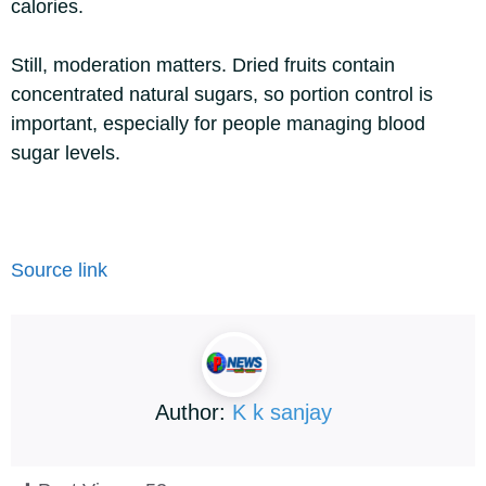
calories.
Still, moderation matters. Dried fruits contain
concentrated natural sugars, so portion control is
important, especially for people managing blood
sugar levels.
Source link
Author:
K k sanjay