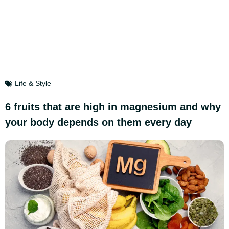
Life & Style
6 fruits that are high in magnesium and why
your body depends on them every day