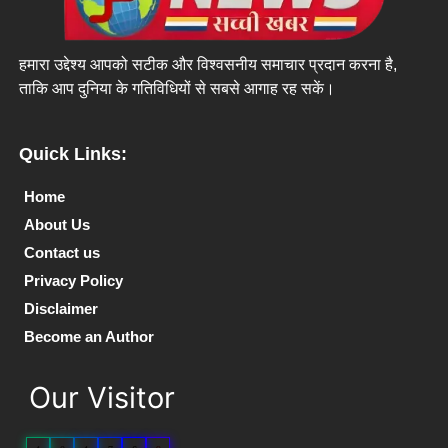
हमारा उद्देश्य आपको सटीक और विश्वसनीय समाचार प्रदान करना है,
ताकि आप दुनिया के गतिविधियों से सबसे आगाह रह सकें।
Quick Links:
Home
About Us
Contact us
Privacy Policy
Disclaimer
Become an Author
Our Visitor