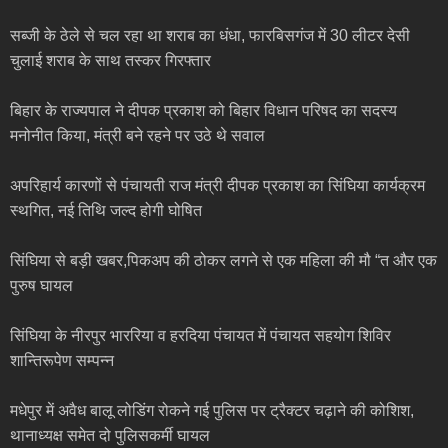
सब्जी के ठेले से चल रहा था शराब का धंधा, फारबिसगंज में 30 लीटर देसी
चुलाई शराब के साथ तस्कर गिरफ्तार
बिहार के राज्यपाल ने दीपक प्रकाश को बिहार विधान परिषद का सदस्य
मनोनीत किया, मंत्री बने रहने पर उठे थे सवाल
अपरिहार्य कारणों से पंचायती राज मंत्री दीपक प्रकाश का सिंघिया कार्यक्रम
स्थगित, नई तिथि जल्द होगी घोषित
सिंघिया से बड़ी खबर,पिकअप की ठोकर लगने से एक महिला की मौ “त और एक
पुरुष घायल
सिंघिया के नीरपुर भाररिया व हरदिया पंचायत में पंचायत सहयोग शिविर
शान्तिरूपेण सम्पन्न
मधेपुर में अवैध बालू लोडिंग रोकने गई पुलिस पर ट्रैक्टर चढ़ाने की कोशिश,
थानाध्यक्ष समेत दो पुलिसकर्मी घायल