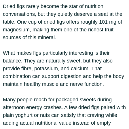
Dried figs rarely become the star of nutrition
conversations, but they quietly deserve a seat at the
table. One cup of dried figs offers roughly 101 mg of
magnesium, making them one of the richest fruit
sources of this mineral.
What makes figs particularly interesting is their
balance. They are naturally sweet, but they also
provide fibre, potassium, and calcium. That
combination can support digestion and help the body
maintain healthy muscle and nerve function.
Many people reach for packaged sweets during
afternoon energy crashes. A few dried figs paired with
plain yoghurt or nuts can satisfy that craving while
adding actual nutritional value instead of empty