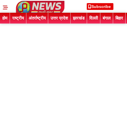
Subscribe
होम
राष्ट्रीय
अंतर्राष्ट्रीय
उत्तर प्रदेश
झारखंड
दिल्ली
बंगाल
बिहार