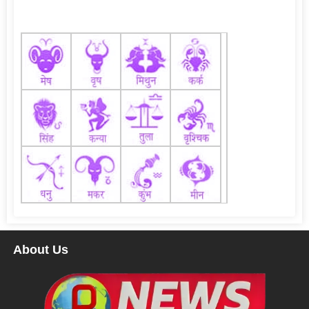
About Us