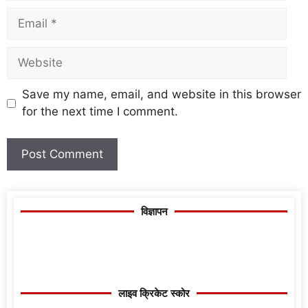
Save my name, email, and website in this browser
for the next time I comment.
विज्ञापन
लाइव क्रिकेट स्कोर