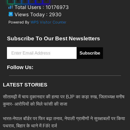
1
0
1
7
6
9
Total Users : 10176973
Views Today : 2930
Powered By
WPS Visitor Counter
Subscribe To Our Best Newsletters
Subscribe
Follow Us:
LATEST STORIES
सीतामढ़ी में चाय दुकानदार की हत्या पर BJP का कड़ा रुख, जिलाध्यक्ष मनीष
कुमार- आरोपियों को मिले फांसी की सजा
भारत-नेपाल बॉर्डर पर फिर बढ़ा तनाव, नेपाली ग्रामीणों ने सुरक्षाबलों पर किया
पथराव, बिहार के थाने में FIR दर्ज