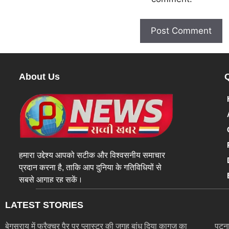
About Us
हमारा उद्देश्य आपको सटीक और विश्वसनीय समाचार
प्रदान करना है, ताकि आप दुनिया के गतिविधियों से
सबसे आगाह रह सकें।
LATEST STORIES
बेगुसराय में फ्रैक्चर पैर पर प्लास्टर की जगह बांध दिया कागज का
पटना