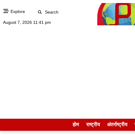
Explore
Search
August 7, 2026 11:41 pm
होम
राष्ट्रीय
अंतर्राष्ट्रीय