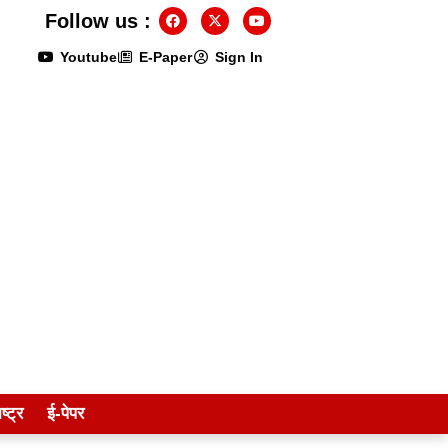
Follow us :
Youtube
E-Paper
Sign In
ष्ट्र
ई-पेपर