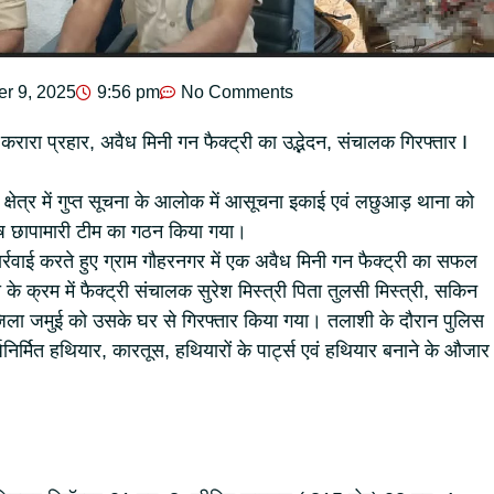
r 9, 2025
9:56 pm
No Comments
रारा प्रहार, अवैध मिनी गन फैक्ट्री का उद्भेदन, संचालक गिरफ्तार I
्षेत्र में गुप्त सूचना के आलोक में आसूचना इकाई एवं लछुआड़ थाना को
ेष छापामारी टीम का गठन किया गया।
 कार्रवाई करते हुए ग्राम गौहरनगर में एक अवैध मिनी गन फैक्ट्री का सफल
के क्रम में फैक्ट्री संचालक सुरेश मिस्त्री पिता तुलसी मिस्त्री, सकिन
ला जमुई को उसके घर से गिरफ्तार किया गया। तलाशी के दौरान पुलिस
धनिर्मित हथियार, कारतूस, हथियारों के पार्ट्स एवं हथियार बनाने के औजार