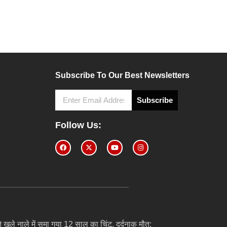
Subscribe To Our Best Newsletters
Subscribe
Follow Us:
 खुले नाले में समा गया 12 साल का चिंटू, दर्दनाक मौत;