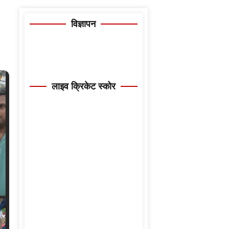
विज्ञापन
लाइव क्रिकेट स्कोर