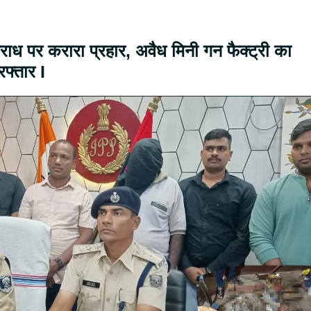
ाध पर करारा प्रहार, अवैध मिनी गन फैक्ट्री का
रफ्तार I