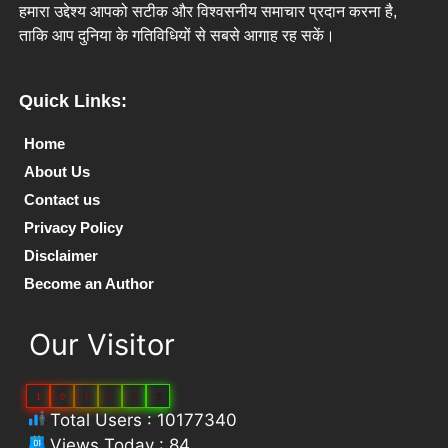
हमारा उद्देश्य आपको सटीक और विश्वसनीय समाचार प्रदान करना है,
ताकि आप दुनिया के गतिविधियों से सबसे आगाह रह सकें।
Quick Links:
Home
About Us
Contact us
Privacy Policy
Disclaimer
Become an Author
Our Visitor
1
0
1
7
7
3
Total Users : 10177340
Views Today : 84