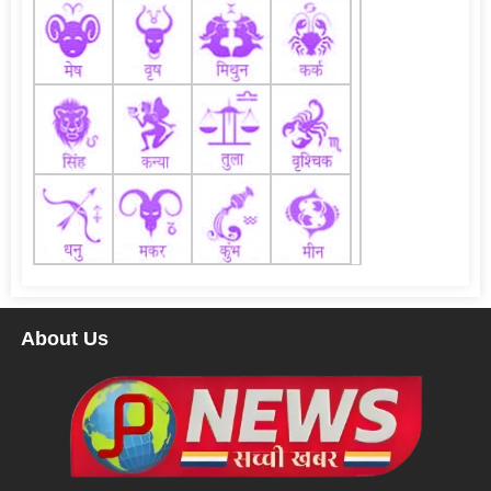
About Us