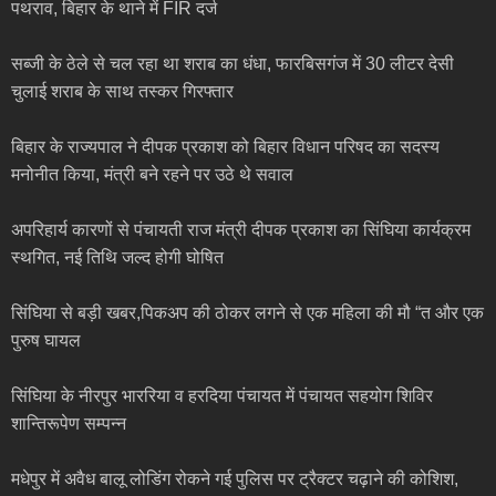
पथराव, बिहार के थाने में FIR दर्ज
सब्जी के ठेले से चल रहा था शराब का धंधा, फारबिसगंज में 30 लीटर देसी
चुलाई शराब के साथ तस्कर गिरफ्तार
बिहार के राज्यपाल ने दीपक प्रकाश को बिहार विधान परिषद का सदस्य
मनोनीत किया, मंत्री बने रहने पर उठे थे सवाल
अपरिहार्य कारणों से पंचायती राज मंत्री दीपक प्रकाश का सिंघिया कार्यक्रम
स्थगित, नई तिथि जल्द होगी घोषित
सिंघिया से बड़ी खबर,पिकअप की ठोकर लगने से एक महिला की मौ “त और एक
पुरुष घायल
सिंघिया के नीरपुर भाररिया व हरदिया पंचायत में पंचायत सहयोग शिविर
शान्तिरूपेण सम्पन्न
मधेपुर में अवैध बालू लोडिंग रोकने गई पुलिस पर ट्रैक्टर चढ़ाने की कोशिश,