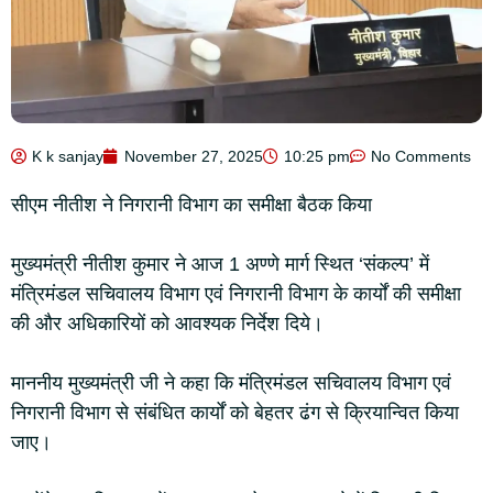
K k sanjay
November 27, 2025
10:25 pm
No Comments
सीएम नीतीश ने निगरानी विभाग का समीक्षा बैठक किया
मुख्यमंत्री नीतीश कुमार ने आज 1 अण्णे मार्ग स्थित ‘संकल्प’ में
मंत्रिमंडल सचिवालय विभाग एवं निगरानी विभाग के कार्यों की समीक्षा
की और अधिकारियों को आवश्यक निर्देश दिये।
माननीय मुख्यमंत्री जी ने कहा कि मंत्रिमंडल सचिवालय विभाग एवं
निगरानी विभाग से संबंधित कार्यों को बेहतर ढंग से क्रियान्वित किया
जाए।