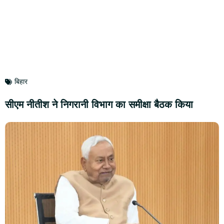
बिहार
सीएम नीतीश ने निगरानी विभाग का समीक्षा बैठक किया