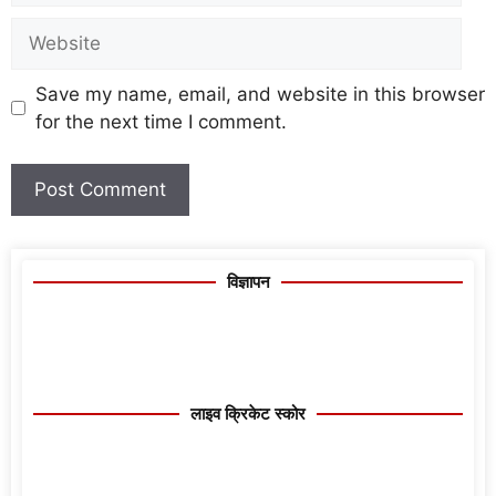
Save my name, email, and website in this browser
for the next time I comment.
विज्ञापन
लाइव क्रिकेट स्कोर