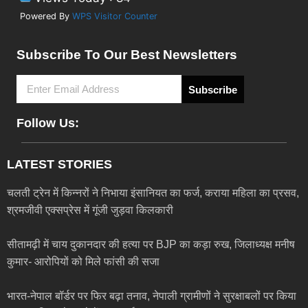
Powered By
WPS Visitor Counter
Subscribe To Our Best Newsletters
Subscribe
Follow Us:
LATEST STORIES
चलती ट्रेन में किन्नरों ने निभाया इंसानियत का फर्ज, कराया महिला का प्रसव,
श्रमजीवी एक्सप्रेस में गूंजी जुड़वा किलकारी
सीतामढ़ी में चाय दुकानदार की हत्या पर BJP का कड़ा रुख, जिलाध्यक्ष मनीष
कुमार- आरोपियों को मिले फांसी की सजा
भारत-नेपाल बॉर्डर पर फिर बढ़ा तनाव, नेपाली ग्रामीणों ने सुरक्षाबलों पर किया