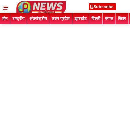
Subscribe
होम
राष्ट्रीय
अंतर्राष्ट्रीय
उत्तर प्रदेश
झारखंड
दिल्ली
बंगाल
बिहार