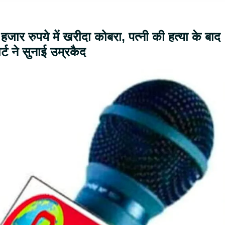
जार रुपये में खरीदा कोबरा, पत्नी की हत्या के बाद
ट ने सुनाई उम्रकैद