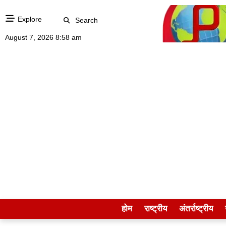
Explore
Search
August 7, 2026 8:58 am
होम
राष्ट्रीय
अंतर्राष्ट्रीय