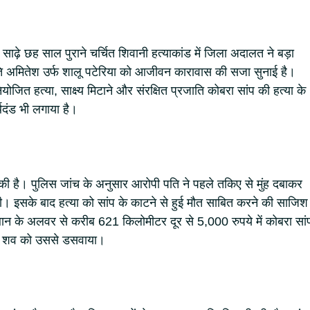
ीब साढ़े छह साल पुराने चर्चित शिवानी हत्याकांड में जिला अदालत ने बड़ा
ति अमितेश उर्फ शालू पटेरिया को आजीवन कारावास की सजा सुनाई है।
ोजित हत्या, साक्ष्य मिटाने और संरक्षित प्रजाति कोबरा सांप की हत्या के
र्थदंड भी लगाया है।
 है। पुलिस जांच के अनुसार आरोपी पति ने पहले तकिए से मुंह दबाकर
दी। इसके बाद हत्या को सांप के काटने से हुई मौत साबित करने की साजिश
न के अलवर से करीब 621 किलोमीटर दूर से 5,000 रुपये में कोबरा सां
े शव को उससे डसवाया।