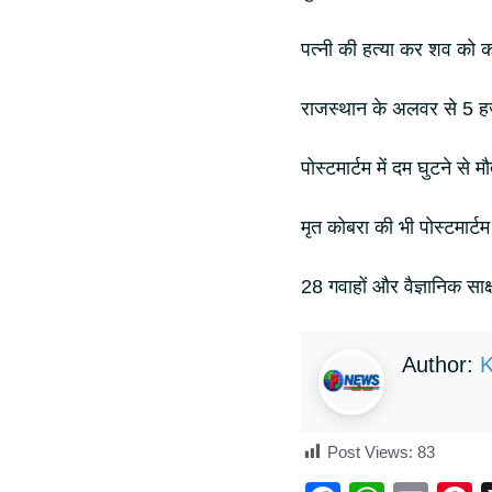
पत्नी की हत्या कर शव को 
राजस्थान के अलवर से 5 हज
पोस्टमार्टम में दम घुटने से म
मृत कोबरा की भी पोस्टमार्टम र
28 गवाहों और वैज्ञानिक सा
Author:
K
Post Views:
83