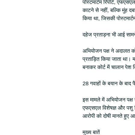
पोस्टमार्टम रिपोर्ट, एफएसएल
काटने से नहीं, बल्कि मुंह 
किया था, जिसकी पोस्टमार्टम
दहेज प्रताड़ना भी आई सामन
अभियोजन पक्ष ने अदालत को 
प्रताड़ित किया जाता था। म
बनाकर कोर्ट में चालान पेश
28 गवाहों के बयान के बाद 
इस मामले में अभियोजन पक्ष 
एफएसएल विशेषज्ञ और पशु च
आरोपी को दोषी मानते हुए
मुख्य बातें