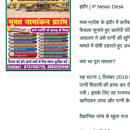
इंदौर | P News Desk
मध्य प्रदेश के इंदौर में कर
फैसला सुनाते हुए आरोपी प
अदालत ने उसे पत्नी की सुनिय
मामले में दोषी ठहराते हुए अ
क्या था पूरा मामला?
यह घटना 1 दिसंबर 2019 की
पत्नी शिवानी की हत्या कर 
रची। इसके लिए वह राजस्था
खरीदकर लाया और पत्नी क
वैज्ञानिक जांच से खुला राज