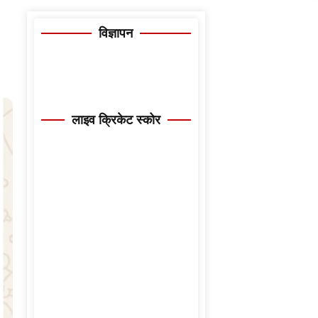
विज्ञापन
लाइव क्रिकेट स्कोर