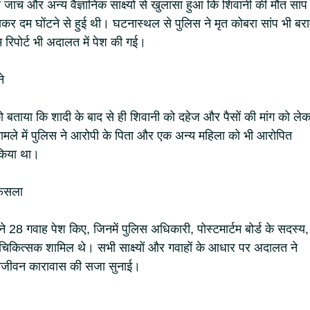
 जांच और अन्य वैज्ञानिक साक्ष्यों से खुलासा हुआ कि शिवानी की मौत सांप
दबाकर दम घोंटने से हुई थी। घटनास्थल से पुलिस ने मृत कोबरा सांप भी बर
 रिपोर्ट भी अदालत में पेश की गई।
े
बताया कि शादी के बाद से ही शिवानी को दहेज और पैसों की मांग को ले
ामले में पुलिस ने आरोपी के पिता और एक अन्य महिला को भी आरोपित
 किया था।
फैसला
ने 28 गवाह पेश किए, जिनमें पुलिस अधिकारी, पोस्टमार्टम बोर्ड के सदस्य,
िकित्सक शामिल थे। सभी साक्ष्यों और गवाहों के आधार पर अदालत ने
 आजीवन कारावास की सजा सुनाई।