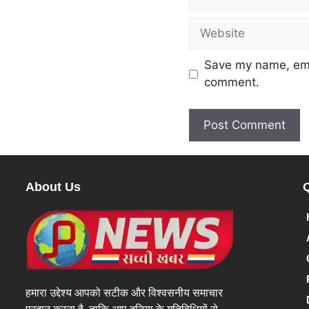
Save my name, emai
comment.
About Us
हमारा उद्देश्य आपको सटीक और विश्वसनीय समाचार