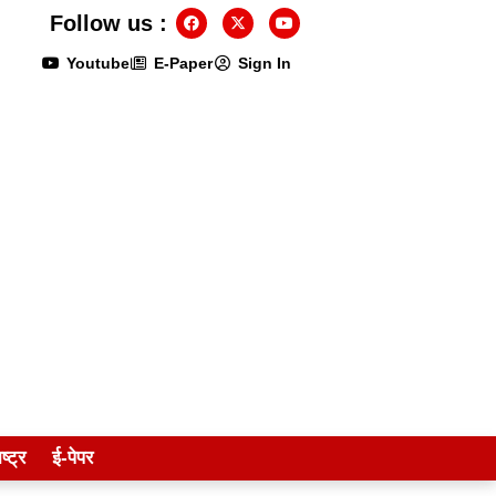
Follow us :
Youtube
E-Paper
Sign In
ष्ट्र
ई-पेपर