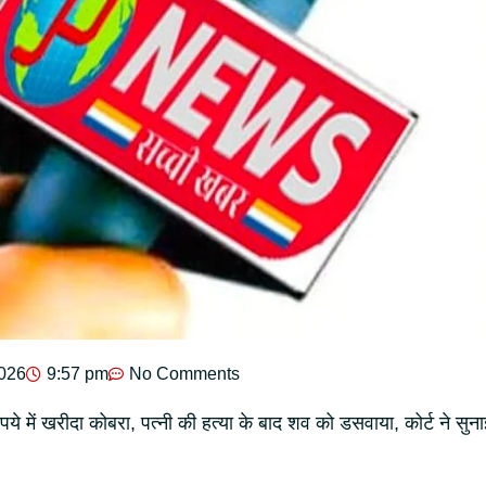
2026
9:57 pm
No Comments
ये में खरीदा कोबरा, पत्नी की हत्या के बाद शव को डसवाया, कोर्ट ने सुना