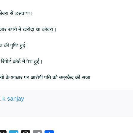
कोबरा से डसवाया।
ार रुपये में खरीदा था कोबरा।
ौत की पुष्टि हुई।
िपोर्ट कोर्ट में पेश हुई।
क्ष्यों के आधार पर आरोपी पति को उम्रकैद की सजा
 k sanjay