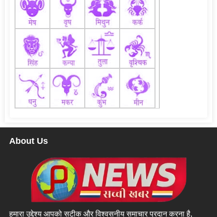
About Us
हमारा उद्देश्य आपको सटीक और विश्वसनीय समाचार प्रदान करना है,