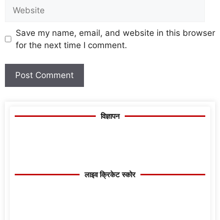
Save my name, email, and website in this browser
for the next time I comment.
विज्ञापन
लाइव क्रिकेट स्कोर