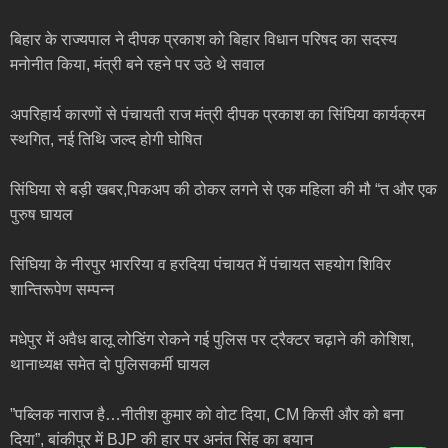
बिहार के राज्यपाल ने दीपक प्रकाश को बिहार विधान परिषद का सदस्य
मनोनीत किया, मंत्री बने रहने पर उठे थे सवाल
अपरिहार्य कारणों से पंचायती राज मंत्री दीपक प्रकाश का सिंघिया कार्यक्रम
स्थगित, नई तिथि जल्द होगी घोषित
सिंघिया से बड़ी खबर,पिकअप की ठोकर लगने से एक महिला की मौ “त और एक
पुरुष घायल
सिंघिया के नीरपुर भाररिया व हरदिया पंचायत में पंचायत सहयोग शिविर
शान्तिरूपेण सम्पन्न
मधेपुर में अवैध बालू लोडिंग रोकने गई पुलिस पर ट्रैक्टर चढ़ाने की कोशिश,
थानाध्यक्ष समेत दो पुलिसकर्मी घायल
”पब्लिक नाराज है…नीतीश कुमार को वोट दिया, CM किसी और को बना
दिया”, बांकीपुर में BJP की हार पर अनंत सिंह का बयान