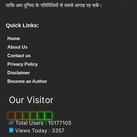
ताकि आप दुनिया के गतिविधियों से सबसे आगाह रह सकें।
Quick Links:
Home
About Us
Contact us
Privacy Policy
Disclaimer
Become an Author
Our Visitor
1
0
1
7
7
1
Total Users : 10177105
Views Today : 3357