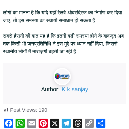
लोगों का मानना है कि यदि यहाँ रेलवे ओवरब्रिज का निर्माण कर दिया
जाए, तो इस समस्या का स्थायी समाधान हो सकता है।
सबसे हैरानी की बात यह है कि इतनी बड़ी समस्या होने के बावजूद अब
तक किसी भी जनप्रतिनिधि ने इस मुद्दे पर ध्यान नहीं दिया, जिससे
स्थानीय लोगों में नाराज़गी बढ़ती जा रही है।
Author:
K k sanjay
Post Views:
190
F
W
E
Pi
X
T
T
C
S