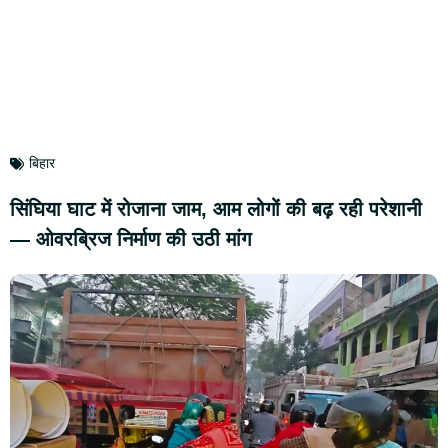
बिहार
सिंघिया घाट में रोजाना जाम, आम लोगों की बढ़ रही परेशानी
— ओवरब्रिज निर्माण की उठी मांग