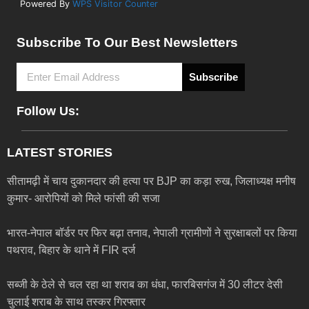
Powered By
WPS Visitor Counter
Subscribe To Our Best Newsletters
Subscribe
Follow Us:
LATEST STORIES
सीतामढ़ी में चाय दुकानदार की हत्या पर BJP का कड़ा रुख, जिलाध्यक्ष मनीष
कुमार- आरोपियों को मिले फांसी की सजा
भारत-नेपाल बॉर्डर पर फिर बढ़ा तनाव, नेपाली ग्रामीणों ने सुरक्षाबलों पर किया
पथराव, बिहार के थाने में FIR दर्ज
सब्जी के ठेले से चल रहा था शराब का धंधा, फारबिसगंज में 30 लीटर देसी
चुलाई शराब के साथ तस्कर गिरफ्तार