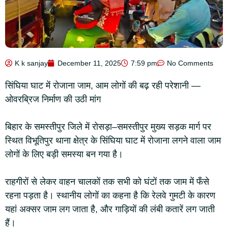
K k sanjay
December 11, 2025
7:59 pm
No Comments
सिंघिया घाट में रोजाना जाम, आम लोगों की बढ़ रही परेशानी —
ओवरब्रिज निर्माण की उठी मांग
बिहार के समस्तीपुर जिले में रोसड़ा–समस्तीपुर मुख्य सड़क मार्ग पर
स्थित विभूतिपुर थाना क्षेत्र के सिंघिया घाट में रोजाना लगने वाला जाम
लोगों के लिए बड़ी समस्या बन गया है।
राहगीरों से लेकर वाहन चालकों तक सभी को घंटों तक जाम में फँसे
रहना पड़ता है। स्थानीय लोगों का कहना है कि रेलवे गुमटी के कारण
यहां अक्सर जाम लग जाता है, और गाड़ियों की लंबी कतारें लग जाती
हैं।