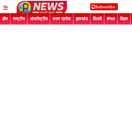
Subscribe
होम
राष्ट्रीय
अंतर्राष्ट्रीय
उत्तर प्रदेश
झारखंड
दिल्ली
बंगाल
बिहार