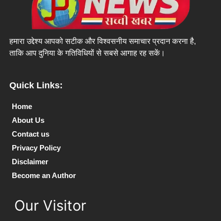
हमारा उद्देश्य आपको सटीक और विश्वसनीय समाचार प्रदान करना है,
ताकि आप दुनिया के गतिविधियों से सबसे आगाह रह सकें।
Quick Links:
Home
About Us
Contact us
Privacy Policy
Disclaimer
Become an Author
Our Visitor