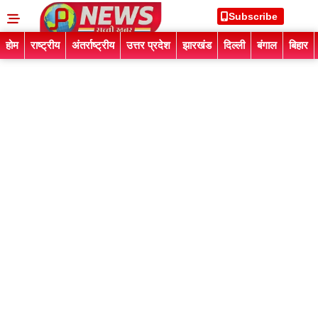
Subscribe
होम
राष्ट्रीय
अंतर्राष्ट्रीय
उत्तर प्रदेश
झारखंड
दिल्ली
बंगाल
बिहार