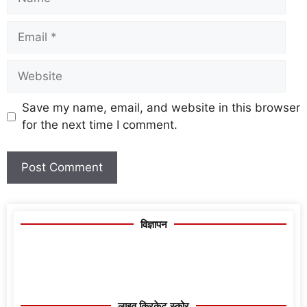
Save my name, email, and website in this browser
for the next time I comment.
विज्ञापन
लाइव क्रिकेट स्कोर