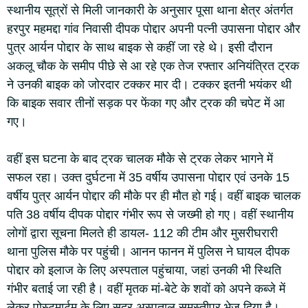
स्थानीय सूत्रों से मिली जानकारी के अनुसार पूसा थाना क्षेत्र अंतर्गत
हरपुर महमद्दा गांव निवासी दीपक पोद्दार अपनी पत्नी उपासना पोद्दार और
पुत्र आर्यन पोद्दार के साथ बाइक से कहीं जा रहे थे। इसी दौरान
अकलू चौक के समीप पीछे से आ रहे एक तेज रफ्तार अनियंत्रित ट्रक
ने उनकी बाइक को जोरदार टक्कर मार दी। टक्कर इतनी भयंकर थी
कि बाइक सवार तीनों सड़क पर फेंका गए और ट्रक की चपेट में आ
गए।
वहीं इस घटना के बाद ट्रक चालक मौके से ट्रक लेकर भागने में
सफल रहा। उक्त दुर्घटना में 35 वर्षीय उपासना पोद्दार एवं उनके 15
वर्षीय पुत्र आर्यन पोद्दार की मौके पर ही मौत हो गई। वहीं बाइक चालक
पति 38 वर्षीय दीपक पोद्दार गंभीर रूप से जख्मी हो गए। वहीं स्थानीय
लोगों द्वारा सूचना मिलते ही डायल- 112 की टीम और मुसरीघरारी
थाना पुलिस मौके पर पहुंची। आनन फानन में पुलिस ने घायल दीपक
पोद्दार को इलाज के लिए अस्पताल पहुंचाया, जहां उनकी भी स्थिति
गंभीर बताई जा रही है। वहीं मृतक मां-बेटे के शवों को अपने कब्जे में
लेकर पोस्टमार्टम के लिए सदर अस्पताल समस्तीपुर भेज दिया है।