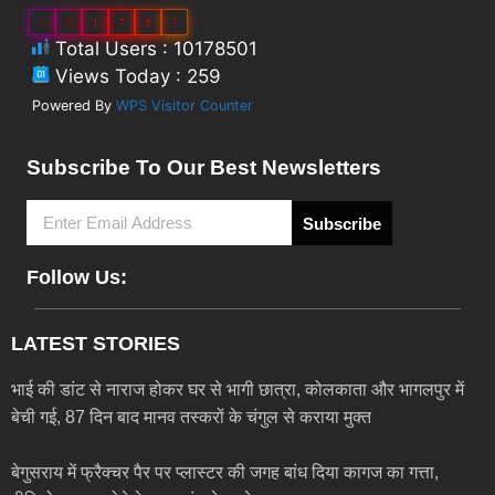
1
0
1
7
8
5
Total Users : 10178501
Views Today : 259
Powered By
WPS Visitor Counter
Subscribe To Our Best Newsletters
Subscribe
Follow Us:
LATEST STORIES
भाई की डांट से नाराज होकर घर से भागी छात्रा, कोलकाता और भागलपुर में
बेची गई, 87 दिन बाद मानव तस्करों के चंगुल से कराया मुक्त
बेगुसराय में फ्रैक्चर पैर पर प्लास्टर की जगह बांध दिया कागज का गत्ता,