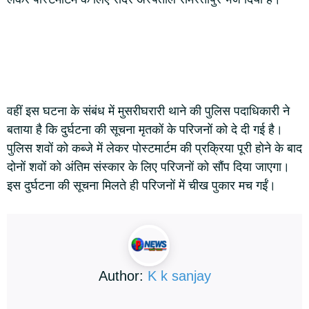
वहीं इस घटना के संबंध में मुसरीघरारी थाने की पुलिस पदाधिकारी ने
बताया है कि दुर्घटना की सूचना मृतकों के परिजनों को दे दी गई है।
पुलिस शवों को कब्जे में लेकर पोस्टमार्टम की प्रक्रिया पूरी होने के बाद
दोनों शवों को अंतिम संस्कार के लिए परिजनों को सौंप दिया जाएगा।
इस दुर्घटना की सूचना मिलते ही परिजनों में चीख पुकार मच गईं।
Author:
K k sanjay