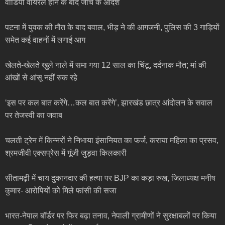
वीडियो वायरल होने के बाद जांच के आदेश
पटना में युवक की मौत के बाद बवाल, भीड़ ने की आगजनी, पुलिस की 3 गाड़ियों
समेत कई वाहनों में लगाई आग
खेलते-खेलते खुले नाले में समा गया 12 साल का चिंटू, दर्दनाक मौत; मां की
आंखों से आंसू नहीं रुक रहे
‘इस पर कल बात करेंगे…कल बात करेंगे’, झारखंड छात्र आंदोलन के सवाल
पर तेजस्वी का जवाब
चलती ट्रेन में किन्नरों ने निभाया इंसानियत का फर्ज, कराया महिला का प्रसव,
श्रमजीवी एक्सप्रेस में गूंजी जुड़वा किलकारी
सीतामढ़ी में चाय दुकानदार की हत्या पर BJP का कड़ा रुख, जिलाध्यक्ष मनीष
कुमार- आरोपियों को मिले फांसी की सजा
भारत-नेपाल बॉर्डर पर फिर बढ़ा तनाव, नेपाली ग्रामीणों ने सुरक्षाबलों पर किया