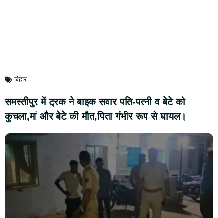
बिहार
समस्तीपुर में ट्रक ने बाइक सवार पति-पत्नी व बेटे को
कुचला,मां और बेटे की मौत,पिता गंभीर रूप से घायल।