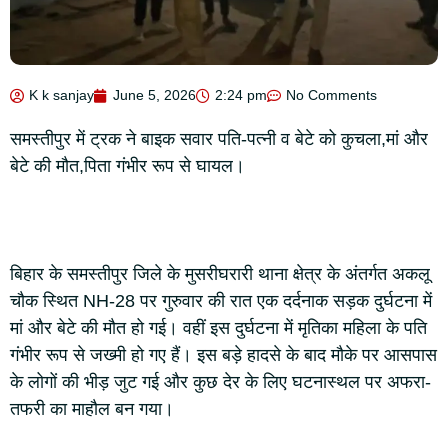
K k sanjay
June 5, 2026
2:24 pm
No Comments
समस्तीपुर में ट्रक ने बाइक सवार पति-पत्नी व बेटे को कुचला,मां और
बेटे की मौत,पिता गंभीर रूप से घायल।
बिहार के समस्तीपुर जिले के मुसरीघरारी थाना क्षेत्र के अंतर्गत अकलू
चौक स्थित NH-28 पर गुरुवार की रात एक दर्दनाक सड़क दुर्घटना में
मां और बेटे की मौत हो गई। वहीं इस दुर्घटना में मृतिका महिला के पति
गंभीर रूप से जख्मी हो गए हैं। इस बड़े हादसे के बाद मौके पर आसपास
के लोगों की भीड़ जुट गई और कुछ देर के लिए घटनास्थल पर अफरा-
तफरी का माहौल बन गया।