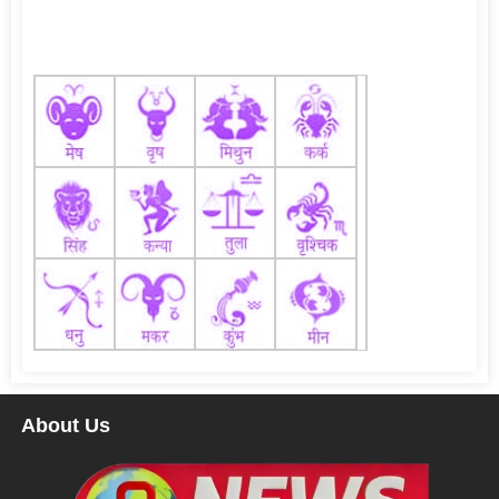
About Us