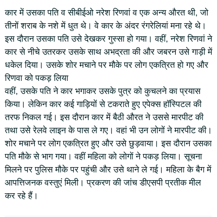
कार में उसका पति व सीबीईओ नरेश रिणवां व एक अन्य औरत थी, जो
तीनों शराब के नशे में धुत थे। वे कार के अंदर रंगरेलियां मना रहे थे।
इस दौरान उसका पति उसे देखकर गुस्सा हो गया। वहीं, नरेश रिणवां ने
कार से नीचे उतरकर उसके साथ अभद्रता की और जबरन उसे गाड़ी में
धकेल दिया। उसके शोर मचाने पर मौके पर लोग एकत्रित हो गए और
रिणवा को पकड़ लिया
वहीं, उसके पति ने कार भगाकर उसके पुत्र को कुचलने का प्रयास
किया। लेकिन कार कई गाड़ियों से टकराते हुए एपेक्स हॉस्पिटल की
तरफ निकल गई। इस दौरान कार में बैठी औरत ने उससे मारपीट की
तथा उसे रेलवे लाइन के पास ले गए। वहां भी उन लोगों ने मारपीट की।
शोर मचाने पर लोग एकत्रित हुए और उसे छुड़वाया। इस दौरान उसका
पति मौके से भाग गया। वहीं महिला को लोगों ने पकड़ लिया। सूचना
मिलने पर पुलिस मौके पर पहुंची और उसे थाने ले गई। महिला के बैग में
आपत्तिजनक वस्तुएं मिली। प्रकरण की जांच डीएसपी प्रतीक मील
कर रहे हैं।