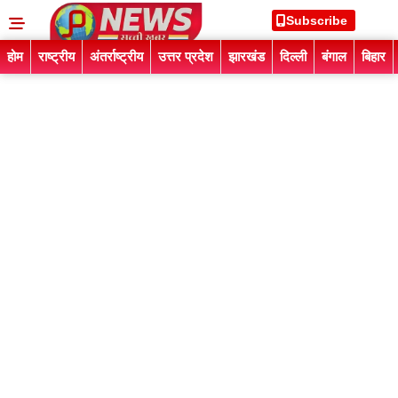
Subscribe
होम
राष्ट्रीय
अंतर्राष्ट्रीय
उत्तर प्रदेश
झारखंड
दिल्ली
बंगाल
बिहार