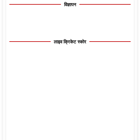
विज्ञापन
लाइव क्रिकेट स्कोर