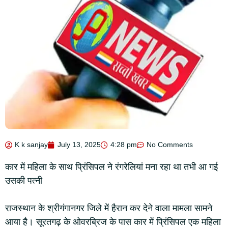
K k sanjay
July 13, 2025
4:28 pm
No Comments
कार में महिला के साथ प्रिंसिपल ने रंगरेलियां मना रहा था तभी आ गई
उसकी पत्नी
राजस्थान के श्रीगंगानगर जिले में हैरान कर देने वाला मामला सामने
आया है। सूरतगढ़ के ओवरब्रिज के पास कार में प्रिंसिपल एक महिला