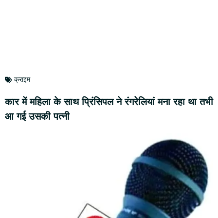
क्राइम
कार में महिला के साथ प्रिंसिपल ने रंगरेलियां मना रहा था तभी
आ गई उसकी पत्नी