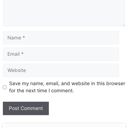
Save my name, email, and website in this browser
for the next time I comment.