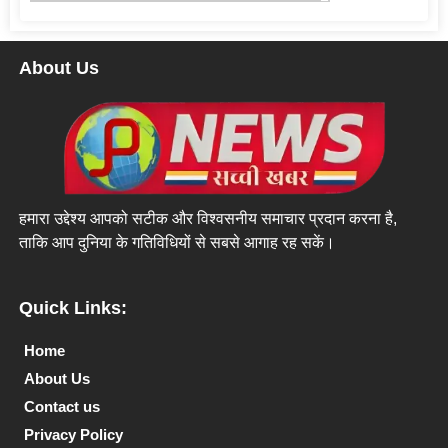
About Us
हमारा उद्देश्य आपको सटीक और विश्वसनीय समाचार प्रदान करना है,
ताकि आप दुनिया के गतिविधियों से सबसे आगाह रह सकें।
Quick Links:
Home
About Us
Contact us
Privacy Policy