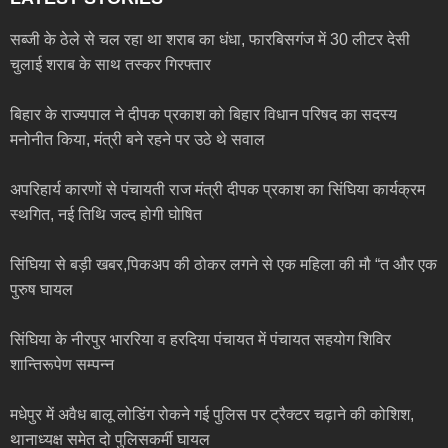
सब्जी के ठेले से चल रहा था शराब का धंधा, फारबिसगंज में 30 लीटर देसी
चुलाई शराब के साथ तस्कर गिरफ्तार
बिहार के राज्यपाल ने दीपक प्रकाश को बिहार विधान परिषद का सदस्य
मनोनीत किया, मंत्री बने रहने पर उठे थे सवाल
अपरिहार्य कारणों से पंचायती राज मंत्री दीपक प्रकाश का सिंघिया कार्यक्रम
स्थगित, नई तिथि जल्द होगी घोषित
सिंघिया से बड़ी खबर,पिकअप की ठोकर लगने से एक महिला की मौ “त और एक
पुरुष घायल
सिंघिया के नीरपुर भाररिया व हरदिया पंचायत में पंचायत सहयोग शिविर
शान्तिरूपेण सम्पन्न
मधेपुर में अवैध बालू लोडिंग रोकने गई पुलिस पर ट्रैक्टर चढ़ाने की कोशिश,
थानाध्यक्ष समेत दो पुलिसकर्मी घायल