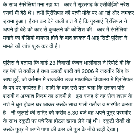
के साथ रंगरेलियां मना रहा था। कार में सूरतगढ़ के एसीबीईओ नरेश
रणवां भी बैठे थे। तभी प्रिंसिपल की पत्नी मौके पर आ गई और जमकर
ड्रामा हुआ। हैरान कर देने वाली बात ये है कि गुस्साएं प्रिंसिपल ने
अपने ही बेटे को कार से कुचलने की कोशिश की। कार में रंगरेलियां
मनाने का वीडियो वायरल होने के बाद हरकत में आई सिटी पुलिस ने
मामले की जांच शुरू कर दी है।
पुलिस ने बताया कि वार्ड 23 निवासी कंचन धालीवाल ने रिपोर्ट दी कि
वह पेशे से वकील है तथा उसकी शादी वर्ष 2006 में जसवीर सिंह के
साथ हुई, जो वर्तमान में राजकीय उच्च माध्यमिक विद्यालय में प्रिंसिपल
के पद पर कार्यरत है। शादी के बाद उसे पता चला कि उसका पति
शराबी व अय्याश किस्म का आदमी है। इस वजह से वह रोज शराब के
नशे में धुत होकर घर आकर उसके साथ गाली गलौज व मारपीट करता
है। नौ जुलाई की रात्रि को करीब 8.30 बजे वह अपने पुत्र परमवीर
के साथ स्कूटी पर पचेरिया होटल खाना लेने गई थी। स्कूटी रोकी तो
उसके पुत्र ने अपने पापा की कार को पुल के नीचे खड़ी देखा।