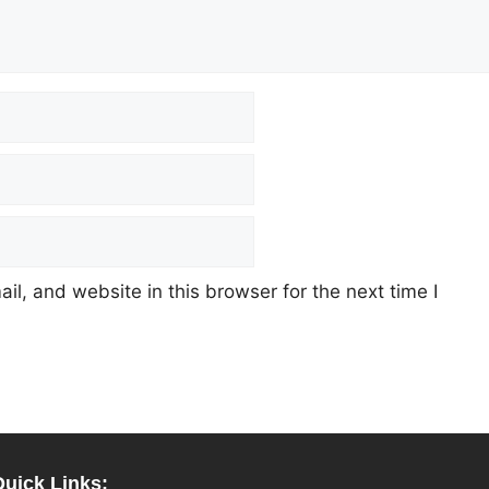
l, and website in this browser for the next time I
Quick Links: