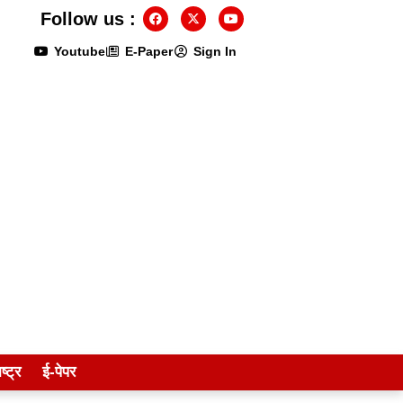
Follow us :
Youtube
E-Paper
Sign In
ष्ट्र
ई-पेपर