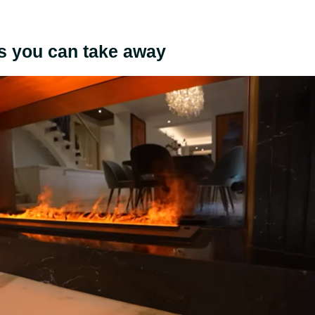
ns you can take away