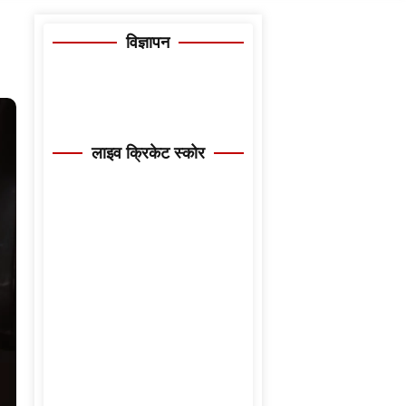
विज्ञापन
लाइव क्रिकेट स्कोर