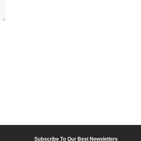
Subscribe To Our Best Newsletters