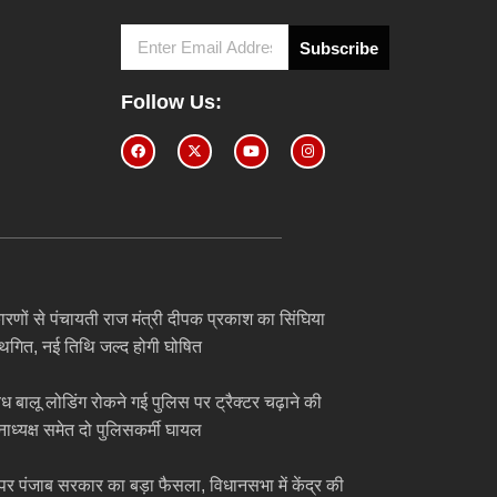
Subscribe
9
Follow Us:
ारणों से पंचायती राज मंत्री दीपक प्रकाश का सिंघिया
स्थगित, नई तिथि जल्द होगी घोषित
अवैध बालू लोडिंग रोकने गई पुलिस पर ट्रैक्टर चढ़ाने की
ाध्यक्ष समेत दो पुलिसकर्मी घायल
पर पंजाब सरकार का बड़ा फैसला, विधानसभा में केंद्र की