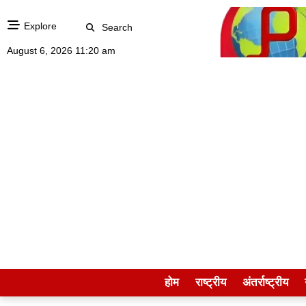
Explore
Search
August 6, 2026 11:20 am
होम
राष्ट्रीय
अंतर्राष्ट्रीय