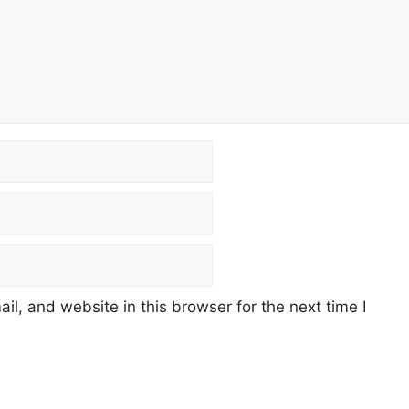
l, and website in this browser for the next time I