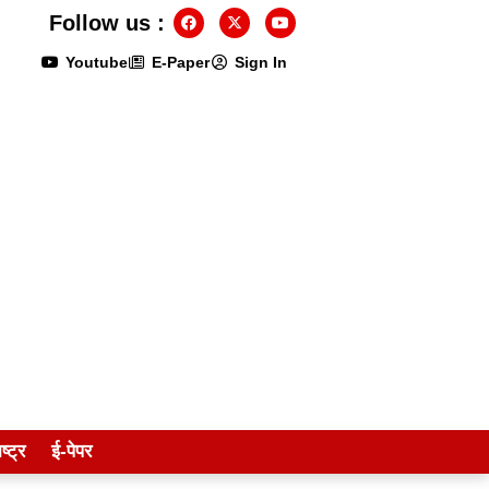
Follow us :
Youtube
E-Paper
Sign In
ष्ट्र
ई-पेपर