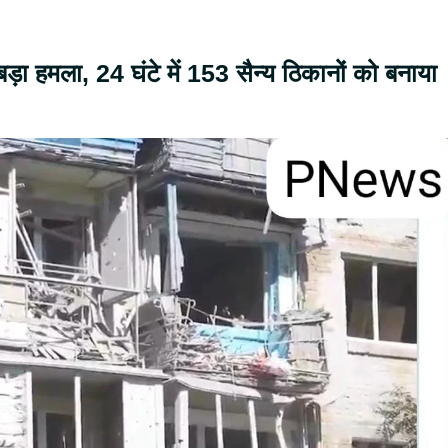
ड़ा हमला, 24 घंटे में 153 सैन्य ठिकानों को बनाया