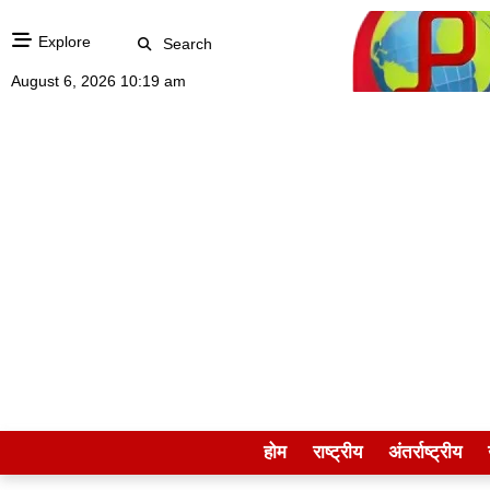
Explore
Search
August 6, 2026 10:19 am
होम
राष्ट्रीय
अंतर्राष्ट्रीय