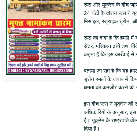
रूस और यूक्रेन के बीच जारी
24 घंटों के दौरान रूस ने यू
मिसाइल, स्ट्राइक ड्रोन, 
रूस का दावा है कि हमले में 
सेंटर, परिवहन ढांचे तथा वि
कहना है कि इस कार्रवाई से य
बताया जा रहा है कि यह हमला 
ड्रोन हमलों के जवाब में कि
क्षमता को कमजोर करने की
इस बीच रूस ने यूक्रेन की
अधिकारियों के अनुसार, इस
हैं। यूक्रेन के राष्ट्रपति व
दिया है।