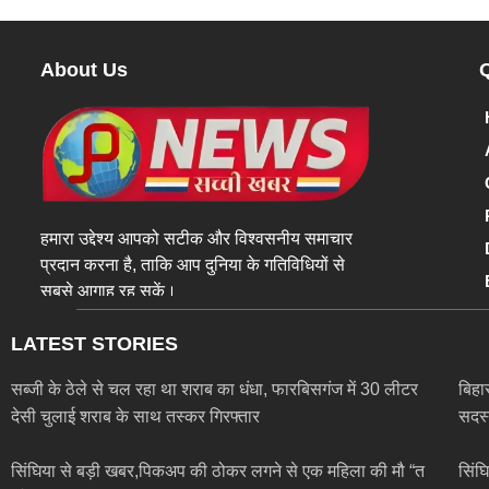
About Us
हमारा उद्देश्य आपको सटीक और विश्वसनीय समाचार
प्रदान करना है, ताकि आप दुनिया के गतिविधियों से
सबसे आगाह रह सकें।
LATEST STORIES
सब्जी के ठेले से चल रहा था शराब का धंधा, फारबिसगंज में 30 लीटर
बिहा
देसी चुलाई शराब के साथ तस्कर गिरफ्तार
सदस्
सिंघिया से बड़ी खबर,पिकअप की ठोकर लगने से एक महिला की मौ “त
सिंघ