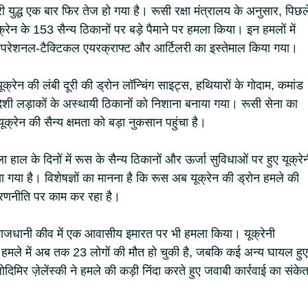
 युद्ध एक बार फिर तेज हो गया है। रूसी रक्षा मंत्रालय के अनुसार, पिछल
क्रेन के 153 सैन्य ठिकानों पर बड़े पैमाने पर हमला किया। इन हमलों में
ऑपरेशनल-टैक्टिकल एयरक्राफ्ट और आर्टिलरी का इस्तेमाल किया गया।
यूक्रेन की लंबी दूरी की ड्रोन लॉन्चिंग साइट्स, हथियारों के गोदाम, कमांड
देशी लड़ाकों के अस्थायी ठिकानों को निशाना बनाया गया। रूसी सेना का
ूक्रेन की सैन्य क्षमता को बड़ा नुकसान पहुंचा है।
हाल के दिनों में रूस के सैन्य ठिकानों और ऊर्जा सुविधाओं पर हुए यूक्रे
या गया है। विशेषज्ञों का मानना है कि रूस अब यूक्रेन की ड्रोन हमले की
 रणनीति पर काम कर रहा है।
 राजधानी कीव में एक आवासीय इमारत पर भी हमला किया। यूक्रेनी
 हमले में अब तक 23 लोगों की मौत हो चुकी है, जबकि कई अन्य घायल हुए
ोलोदिमिर ज़ेलेंस्की ने हमले की कड़ी निंदा करते हुए जवाबी कार्रवाई का संके