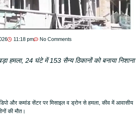
2026
11:18 pm
No Comments
ड़ा हमला, 24 घंटे में 153 सैन्य ठिकानों को बनाया निशाना
 डिपो और कमांड सेंटर पर मिसाइल व ड्रोन से हमला, कीव में आवासीय
ोगों की मौत।