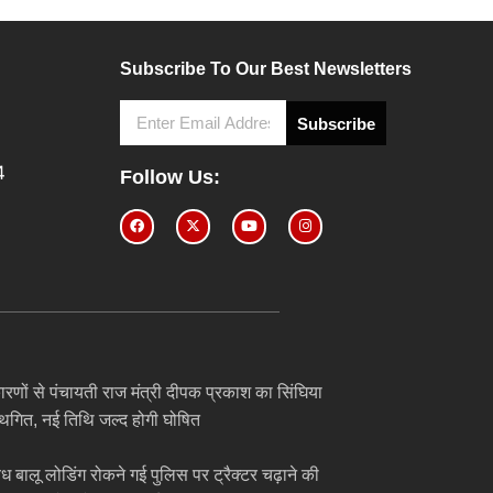
Subscribe To Our Best Newsletters
Subscribe
4
Follow Us:
ारणों से पंचायती राज मंत्री दीपक प्रकाश का सिंघिया
स्थगित, नई तिथि जल्द होगी घोषित
अवैध बालू लोडिंग रोकने गई पुलिस पर ट्रैक्टर चढ़ाने की