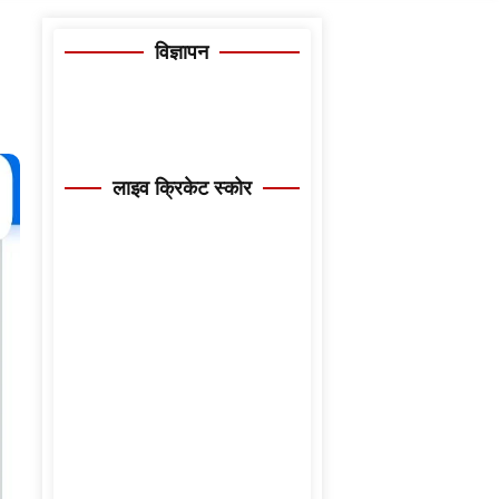
विज्ञापन
लाइव क्रिकेट स्कोर