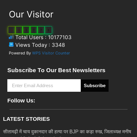
Our Visitor
1
0
1
7
7
1
Total Users : 10177103
Views Today : 3348
Powered By
WPS Visitor Counter
Subscribe To Our Best Newsletters
Subscribe
Follow Us:
LATEST STORIES
सीतामढ़ी में चाय दुकानदार की हत्या पर BJP का कड़ा रुख, जिलाध्यक्ष मनीष