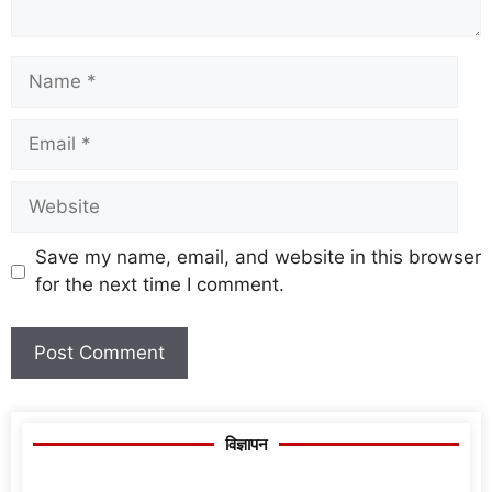
Save my name, email, and website in this browser
for the next time I comment.
विज्ञापन