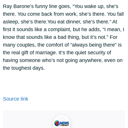
Ray Barone’s funny line goes, “You wake up, she’s
there. You come back from work, she’s there. You fall
asleep, she’s there.You eat dinner, she’s there.” At
first it sounds like a complaint, but he adds, “I mean, I
know that sounds like a bad thing, but it’s not.” For
many couples, the comfort of “always being there” is
the real gift of marriage. It’s the quiet security of
having someone who’s not going anywhere, even on
the toughest days.
Source link