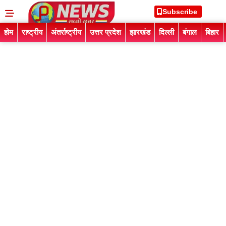
Subscribe
होम
राष्ट्रीय
अंतर्राष्ट्रीय
उत्तर प्रदेश
झारखंड
दिल्ली
बंगाल
बिहार