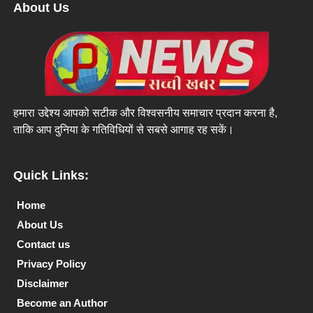
About Us
हमारा उद्देश्य आपको सटीक और विश्वसनीय समाचार प्रदान करना है,
ताकि आप दुनिया के गतिविधियों से सबसे आगाह रह सकें।
Quick Links:
Home
About Us
Contact us
Privacy Policy
Disclaimer
Become an Author