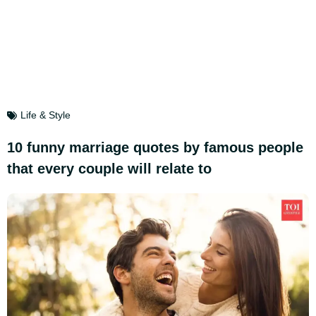
Life & Style
10 funny marriage quotes by famous people
that every couple will relate to