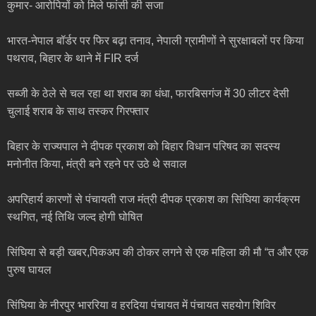
कुमार- आरोपियों को मिले फांसी की सजा
भारत-नेपाल बॉर्डर पर फिर बढ़ा तनाव, नेपाली ग्रामीणों ने सुरक्षाबलों पर किया
पथराव, बिहार के थाने में FIR दर्ज
सब्जी के ठेले से चल रहा था शराब का धंधा, फारबिसगंज में 30 लीटर देसी
चुलाई शराब के साथ तस्कर गिरफ्तार
बिहार के राज्यपाल ने दीपक प्रकाश को बिहार विधान परिषद का सदस्य
मनोनीत किया, मंत्री बने रहने पर उठे थे सवाल
अपरिहार्य कारणों से पंचायती राज मंत्री दीपक प्रकाश का सिंघिया कार्यक्रम
स्थगित, नई तिथि जल्द होगी घोषित
सिंघिया से बड़ी खबर,पिकअप की ठोकर लगने से एक महिला की मौ “त और एक
पुरुष घायल
सिंघिया के नीरपुर भाररिया व हरदिया पंचायत में पंचायत सहयोग शिविर