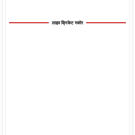
लाइव क्रिकेट स्कोर