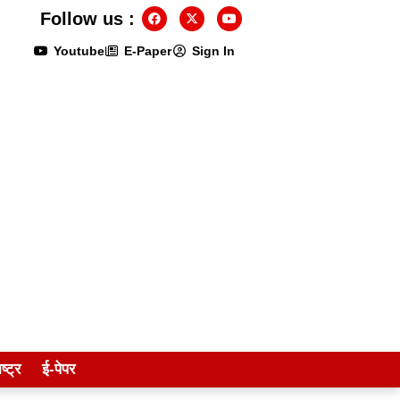
Follow us :
Youtube
E-Paper
Sign In
ष्ट्र
ई-पेपर