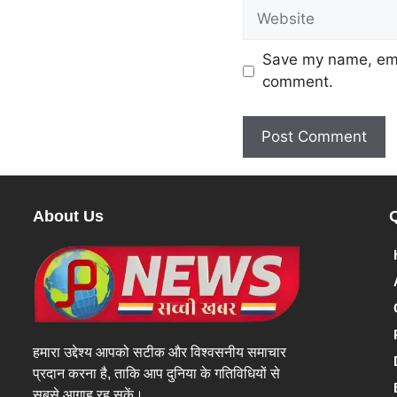
Save my name, emai
comment.
About Us
हमारा उद्देश्य आपको सटीक और विश्वसनीय समाचार
प्रदान करना है, ताकि आप दुनिया के गतिविधियों से
सबसे आगाह रह सकें।