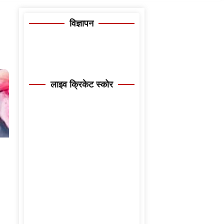
विज्ञापन
लाइव क्रिकेट स्कोर