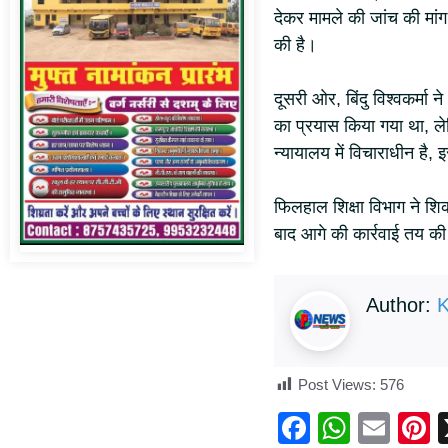
देकर मामले की जांच की मांग
की है।
दूसरी ओर, बिंदु विश्वकर्मा 
का प्रयास किया गया था, लेक
न्यायालय में विचाराधीन है,
फिलहाल शिक्षा विभाग ने शिक
बाद आगे की कार्रवाई तय क
Author:
K
Post Views:
576
F
W
E
P