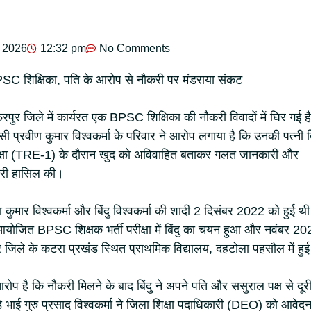
, 2026
12:32 pm
No Comments
 BPSC शिक्षिका, पति के आरोप से नौकरी पर मंडराया संकट
फरपुर जिले में कार्यरत एक BPSC शिक्षिका की नौकरी विवादों में घिर गई ह
सी प्रवीण कुमार विश्वकर्मा के परिवार ने आरोप लगाया है कि उनकी पत्नी बि
ी परीक्षा (TRE-1) के दौरान खुद को अविवाहित बताकर गलत जानकारी और
करी हासिल की।
कुमार विश्वकर्मा और बिंदु विश्वकर्मा की शादी 2 दिसंबर 2022 को हुई थ
आयोजित BPSC शिक्षक भर्ती परीक्षा में बिंदु का चयन हुआ और नवंबर 2
ुर जिले के कटरा प्रखंड स्थित प्राथमिक विद्यालय, दहटोला पहसौल में हु
प है कि नौकरी मिलने के बाद बिंदु ने अपने पति और ससुराल पक्ष से दूर
़े भाई गुरु प्रसाद विश्वकर्मा ने जिला शिक्षा पदाधिकारी (DEO) को आवेद