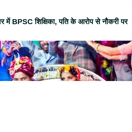
हार में BPSC शिक्षिका, पति के आरोप से नौकरी पर