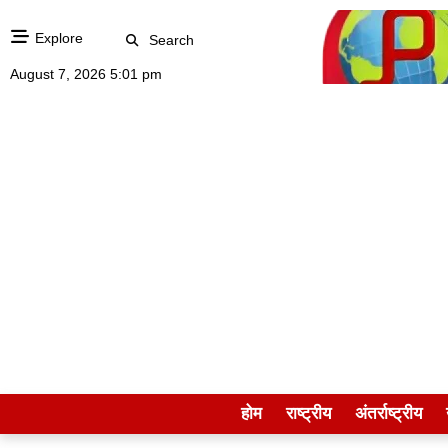
Explore
Search
August 7, 2026 5:01 pm
होम
राष्ट्रीय
अंतर्राष्ट्रीय