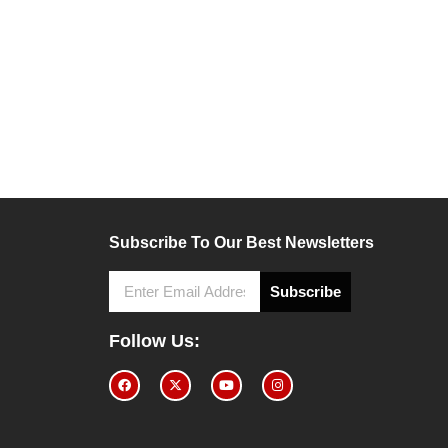
Subscribe To Our Best Newsletters
Subscribe
Follow Us: