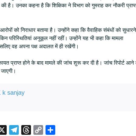
 की है। उनका कहना है कि शिक्षिका ने विभाग को गुमराह कर नौकरी प्राप्
ने आरोपों को निराधार बताया है। उन्होंने कहा कि वैवाहिक संबंधों को सुधारने
िन परिस्थितियां अनुकूल नहीं रहीं। उन्होंने यह भी कहा कि मामला
 इसलिए वह अपना पक्ष अदालत में ही रखेंगी।
ायत प्राप्त होने के बाद मामले की जांच शुरू कर दी है। जांच रिपोर्ट आने 
ी जाएगी।
 k sanjay
i
X
T
T
C
S