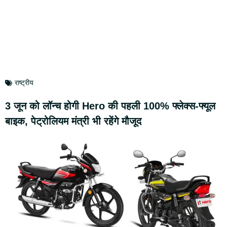
राष्ट्रीय
3 जून को लॉन्च होगी Hero की पहली 100% फ्लेक्स-फ्यूल
बाइक, पेट्रोलियम मंत्री भी रहेंगे मौजूद