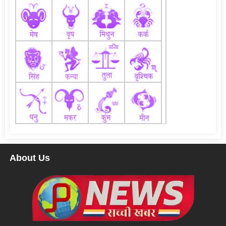
About Us