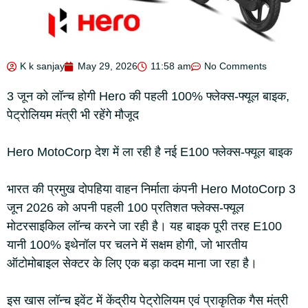
K k sanjay
May 29, 2026
11:58 am
No Comments
3 जून को लॉन्च होगी Hero की पहली 100% फ्लेक्स-फ्यूल बाइक,
पेट्रोलियम मंत्री भी रहेंगे मौजूद
Hero MotoCorp देश में ला रही है नई E100 फ्लेक्स-फ्यूल बाइक
भारत की प्रमुख दोपहिया वाहन निर्माता कंपनी Hero MotoCorp 3
जून 2026 को अपनी पहली 100 प्रतिशत फ्लेक्स-फ्यूल
मोटरसाइकिल लॉन्च करने जा रही है। यह बाइक पूरी तरह E100
यानी 100% इथेनॉल पर चलने में सक्षम होगी, जो भारतीय
ऑटोमोबाइल सेक्टर के लिए एक बड़ा कदम माना जा रहा है।
इस खास लॉन्च इवेंट में केंद्रीय पेट्रोलियम एवं प्राकृतिक गैस मंत्री