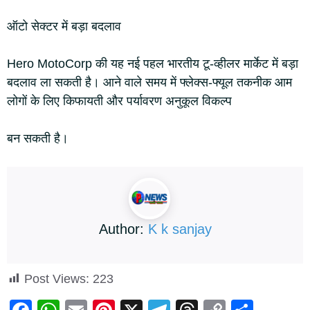
ऑटो सेक्टर में बड़ा बदलाव
Hero MotoCorp की यह नई पहल भारतीय टू-व्हीलर मार्केट में बड़ा
बदलाव ला सकती है। आने वाले समय में फ्लेक्स-फ्यूल तकनीक आम
लोगों के लिए किफायती और पर्यावरण अनुकूल विकल्प
बन सकती है।
Author:
K k sanjay
Post Views:
223