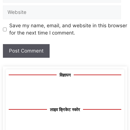
Save my name, email, and website in this browser
for the next time I comment.
विज्ञापन
लाइव क्रिकेट स्कोर