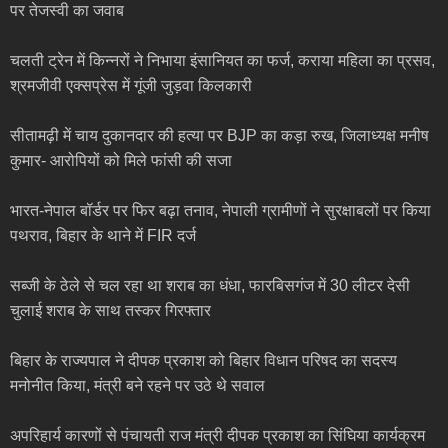
पर तेजस्वी का जवाब
चलती ट्रेन में किन्नरों ने निभाया इंसानियत का फर्ज, कराया महिला का प्रसव,
श्रमजीवी एक्सप्रेस में गूंजी जुड़वा किलकारी
सीतामढ़ी में चाय दुकानदार की हत्या पर BJP का कड़ा रुख, जिलाध्यक्ष मनीष
कुमार- आरोपियों को मिले फांसी की सजा
भारत-नेपाल बॉर्डर पर फिर बढ़ा तनाव, नेपाली ग्रामीणों ने सुरक्षाबलों पर किया
पथराव, बिहार के थाने में FIR दर्ज
सब्जी के ठेले से चल रहा था शराब का धंधा, फारबिसगंज में 30 लीटर देसी
चुलाई शराब के साथ तस्कर गिरफ्तार
बिहार के राज्यपाल ने दीपक प्रकाश को बिहार विधान परिषद का सदस्य
मनोनीत किया, मंत्री बने रहने पर उठे थे सवाल
अपरिहार्य कारणों से पंचायती राज मंत्री दीपक प्रकाश का सिंघिया कार्यक्रम