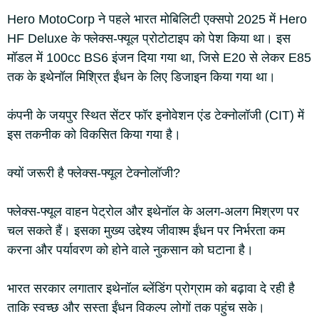
Hero MotoCorp ने पहले भारत मोबिलिटी एक्सपो 2025 में Hero
HF Deluxe के फ्लेक्स-फ्यूल प्रोटोटाइप को पेश किया था। इस
मॉडल में 100cc BS6 इंजन दिया गया था, जिसे E20 से लेकर E85
तक के इथेनॉल मिश्रित ईंधन के लिए डिजाइन किया गया था।
कंपनी के जयपुर स्थित सेंटर फॉर इनोवेशन एंड टेक्नोलॉजी (CIT) में
इस तकनीक को विकसित किया गया है।
क्यों जरूरी है फ्लेक्स-फ्यूल टेक्नोलॉजी?
फ्लेक्स-फ्यूल वाहन पेट्रोल और इथेनॉल के अलग-अलग मिश्रण पर
चल सकते हैं। इसका मुख्य उद्देश्य जीवाश्म ईंधन पर निर्भरता कम
करना और पर्यावरण को होने वाले नुकसान को घटाना है।
भारत सरकार लगातार इथेनॉल ब्लेंडिंग प्रोग्राम को बढ़ावा दे रही है
ताकि स्वच्छ और सस्ता ईंधन विकल्प लोगों तक पहुंच सके।