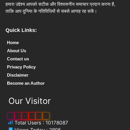
हमारा उद्देश्य आपको सटीक और विश्वसनीय समाचार प्रदान करना है,
ताकि आप दुनिया के गतिविधियों से सबसे आगाह रह सकें।
Quick Links:
Home
About Us
Contact us
Privacy Policy
Disclaimer
Become an Author
Our Visitor
1
0
1
7
8
0
Total Users : 10178087