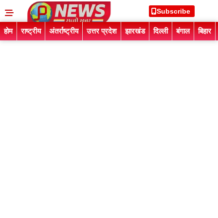
Subscribe
होम
राष्ट्रीय
अंतर्राष्ट्रीय
उत्तर प्रदेश
झारखंड
दिल्ली
बंगाल
बिहार