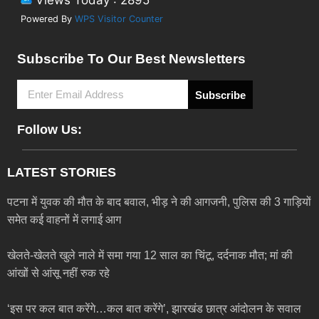
Views Today : 2895
Powered By
WPS Visitor Counter
Subscribe To Our Best Newsletters
Subscribe
Follow Us:
LATEST STORIES
पटना में युवक की मौत के बाद बवाल, भीड़ ने की आगजनी, पुलिस की 3 गाड़ियों
समेत कई वाहनों में लगाई आग
खेलते-खेलते खुले नाले में समा गया 12 साल का चिंटू, दर्दनाक मौत; मां की
आंखों से आंसू नहीं रुक रहे
‘इस पर कल बात करेंगे…कल बात करेंगे’, झारखंड छात्र आंदोलन के सवाल