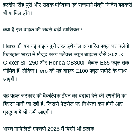
हरदीप सिंह पुरी और सड़क परिवहन एवं राजमार्ग मंत्री नितिन गडकरी
भी शामिल होंगे।
क्या है इस बाइक की सबसे बड़ी खासियत?
Hero की यह नई बाइक पूरी तरह इथेनॉल आधारित फ्यूल पर चलेगी।
फिलहाल भारत में मौजूद अन्य फ्लेक्स-फ्यूल बाइक्स जैसे Suzuki
Gixxer SF 250 और Honda CB300F केवल E85 फ्यूल तक
सीमित हैं, लेकिन Hero की यह बाइक E100 फ्यूल सपोर्ट के साथ
आएगी।
यह पहल सरकार की वैकल्पिक ईंधन को बढ़ावा देने की रणनीति का
हिस्सा मानी जा रही है, जिससे पेट्रोल पर निर्भरता कम होगी और
प्रदूषण में भी कमी आएगी।
भारत मोबिलिटी एक्सपो 2025 में दिखी थी झलक