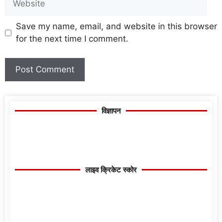
Save my name, email, and website in this browser
for the next time I comment.
विज्ञापन
लाइव क्रिकेट स्कोर