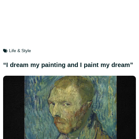
Life & Style
“I dream my painting and I paint my dream”