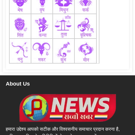
About Us
हमारा उद्देश्य आपको सटीक और विश्वसनीय समाचार प्रदान करना है,