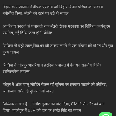
बिहार के राज्यपाल ने दीपक प्रकाश को बिहार विधान परिषद का सदस्य
मनोनीत किया, मंत्री बने रहने पर उठे थे सवाल
अपरिहार्य कारणों से पंचायती राज मंत्री दीपक प्रकाश का सिंघिया कार्यक्रम
स्थगित, नई तिथि जल्द होगी घोषित
सिंघिया से बड़ी खबर,पिकअप की ठोकर लगने से एक महिला की मौ “त और एक
पुरुष घायल
सिंघिया के नीरपुर भाररिया व हरदिया पंचायत में पंचायत सहयोग शिविर
शान्तिरूपेण सम्पन्न
मधेपुर में अवैध बालू लोडिंग रोकने गई पुलिस पर ट्रैक्टर चढ़ाने की कोशिश,
थानाध्यक्ष समेत दो पुलिसकर्मी घायल
”पब्लिक नाराज है…नीतीश कुमार को वोट दिया, CM किसी और को बना
दिया”, बांकीपुर में BJP की हार पर अनंत सिंह का बयान