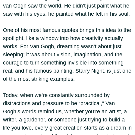
van Gogh saw the world. He didn’t just paint what he
saw with his eyes; he painted what he felt in his soul.
One of his most famous quotes brings this idea to the
spotlight, like a window into how creativity actually
works. For Van Gogh, dreaming wasn’t about just
sleeping; it was about vision, imagination, and the
courage to turn something invisible into something
real, and his famous painting, Starry Night, is just one
of the most striking examples.
Today, when we’re constantly surrounded by
distractions and pressure to be “practical,” Van
Gogh’s words remind us, whether you’re an artist, a
writer, a gardener, or someone just trying to build a
life you love, every great creation starts as a dream in