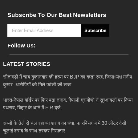
Subscribe To Our Best Newsletters
Subscribe
Follow Us:
LATEST STORIES
सीतामढ़ी में चाय दुकानदार की हत्या पर BJP का कड़ा रुख, जिलाध्यक्ष मनीष
कुमार- आरोपियों को मिले फांसी की सजा
भारत-नेपाल बॉर्डर पर फिर बढ़ा तनाव, नेपाली ग्रामीणों ने सुरक्षाबलों पर किया
पथराव, बिहार के थाने में FIR दर्ज
सब्जी के ठेले से चल रहा था शराब का धंधा, फारबिसगंज में 30 लीटर देसी
चुलाई शराब के साथ तस्कर गिरफ्तार