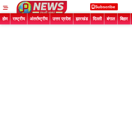
Subscribe
होम
राष्ट्रीय
अंतर्राष्ट्रीय
उत्तर प्रदेश
झारखंड
दिल्ली
बंगाल
बिहार