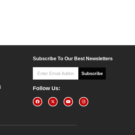
Subscribe To Our Best Newsletters
Subscribe
3
Follow Us: