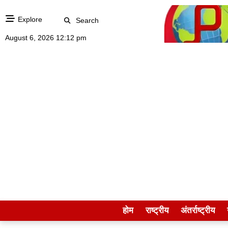
Explore
Search
August 6, 2026 12:12 pm
होम
राष्ट्रीय
अंतर्राष्ट्रीय