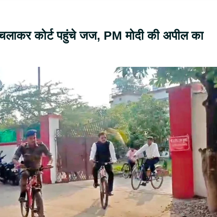
चलाकर कोर्ट पहुंचे जज, PM मोदी की अपील का