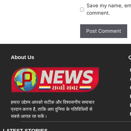
Save my name, emai
comment.
About Us
हमारा उद्देश्य आपको सटीक और विश्वसनीय समाचार
प्रदान करना है, ताकि आप दुनिया के गतिविधियों से
सबसे आगाह रह सकें।
LATEST STORIES