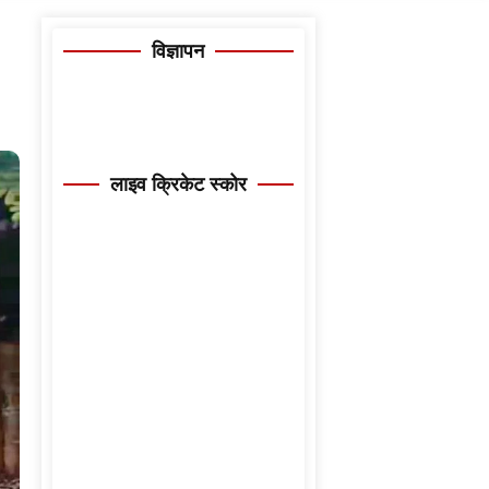
विज्ञापन
लाइव क्रिकेट स्कोर