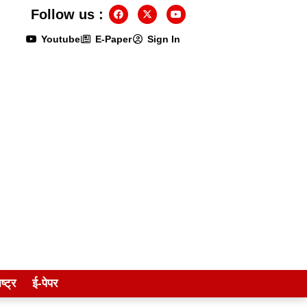
Follow us :
Youtube
E-Paper
Sign In
ष्ट्र
ई-पेपर