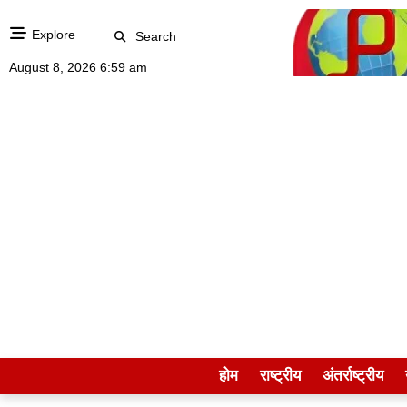
Explore
Search
August 8, 2026 6:59 am
होम
राष्ट्रीय
अंतर्राष्ट्रीय