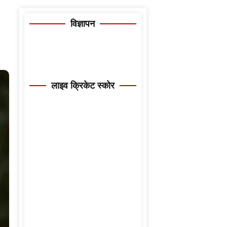
विज्ञापन
लाइव क्रिकेट स्कोर