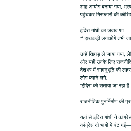
शाह आयोग बनाया गया, भ्रष
पहुंचकर गिरफ्तारी की कोश
इंदिरा गांधी का जवाब था —
❝ हाथकड़ी लगाओगे तभी जा
उन्हें तिहाड़ ले जाया गया, ल
और यही उनके लिए राजनी
देशभर में सहानुभूति की लहर
लोग कहने लगे:
“इंदिरा को सताया जा रहा है
राजनीतिक पुनर्निर्माण की प्
यहां से इंदिरा गांधी ने का
कांग्रेस दो भागों में बंट गई—