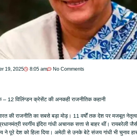
r 19, 2025
8:05 am
No Comments
 तक – 12 विलिंग्डन क्रेसेंट की अनकही राजनीतिक कहानी
त की राजनीति का सबसे बड़ा मोड़। 11 वर्षों तक देश पर मजबूत नेतृत्व
रधानमंत्री स्वर्गीय इंदिरा गांधी अचानक सत्ता से बाहर थीं। रायबरेली जैस
 ने पूरे देश को हिला दिया। अमेठी से उनके बेटे संजय गांधी भी चुनाव हा