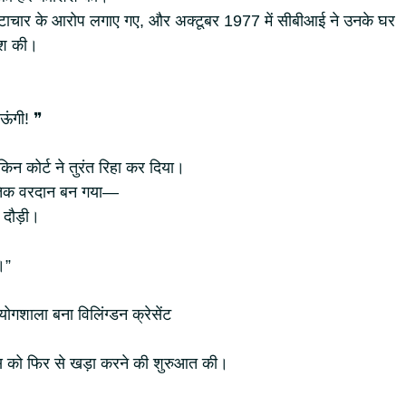
्टाचार के आरोप लगाए गए, और अक्टूबर 1977 में सीबीआई ने उनके घर
िश की।
ऊंगी! ❞
ेकिन कोर्ट ने तुरंत रिहा कर दिया।
तिक वरदान बन गया—
 दौड़ी।
।”
रयोगशाला बना विलिंग्डन क्रेसेंट
ंग्रेस को फिर से खड़ा करने की शुरुआत की।