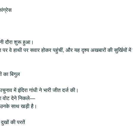
ांग्रेस
ानी दौरा शुरू हुआ।
या पर वे हाथी पर सवार होकर पहुंचीं, और यह दृश्य अखबारों की सुर्खियों में
 का बिगुल
नाव में इंदिरा गांधी ने भारी जीत दर्ज की।
ग वोट देने निकले—
उनके साथ खड़ी है।
दुखों की परतें