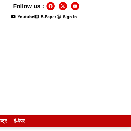
Follow us :
Youtube
E-Paper
Sign In
ष्ट्र
ई-पेपर