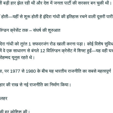
ी बड़ी हार झेल रही थी और देश में जनता पार्टी की सरकार बन चुकी थी।
 होती—यहीं से शुरू होती है इंदिरा गांधी की इतिहास रचने वाली दूसरी पार
ग्डन क्रेसेंट तक – संघर्ष की शुरुआत
इंदिरा गांधी को तुरंत 1 सफदरजंग रोड खाली करना पड़ा। कोई विशेष सुविध
ं वे एक साधारण से बंगले 12 विलिंग्डन क्रेसेंट में शिफ्ट हुईं—यह वही घ
ोहम्मद यूनुस रहते थे।
 था, पर 1977 से 1980 के बीच यह भारतीय राजनीति का सबसे महत्वपूर्ण
नी हार की राख से नई राजनीति का निर्माण किया।
ी लहर
ने की हर कोशिश की।