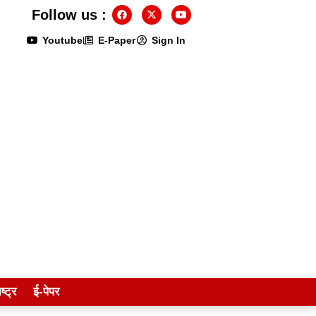
Follow us :
Youtube
E-Paper
Sign In
ष्ट्र
ई-पेपर