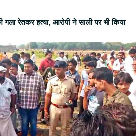
ी गला रेतकर हत्या, आरोपी ने साली पर भी किया