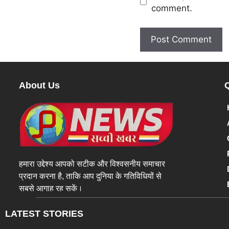
comment.
About Us
हमारा उद्देश्य आपको सटीक और विश्वसनीय समाचार
प्रदान करना है, ताकि आप दुनिया के गतिविधियों से
सबसे आगाह रह सकें।
LATEST STORIES