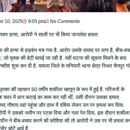
r 10, 2025
9:05 pm
No Comments
ेतकर हत्या, आरोपी ने साली पर भी किया जानलेवा हमला
िला की हत्या से हड़कंप मच गया है. आरोप उसके दामाद पर लगा है. बीच-बच
है, जो मृतक की बेटी बताई जा रही है. वहीं घटना की सूचना मिलने के बाद
्तीश शुरू कर दी है. मामला जिले के मनियारी थाना क्षेत्र स्थित चैनपुर गा
मृतका की पहचान 50 वर्षीय शकीला खातून के रूप में हुई है. परिजनों के
के चवर में धान कटाई का काम कर रही थीं. उसी दौरान उसका दामाद
्मद नौशाद वहां पहुंचा और हाथ में दबिया लेकर उन पर हमला कर दिया.
आरोपी ने उसको जमीन पर पटक दिया और गला रेत दिया. इस दौरान शकीला
म परवीन ने बीच-बचाव करने की कोशिश की तो आरोपी ने उस पर भी हमला क
भीर चोटें आई हैं.