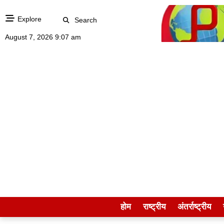
Explore
Search
August 7, 2026 9:07 am
होम
राष्ट्रीय
अंतर्राष्ट्रीय