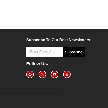
Subscribe To Our Best Newsletters
Subscribe
Follow Us: