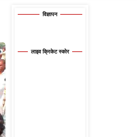
विज्ञापन
लाइव क्रिकेट स्कोर