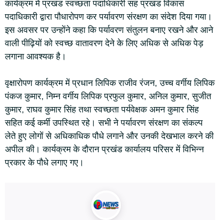
कार्यक्रम में प्रखंड स्वच्छता पदाधिकारी सह प्रखंड विकास
पदाधिकारी द्वारा पौधारोपण कर पर्यावरण संरक्षण का संदेश दिया गया।
इस अवसर पर उन्होंने कहा कि पर्यावरण संतुलन बनाए रखने और आने
वाली पीढ़ियों को स्वच्छ वातावरण देने के लिए अधिक से अधिक पेड़
लगाना आवश्यक है।
वृक्षारोपण कार्यक्रम में प्रधान लिपिक राजीव रंजन, उच्च वर्गीय लिपिक
पंकज कुमार, निम्न वर्गीय लिपिक प्रफुल कुमार, अनिल कुमार, सुजीत
कुमार, राघव कुमार सिंह तथा स्वच्छता पर्यवेक्षक अमन कुमार सिंह
सहित कई कर्मी उपस्थित रहे। सभी ने पर्यावरण संरक्षण का संकल्प
लेते हुए लोगों से अधिकाधिक पौधे लगाने और उनकी देखभाल करने की
अपील की। कार्यक्रम के दौरान प्रखंड कार्यालय परिसर में विभिन्न
प्रकार के पौधे लगाए गए।