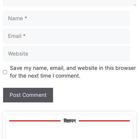
Save my name, email, and website in this browser
for the next time I comment.
विज्ञापन