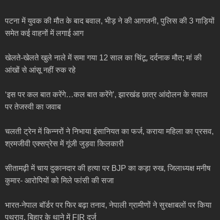
पटना में युवक की मौत के बाद बवाल, भीड़ ने की आगजनी, पुलिस की 3 गाड़ियों
समेत कई वाहनों में लगाई आग
खेलते-खेलते खुले नाले में समा गया 12 साल का चिंटू, दर्दनाक मौत; मां की
आंखों से आंसू नहीं रुक रहे
‘इस पर कल बात करेंगे…कल बात करेंगे’, झारखंड छात्र आंदोलन के सवाल
पर तेजस्वी का जवाब
चलती ट्रेन में किन्नरों ने निभाया इंसानियत का फर्ज, कराया महिला का प्रसव,
श्रमजीवी एक्सप्रेस में गूंजी जुड़वा किलकारी
सीतामढ़ी में चाय दुकानदार की हत्या पर BJP का कड़ा रुख, जिलाध्यक्ष मनीष
कुमार- आरोपियों को मिले फांसी की सजा
भारत-नेपाल बॉर्डर पर फिर बढ़ा तनाव, नेपाली ग्रामीणों ने सुरक्षाबलों पर किया
पथराव, बिहार के थाने में FIR दर्ज