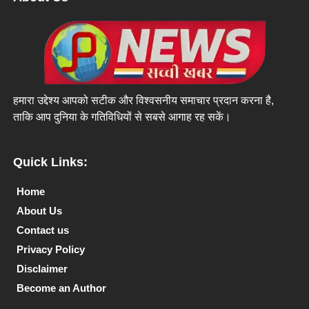
हमारा उद्देश्य आपको सटीक और विश्वसनीय समाचार प्रदान करना है,
ताकि आप दुनिया के गतिविधियों से सबसे आगाह रह सकें।
Quick Links:
Home
About Us
Contact us
Privacy Policy
Disclaimer
Become an Author