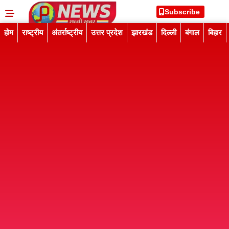
Subscribe
होम
राष्ट्रीय
अंतर्राष्ट्रीय
उत्तर प्रदेश
झारखंड
दिल्ली
बंगाल
बिहार