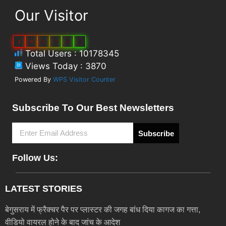
Our Visitor
1
0
1
7
8
3
Total Users : 10178345
Views Today : 3870
Powered By
WPS Visitor Counter
Subscribe To Our Best Newsletters
Subscribe
Follow Us:
LATEST STORIES
बेगुसराय में फ्रैक्चर पैर पर प्लास्टर की जगह बांध दिया कागज का गत्ता,
वीडियो वायरल होने के बाद जांच के आदेश