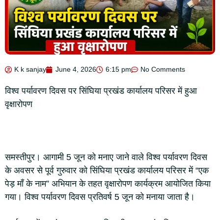
K k sanjay
June 4, 2026
6:15 pm
No Comments
विश्व पर्यावरण दिवस पर सिंघिया प्रखंड कार्यालय परिसर में हुआ
वृक्षारोपण
समस्तीपुर। आगामी 5 जून को मनाए जाने वाले विश्व पर्यावरण दिवस
के अवसर से पूर्व गुरुवार को सिंघिया प्रखंड कार्यालय परिसर में “एक
पेड़ माँ के नाम” अभियान के तहत वृक्षारोपण कार्यक्रम आयोजित किया
गया। विश्व पर्यावरण दिवस प्रतिवर्ष 5 जून को मनाया जाता है।