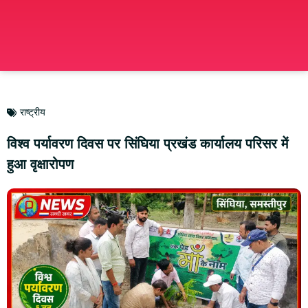
राष्ट्रीय
विश्व पर्यावरण दिवस पर सिंघिया प्रखंड कार्यालय परिसर में
हुआ वृक्षारोपण