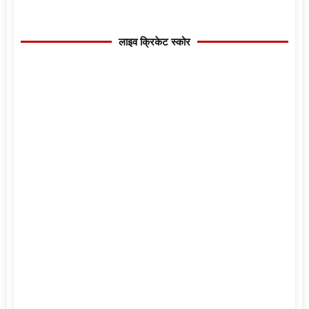
लाइव क्रिकेट स्कोर