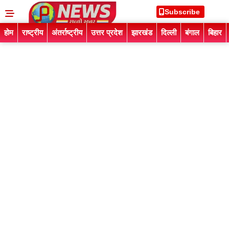
Subscribe
होम
राष्ट्रीय
अंतर्राष्ट्रीय
उत्तर प्रदेश
झारखंड
दिल्ली
बंगाल
बिहार