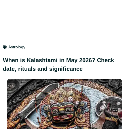
Astrology
When is Kalashtami in May 2026? Check
date, rituals and significance