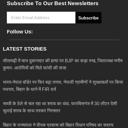
Subscribe To Our Best Newsletters
Subscribe
Follow Us:
LATEST STORIES
सीतामढ़ी में चाय दुकानदार की हत्या पर BJP का कड़ा रुख, जिलाध्यक्ष मनीष
कुमार- आरोपियों को मिले फांसी की सजा
भारत-नेपाल बॉर्डर पर फिर बढ़ा तनाव, नेपाली ग्रामीणों ने सुरक्षाबलों पर किया
पथराव, बिहार के थाने में FIR दर्ज
सब्जी के ठेले से चल रहा था शराब का धंधा, फारबिसगंज में 30 लीटर देसी
चुलाई शराब के साथ तस्कर गिरफ्तार
बिहार के राज्यपाल ने दीपक प्रकाश को बिहार विधान परिषद का सदस्य