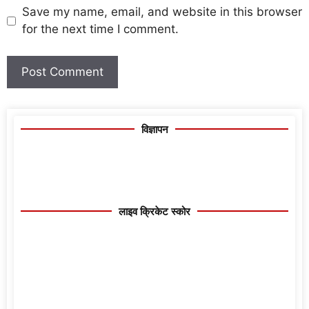
Save my name, email, and website in this browser
for the next time I comment.
विज्ञापन
लाइव क्रिकेट स्कोर