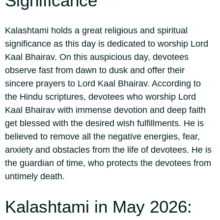
Significance
Kalashtami holds a great religious and spiritual
significance as this day is dedicated to worship Lord
Kaal Bhairav. On this auspicious day, devotees
observe fast from dawn to dusk and offer their
sincere prayers to Lord Kaal Bhairav.
According to
the Hindu scriptures, devotees who worship Lord
Kaal Bhairav with immense devotion and deep faith
get blessed with the desired wish fulfillments. He is
believed to remove all the negative energies, fear,
anxiety and obstacles from the life of devotees.
He is
the guardian of time, who protects the devotees from
untimely death.
Kalashtami in May
2026: